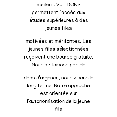
meilleur. Vos DONS
permettent l’accès aux
études supérieures à des
jeunes filles
motivées et méritantes. Les
jeunes filles sélectionnées
reçoivent une bourse gratuite.
Nous ne faisons pas de
dons d’urgence, nous visons le
long terme. Notre approche
est orientée sur
l’autonomisation de la jeune
fille