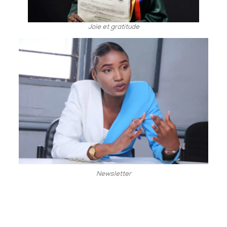
Joie et gratitude
Newsletter