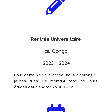
Rentrée Universitaire
au Congo
2023 – 2024
Pour cette nouvelle année, nous aiderons 21
jeunes filles. Le montant total de leurs
études est d’environ 25’000.- US$.