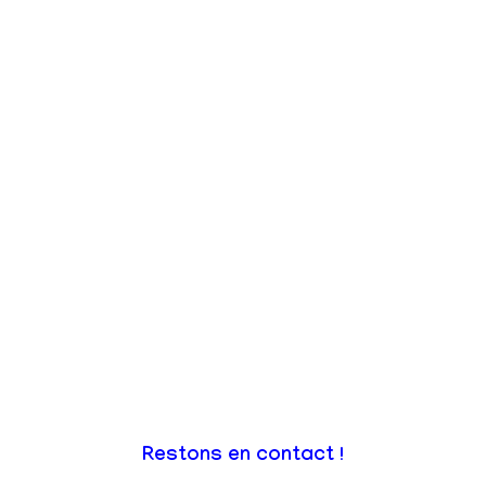
Restons en contact !