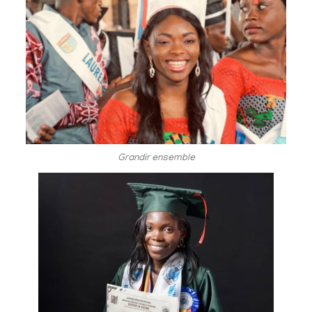
Grandir ensemble