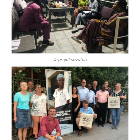
Un projet novateur