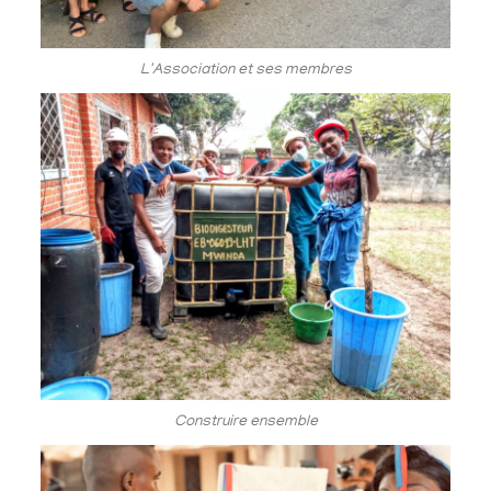
L'Association et ses membres
Construire ensemble