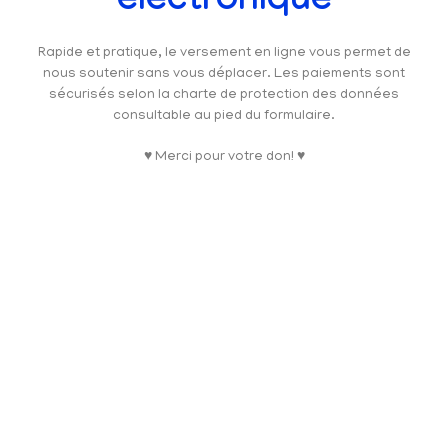
électronique
Rapide et pratique, le versement en ligne vous permet de
nous soutenir sans vous déplacer. Les paiements sont
sécurisés selon la charte de protection des données
consultable au pied du formulaire.
♥ Merci pour votre don! ♥