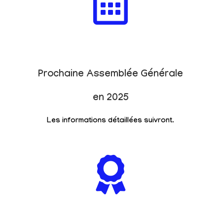
Prochaine Assemblée Générale
en 2025
Les informations détaillées suivront.