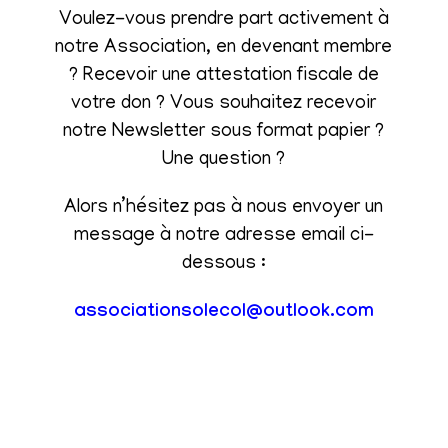
Voulez-vous prendre part activement à
notre Association, en devenant membre
? Recevoir une attestation fiscale de
votre don ? Vous souhaitez recevoir
notre Newsletter sous format papier ?
Une question ?
Alors n’hésitez pas à nous envoyer un
message à notre adresse email ci-
dessous :
associationsolecol@outlook.com