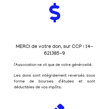
MERCI de votre don, sur CCP : 14-
621385-9
l’Association ne vit que de votre générosité.
Les dons sont intégralement reversés sous
forme de bourses d’études et sont
déductibles de vos impôts.