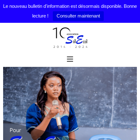
Le nouveau bulletin d'information est désormais disponible. Bonne
lecture !
Consulter maintenant