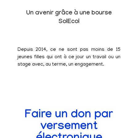
Un avenir grâce à une bourse
SolEcol
Depuis 2014, ce ne sont pas moins de 15
jeunes filles qui ont à ce jour un travail ou un
stage avec, au terme, un engagement.
Faire un don par
versement