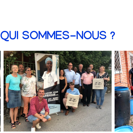
QUI SOMMES-NOUS ?