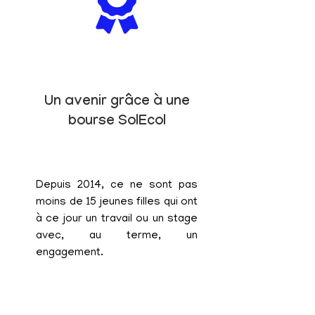
Un avenir grâce à une
bourse SolEcol
Depuis 2014, ce ne sont pas
moins de 15 jeunes filles qui ont
à ce jour un travail ou un stage
avec, au terme, un
engagement.