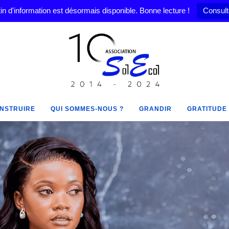
in d'information est désormais disponible. Bonne lecture !
Consult
NSTRUIRE
QUI SOMMES-NOUS ?
GRANDIR
GRATITUDE