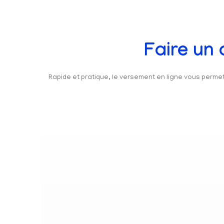
Faire un
Rapide et pratique, le versement en ligne vous perm