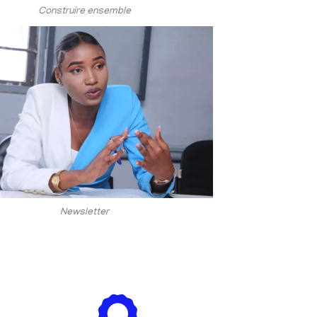
Construire ensemble
Newsletter