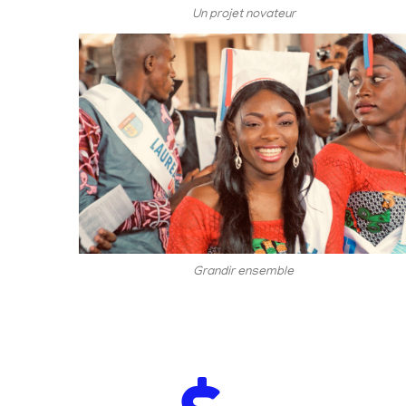
Un projet novateur
Grandir ensemble