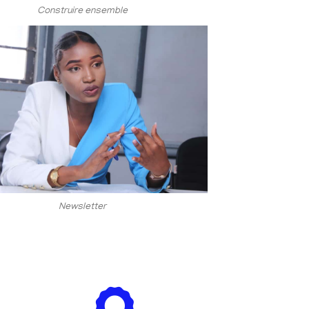
Construire ensemble
Newsletter