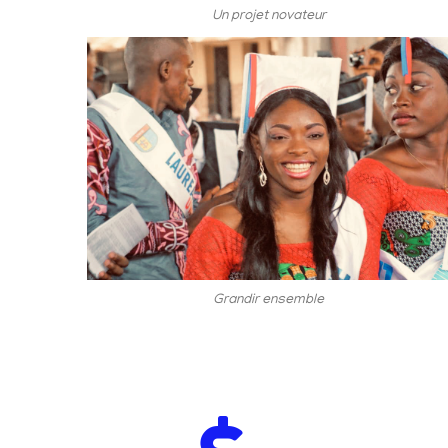
Un projet novateur
Grandir ensemble