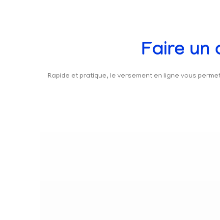
Faire un
Rapide et pratique, le versement en ligne vous perm