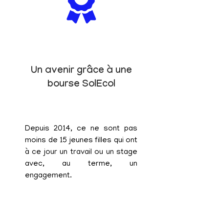
Un avenir grâce à une
bourse SolEcol
Depuis 2014, ce ne sont pas
moins de 15 jeunes filles qui ont
à ce jour un travail ou un stage
avec, au terme, un
engagement.