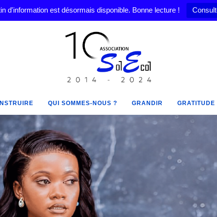
in d'information est désormais disponible. Bonne lecture !
Consult
NSTRUIRE
QUI SOMMES-NOUS ?
GRANDIR
GRATITUDE