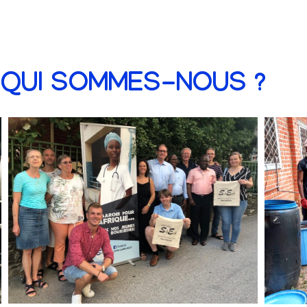
QUI SOMMES-NOUS ?