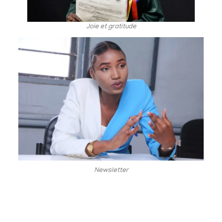
Joie et gratitude
Newsletter