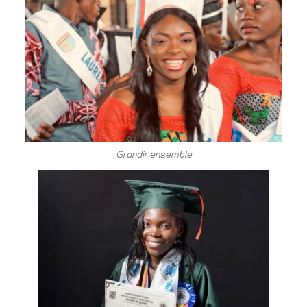
Grandir ensemble