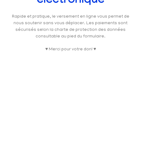
électronique
Rapide et pratique, le versement en ligne vous permet de
nous soutenir sans vous déplacer. Les paiements sont
sécurisés selon la charte de protection des données
consultable au pied du formulaire.
♥ Merci pour votre don! ♥