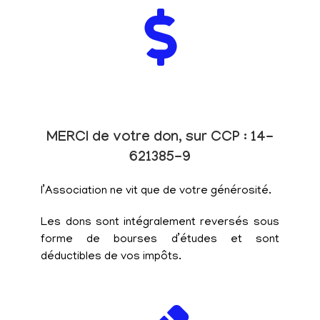
MERCI de votre don, sur CCP : 14-
621385-9
l’Association ne vit que de votre générosité.
Les dons sont intégralement reversés sous
forme de bourses d’études et sont
déductibles de vos impôts.