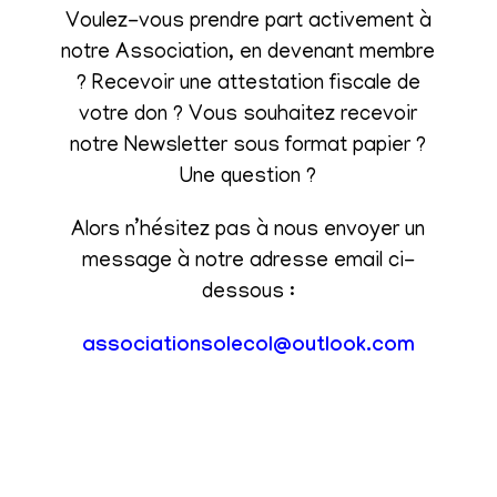
Voulez-vous prendre part activement à
notre Association, en devenant membre
? Recevoir une attestation fiscale de
votre don ? Vous souhaitez recevoir
notre Newsletter sous format papier ?
Une question ?
Alors n’hésitez pas à nous envoyer un
message à notre adresse email ci-
dessous :
associationsolecol@outlook.com