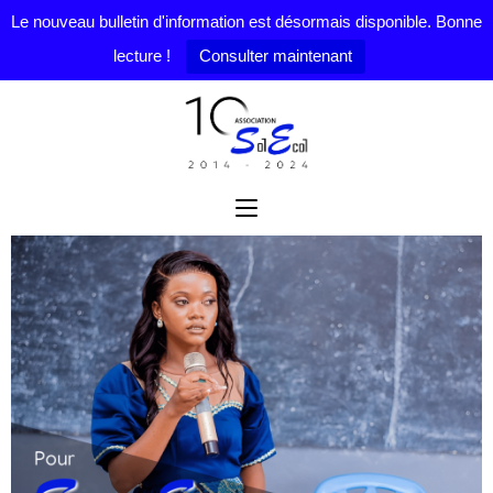
Le nouveau bulletin d'information est désormais disponible. Bonne
lecture !
Consulter maintenant