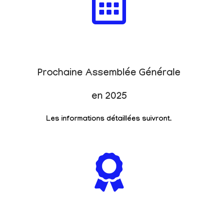
Prochaine Assemblée Générale
en 2025
Les informations détaillées suivront.