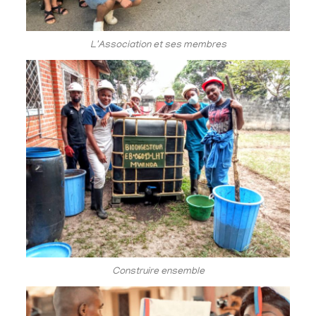
L'Association et ses membres
Construire ensemble