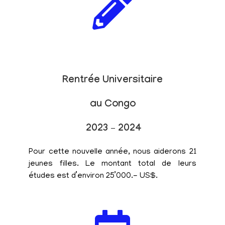
Rentrée Universitaire
au Congo
2023 – 2024
Pour cette nouvelle année, nous aiderons 21
jeunes filles. Le montant total de leurs
études est d’environ 25’000.- US$.