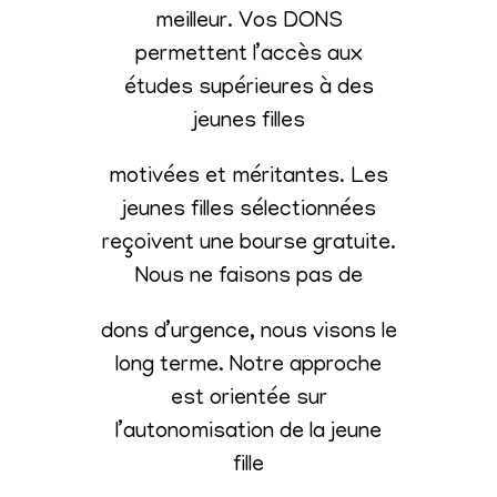
meilleur. Vos DONS
permettent l’accès aux
études supérieures à des
jeunes filles
motivées et méritantes. Les
jeunes filles sélectionnées
reçoivent une bourse gratuite.
Nous ne faisons pas de
dons d’urgence, nous visons le
long terme. Notre approche
est orientée sur
l’autonomisation de la jeune
fille