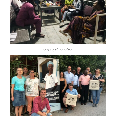
Un projet novateur