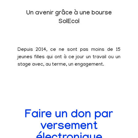
Un avenir grâce à une bourse
SolEcol
Depuis 2014, ce ne sont pas moins de 15
jeunes filles qui ont à ce jour un travail ou un
stage avec, au terme, un engagement.
Faire un don par
versement