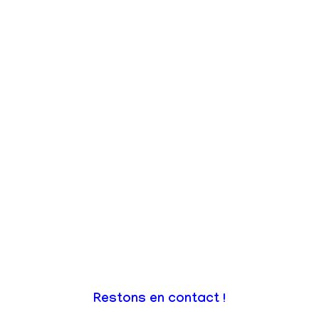
Restons en contact !