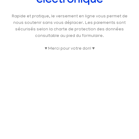
électronique
Rapide et pratique, le versement en ligne vous permet de
nous soutenir sans vous déplacer. Les paiements sont
sécurisés selon la charte de protection des données
consultable au pied du formulaire.
♥ Merci pour votre don! ♥