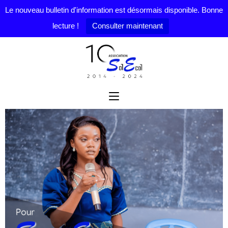
Le nouveau bulletin d'information est désormais disponible. Bonne
lecture !
Consulter maintenant