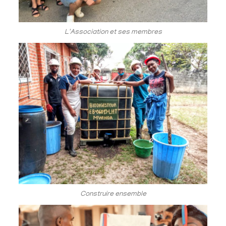
L'Association et ses membres
Construire ensemble