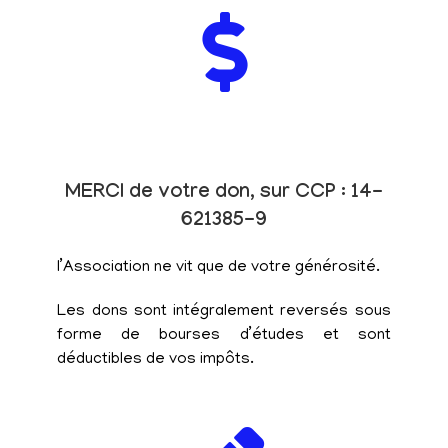
MERCI de votre don, sur CCP : 14-
621385-9
l’Association ne vit que de votre générosité.
Les dons sont intégralement reversés sous
forme de bourses d’études et sont
déductibles de vos impôts.