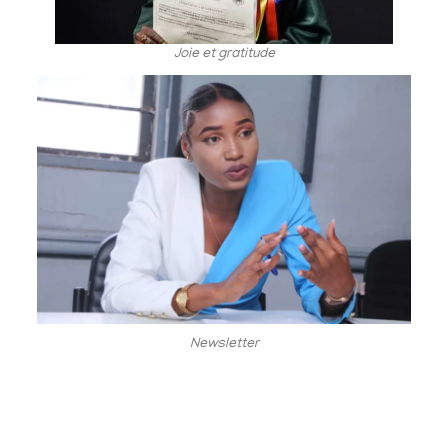
Joie et gratitude
Newsletter