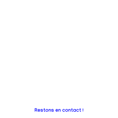
Restons en contact !