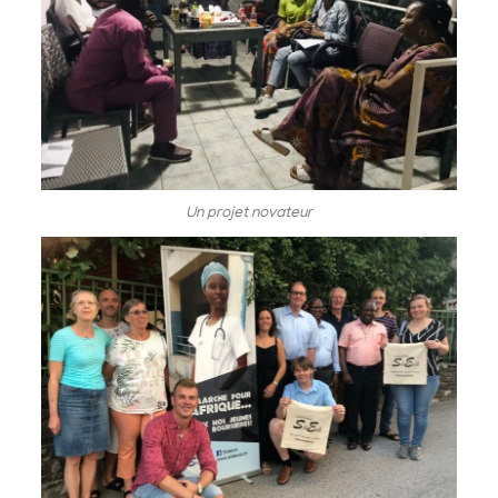
Un projet novateur