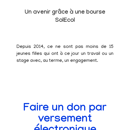
Un avenir grâce à une bourse
SolEcol
Depuis 2014, ce ne sont pas moins de 15
jeunes filles qui ont à ce jour un travail ou un
stage avec, au terme, un engagement.
Faire un don par
versement