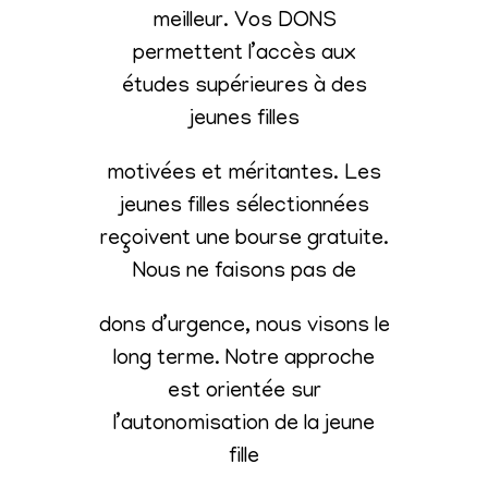
meilleur. Vos DONS
permettent l’accès aux
études supérieures à des
jeunes filles
motivées et méritantes. Les
jeunes filles sélectionnées
reçoivent une bourse gratuite.
Nous ne faisons pas de
dons d’urgence, nous visons le
long terme. Notre approche
est orientée sur
l’autonomisation de la jeune
fille