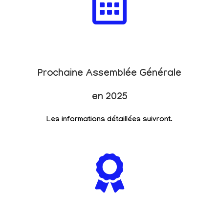
Prochaine Assemblée Générale
en 2025
Les informations détaillées suivront.