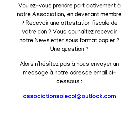
Voulez-vous prendre part activement à
notre Association, en devenant membre
? Recevoir une attestation fiscale de
votre don ? Vous souhaitez recevoir
notre Newsletter sous format papier ?
Une question ?
Alors n’hésitez pas à nous envoyer un
message à notre adresse email ci-
dessous :
associationsolecol@outlook.com