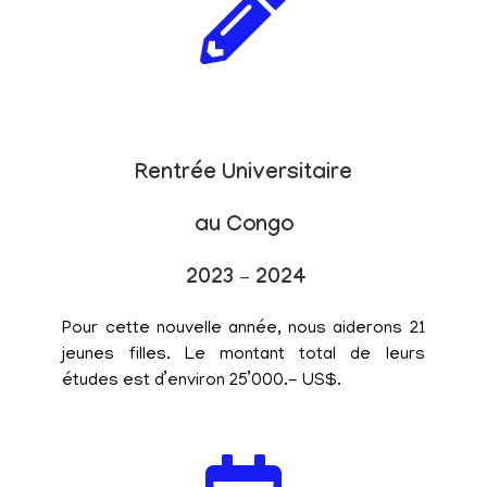
Rentrée Universitaire
au Congo
2023 – 2024
Pour cette nouvelle année, nous aiderons 21
jeunes filles. Le montant total de leurs
études est d’environ 25’000.- US$.