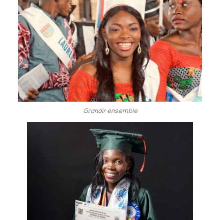
Grandir ensemble