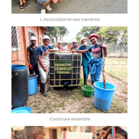
L'Association et ses membres
Construire ensemble