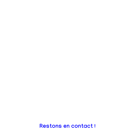
Restons en contact !