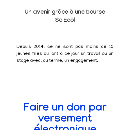
Un avenir grâce à une bourse
SolEcol
Depuis 2014, ce ne sont pas moins de 15
jeunes filles qui ont à ce jour un travail ou un
stage avec, au terme, un engagement.
Faire un don par
versement