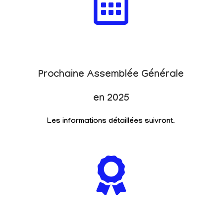
Prochaine Assemblée Générale
en 2025
Les informations détaillées suivront.