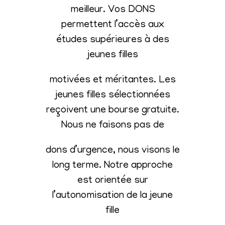
meilleur. Vos DONS
permettent l’accès aux
études supérieures à des
jeunes filles
motivées et méritantes. Les
jeunes filles sélectionnées
reçoivent une bourse gratuite.
Nous ne faisons pas de
dons d’urgence, nous visons le
long terme. Notre approche
est orientée sur
l’autonomisation de la jeune
fille