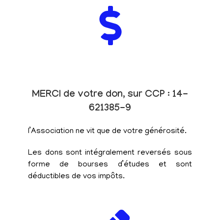
MERCI de votre don, sur CCP : 14-
621385-9
l’Association ne vit que de votre générosité.
Les dons sont intégralement reversés sous
forme de bourses d’études et sont
déductibles de vos impôts.