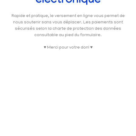
électronique
Rapide et pratique, le versement en ligne vous permet de
nous soutenir sans vous déplacer. Les paiements sont
sécurisés selon la charte de protection des données
consultable au pied du formulaire.
♥ Merci pour votre don! ♥