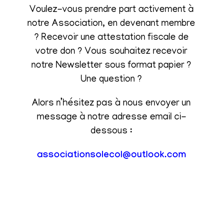
Voulez-vous prendre part activement à
notre Association, en devenant membre
? Recevoir une attestation fiscale de
votre don ? Vous souhaitez recevoir
notre Newsletter sous format papier ?
Une question ?
Alors n’hésitez pas à nous envoyer un
message à notre adresse email ci-
dessous :
associationsolecol@outlook.com