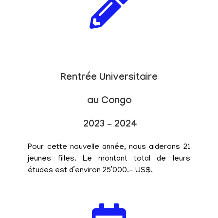
Rentrée Universitaire
au Congo
2023 – 2024
Pour cette nouvelle année, nous aiderons 21
jeunes filles. Le montant total de leurs
études est d’environ 25’000.- US$.