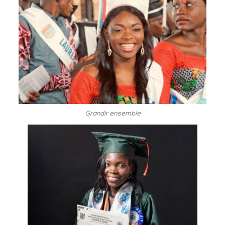
Grandir ensemble