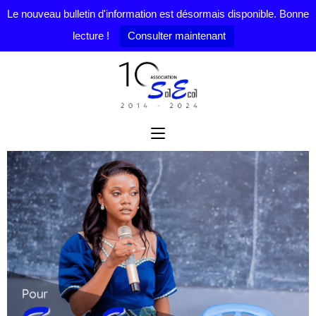
Le nouveau bulletin d'information est désormais disponible. Bonne
lecture !
Consulter maintenant