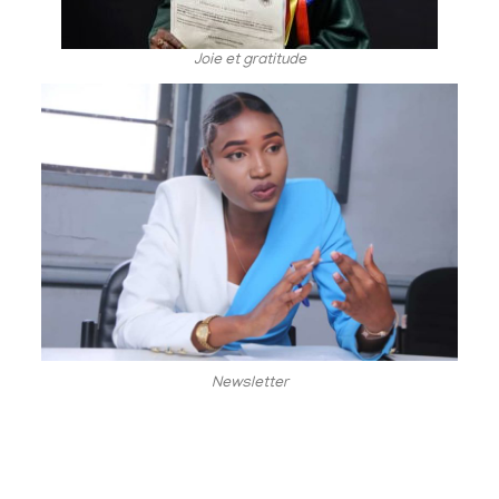
Joie et gratitude
Newsletter