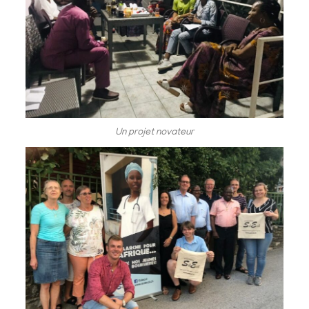
Un projet novateur