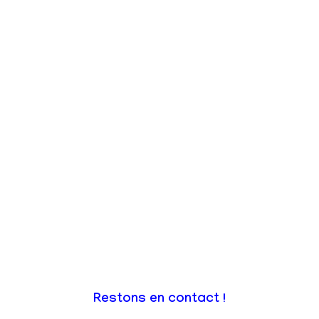
Restons en contact !