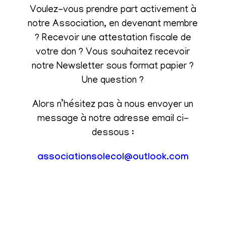
Voulez-vous prendre part activement à
notre Association, en devenant membre
? Recevoir une attestation fiscale de
votre don ? Vous souhaitez recevoir
notre Newsletter sous format papier ?
Une question ?
Alors n’hésitez pas à nous envoyer un
message à notre adresse email ci-
dessous :
associationsolecol@outlook.com