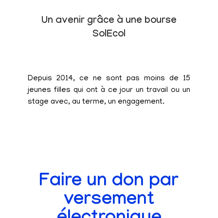
Un avenir grâce à une bourse
SolEcol
Depuis 2014, ce ne sont pas moins de 15
jeunes filles qui ont à ce jour un travail ou un
stage avec, au terme, un engagement.
Faire un don par
versement