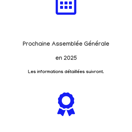
Prochaine Assemblée Générale
en 2025
Les informations détaillées suivront.