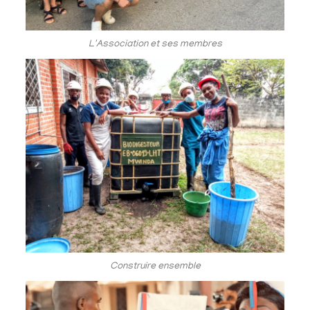
L'Association et ses membres
Construire ensemble