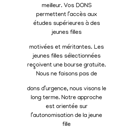
meilleur. Vos DONS
permettent l’accès aux
études supérieures à des
jeunes filles
motivées et méritantes. Les
jeunes filles sélectionnées
reçoivent une bourse gratuite.
Nous ne faisons pas de
dons d’urgence, nous visons le
long terme. Notre approche
est orientée sur
l’autonomisation de la jeune
fille