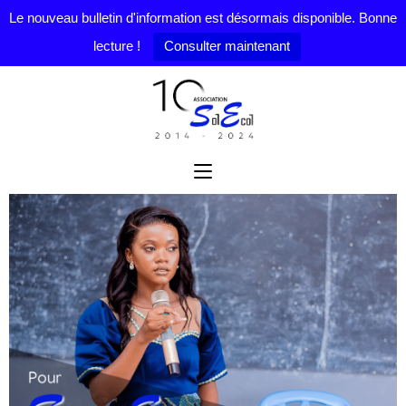
Le nouveau bulletin d'information est désormais disponible. Bonne
lecture !
Consulter maintenant