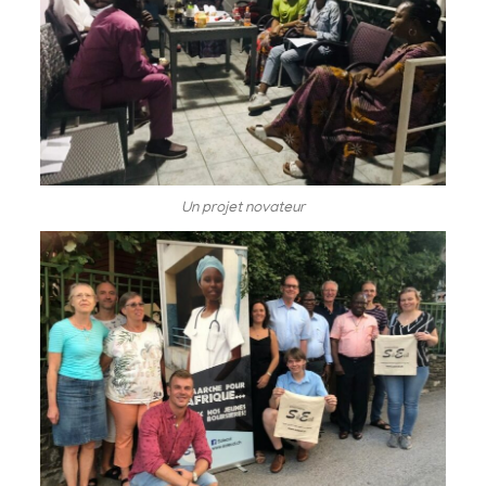
Un projet novateur