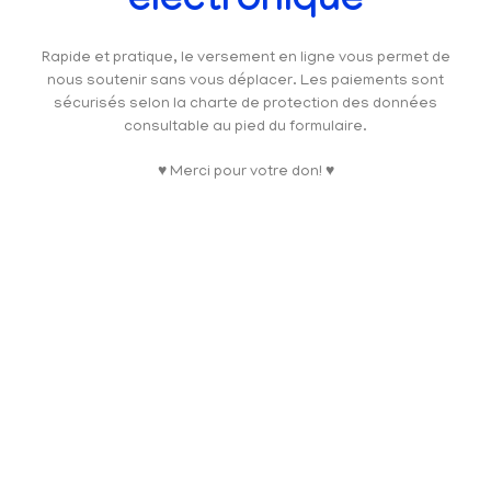
électronique
Rapide et pratique, le versement en ligne vous permet de
nous soutenir sans vous déplacer. Les paiements sont
sécurisés selon la charte de protection des données
consultable au pied du formulaire.
♥ Merci pour votre don! ♥