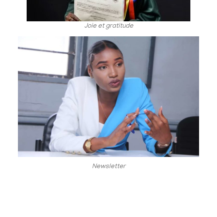
Joie et gratitude
Newsletter