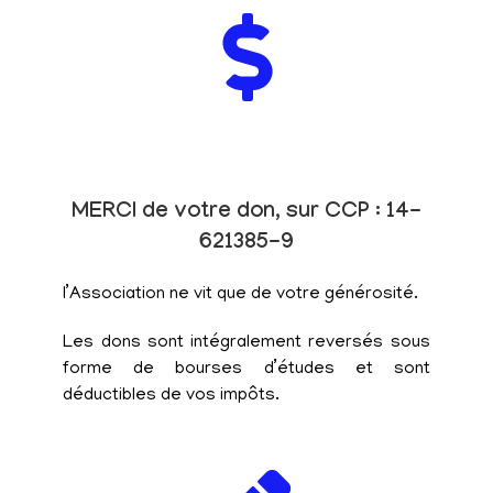
MERCI de votre don, sur CCP : 14-
621385-9
l’Association ne vit que de votre générosité.
Les dons sont intégralement reversés sous
forme de bourses d’études et sont
déductibles de vos impôts.