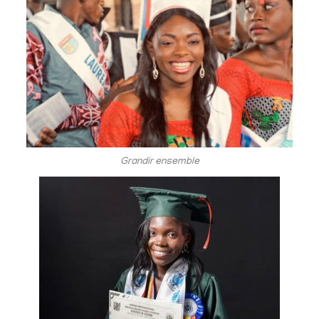
Grandir ensemble