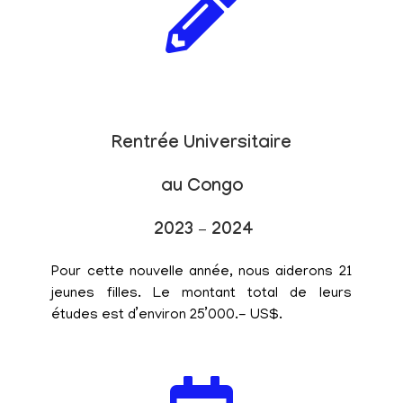
Rentrée Universitaire
au Congo
2023 – 2024
Pour cette nouvelle année, nous aiderons 21
jeunes filles. Le montant total de leurs
études est d’environ 25’000.- US$.