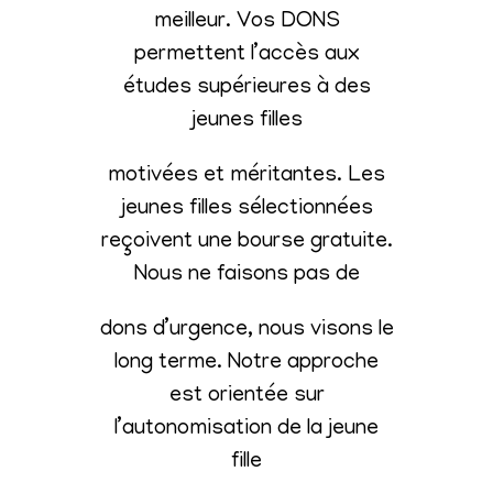
meilleur. Vos DONS
permettent l’accès aux
études supérieures à des
jeunes filles
motivées et méritantes. Les
jeunes filles sélectionnées
reçoivent une bourse gratuite.
Nous ne faisons pas de
dons d’urgence, nous visons le
long terme. Notre approche
est orientée sur
l’autonomisation de la jeune
fille