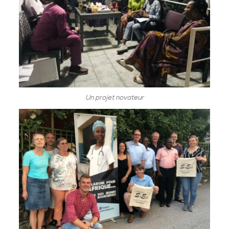
Un projet novateur