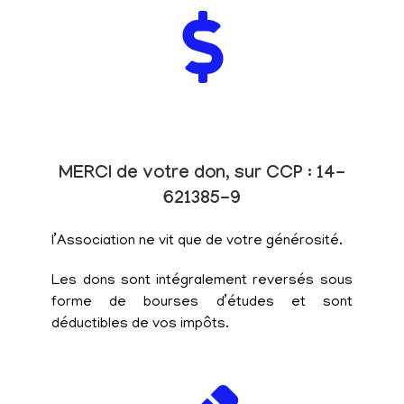
MERCI de votre don, sur CCP : 14-
621385-9
l’Association ne vit que de votre générosité.
Les dons sont intégralement reversés sous
forme de bourses d’études et sont
déductibles de vos impôts.