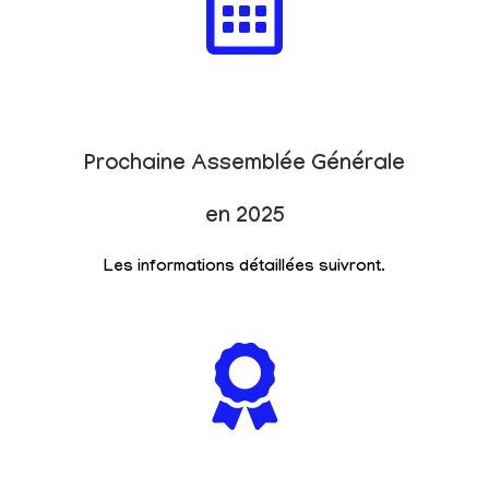
Prochaine Assemblée Générale
en 2025
Les informations détaillées suivront.