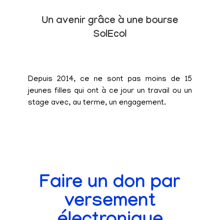
Un avenir grâce à une bourse
SolEcol
Depuis 2014, ce ne sont pas moins de 15
jeunes filles qui ont à ce jour un travail ou un
stage avec, au terme, un engagement.
Faire un don par
versement