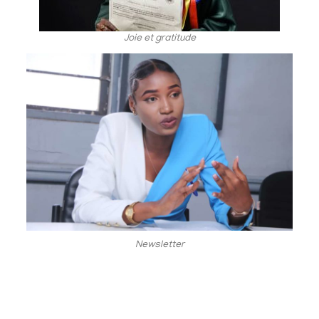
Joie et gratitude
Newsletter