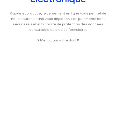
électronique
Rapide et pratique, le versement en ligne vous permet de
nous soutenir sans vous déplacer. Les paiements sont
sécurisés selon la charte de protection des données
consultable au pied du formulaire.
♥ Merci pour votre don! ♥