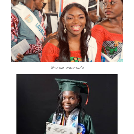
Grandir ensemble