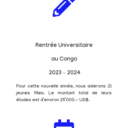
Rentrée Universitaire
au Congo
2023 – 2024
Pour cette nouvelle année, nous aiderons 21
jeunes filles. Le montant total de leurs
études est d’environ 25’000.- US$.