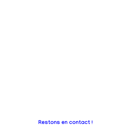
Restons en contact !