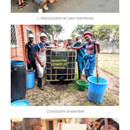
L'Association et ses membres
Construire ensemble