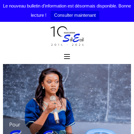
Le nouveau bulletin d'information est désormais disponible. Bonne
lecture !
Consulter maintenant