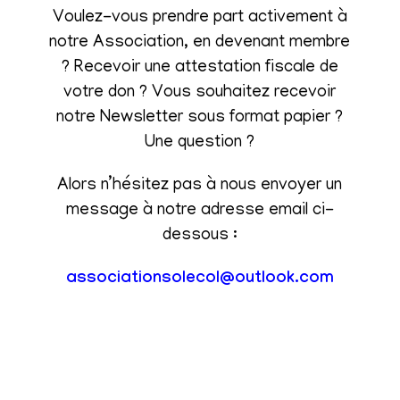
Voulez-vous prendre part activement à
notre Association, en devenant membre
? Recevoir une attestation fiscale de
votre don ? Vous souhaitez recevoir
notre Newsletter sous format papier ?
Une question ?
Alors n’hésitez pas à nous envoyer un
message à notre adresse email ci-
dessous :
associationsolecol@outlook.com