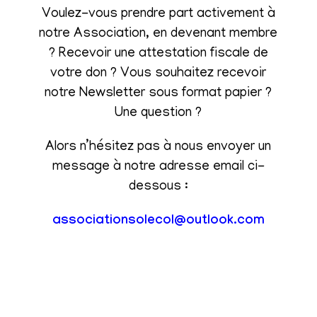
Voulez-vous prendre part activement à
notre Association, en devenant membre
? Recevoir une attestation fiscale de
votre don ? Vous souhaitez recevoir
notre Newsletter sous format papier ?
Une question ?
Alors n’hésitez pas à nous envoyer un
message à notre adresse email ci-
dessous :
associationsolecol@outlook.com