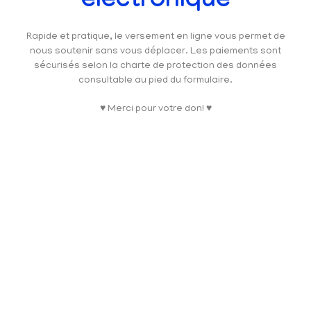
électronique
Rapide et pratique, le versement en ligne vous permet de
nous soutenir sans vous déplacer. Les paiements sont
sécurisés selon la charte de protection des données
consultable au pied du formulaire.
♥ Merci pour votre don! ♥