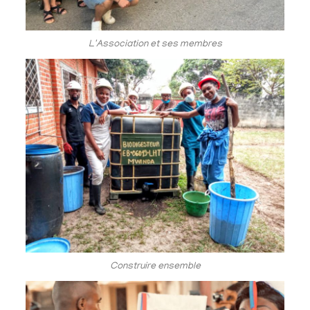
L'Association et ses membres
Construire ensemble