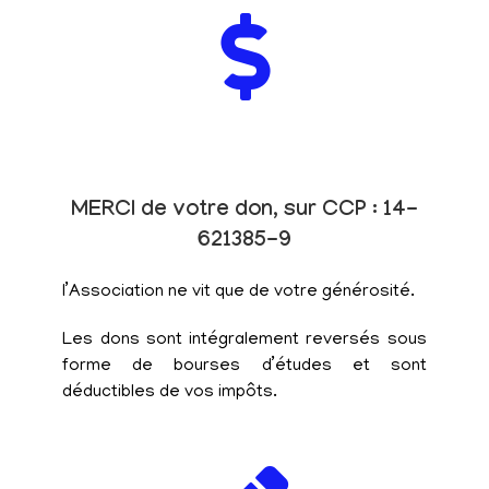
MERCI de votre don, sur CCP : 14-
621385-9
l’Association ne vit que de votre générosité.
Les dons sont intégralement reversés sous
forme de bourses d’études et sont
déductibles de vos impôts.