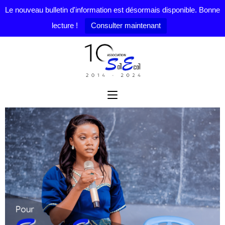
Le nouveau bulletin d'information est désormais disponible. Bonne
lecture !
Consulter maintenant