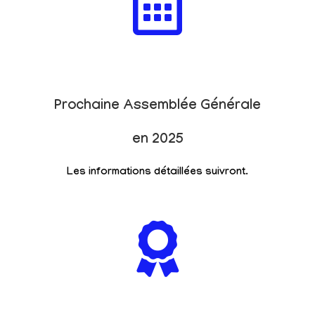
Prochaine Assemblée Générale
en 2025
Les informations détaillées suivront.