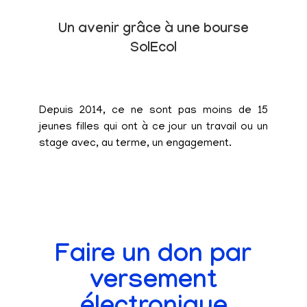
Un avenir grâce à une bourse
SolEcol
Depuis 2014, ce ne sont pas moins de 15
jeunes filles qui ont à ce jour un travail ou un
stage avec, au terme, un engagement.
Faire un don par
versement