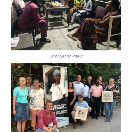
Un projet novateur