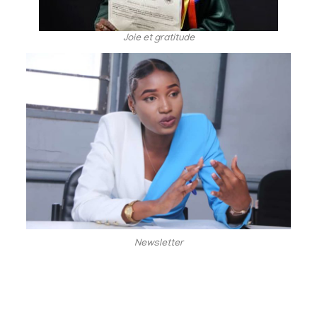
Joie et gratitude
Newsletter