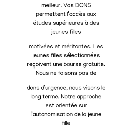
meilleur. Vos DONS
permettent l’accès aux
études supérieures à des
jeunes filles
motivées et méritantes. Les
jeunes filles sélectionnées
reçoivent une bourse gratuite.
Nous ne faisons pas de
dons d’urgence, nous visons le
long terme. Notre approche
est orientée sur
l’autonomisation de la jeune
fille