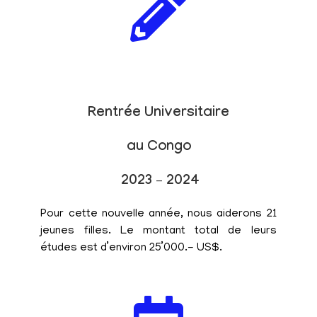
Rentrée Universitaire
au Congo
2023 – 2024
Pour cette nouvelle année, nous aiderons 21
jeunes filles. Le montant total de leurs
études est d’environ 25’000.- US$.