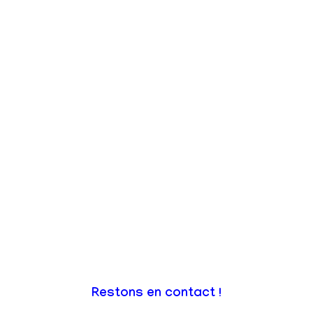
Restons en contact !