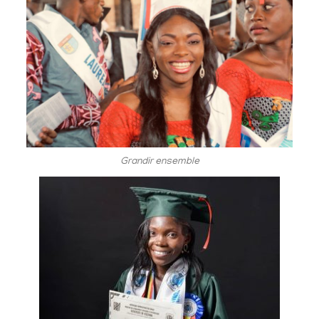
Grandir ensemble