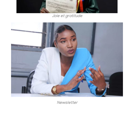
Joie et gratitude
Newsletter