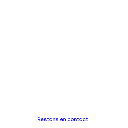
Restons en contact !