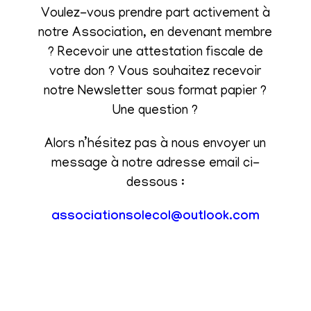
Voulez-vous prendre part activement à
notre Association, en devenant membre
? Recevoir une attestation fiscale de
votre don ? Vous souhaitez recevoir
notre Newsletter sous format papier ?
Une question ?
Alors n’hésitez pas à nous envoyer un
message à notre adresse email ci-
dessous :
associationsolecol@outlook.com