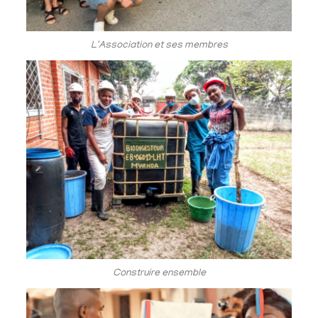
L'Association et ses membres
Construire ensemble