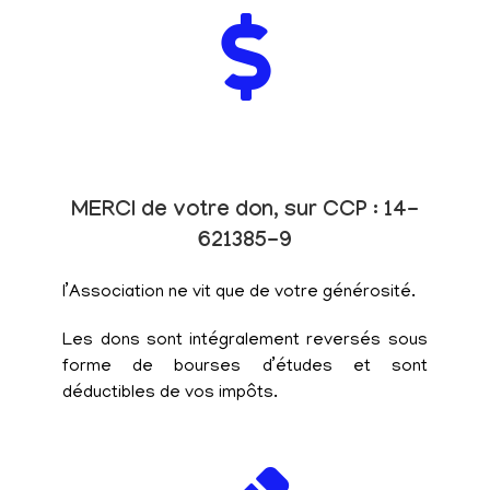
MERCI de votre don, sur CCP : 14-
621385-9
l’Association ne vit que de votre générosité.
Les dons sont intégralement reversés sous
forme de bourses d’études et sont
déductibles de vos impôts.