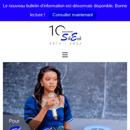
Le nouveau bulletin d'information est désormais disponible. Bonne
lecture !
Consulter maintenant