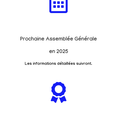
Prochaine Assemblée Générale
en 2025
Les informations détaillées suivront.