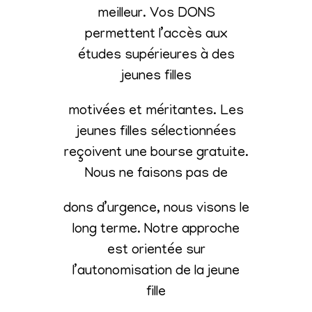
meilleur. Vos DONS
permettent l’accès aux
études supérieures à des
jeunes filles
motivées et méritantes. Les
jeunes filles sélectionnées
reçoivent une bourse gratuite.
Nous ne faisons pas de
dons d’urgence, nous visons le
long terme. Notre approche
est orientée sur
l’autonomisation de la jeune
fille