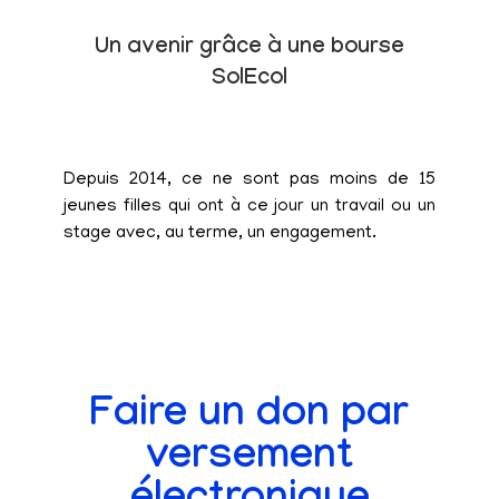
Un avenir grâce à une bourse
SolEcol
Depuis 2014, ce ne sont pas moins de 15
jeunes filles qui ont à ce jour un travail ou un
stage avec, au terme, un engagement.
Faire un don par
versement