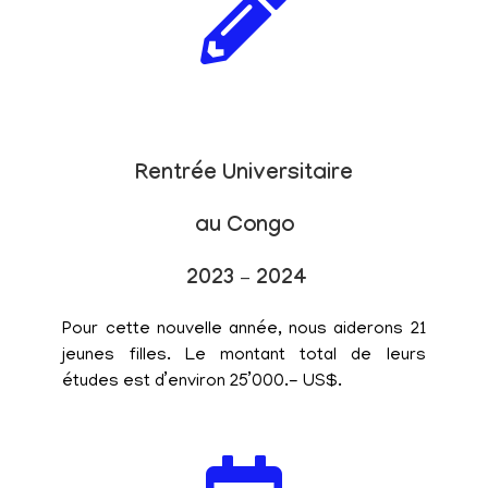
Rentrée Universitaire
au Congo
2023 – 2024
Pour cette nouvelle année, nous aiderons 21
jeunes filles. Le montant total de leurs
études est d’environ 25’000.- US$.