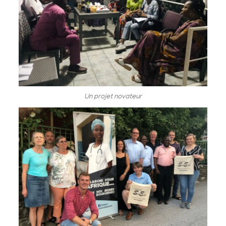
Un projet novateur