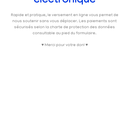
électronique
Rapide et pratique, le versement en ligne vous permet de
nous soutenir sans vous déplacer. Les paiements sont
sécurisés selon la charte de protection des données
consultable au pied du formulaire.
♥ Merci pour votre don! ♥