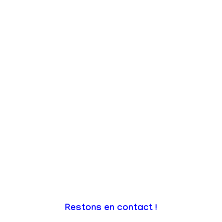
Restons en contact !