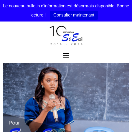
Le nouveau bulletin d'information est désormais disponible. Bonne
lecture !
Consulter maintenant