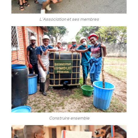
L'Association et ses membres
Construire ensemble