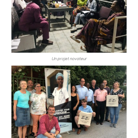
Un projet novateur