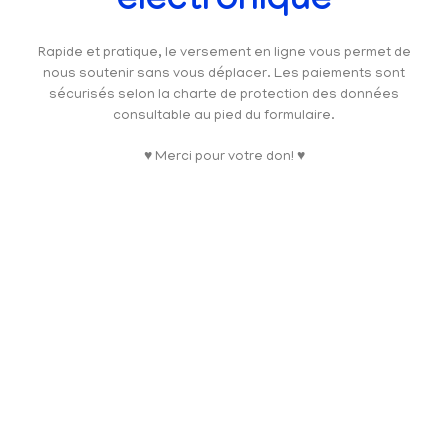
électronique
Rapide et pratique, le versement en ligne vous permet de
nous soutenir sans vous déplacer. Les paiements sont
sécurisés selon la charte de protection des données
consultable au pied du formulaire.
♥ Merci pour votre don! ♥