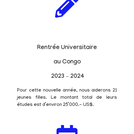
Rentrée Universitaire
au Congo
2023 – 2024
Pour cette nouvelle année, nous aiderons 21
jeunes filles. Le montant total de leurs
études est d’environ 25’000.- US$.