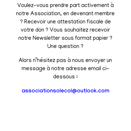
Voulez-vous prendre part activement à
notre Association, en devenant membre
? Recevoir une attestation fiscale de
votre don ? Vous souhaitez recevoir
notre Newsletter sous format papier ?
Une question ?
Alors n’hésitez pas à nous envoyer un
message à notre adresse email ci-
dessous :
associationsolecol@outlook.com