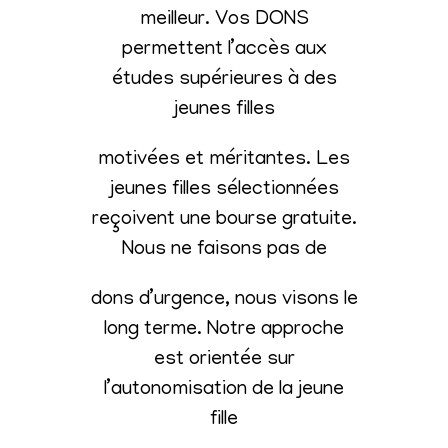
meilleur. Vos DONS
permettent l’accès aux
études supérieures à des
jeunes filles
motivées et méritantes. Les
jeunes filles sélectionnées
reçoivent une bourse gratuite.
Nous ne faisons pas de
dons d’urgence, nous visons le
long terme. Notre approche
est orientée sur
l’autonomisation de la jeune
fille