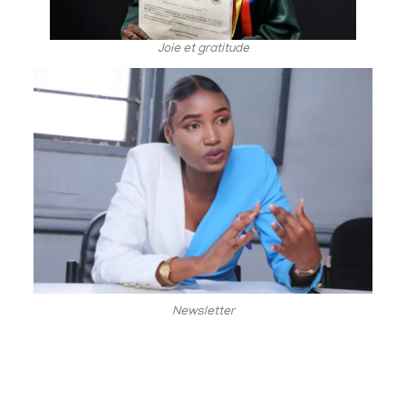
Joie et gratitude
Newsletter