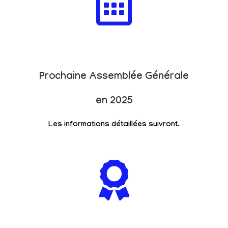
Prochaine Assemblée Générale
en 2025
Les informations détaillées suivront.