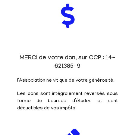
MERCI de votre don, sur CCP : 14-
621385-9
l’Association ne vit que de votre générosité.
Les dons sont intégralement reversés sous
forme de bourses d’études et sont
déductibles de vos impôts.