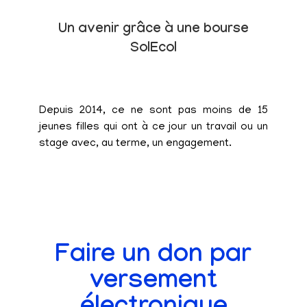
Un avenir grâce à une bourse
SolEcol
Depuis 2014, ce ne sont pas moins de 15
jeunes filles qui ont à ce jour un travail ou un
stage avec, au terme, un engagement.
Faire un don par
versement