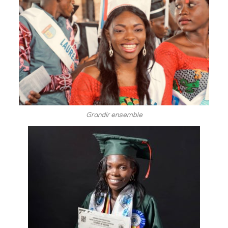
Grandir ensemble