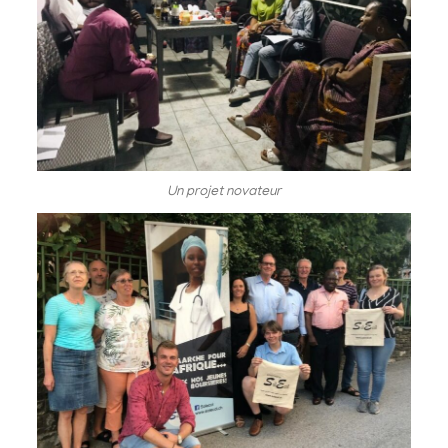
Un projet novateur