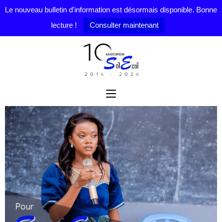
Le nouveau bulletin d'information est désormais disponible. Bonne
lecture !
Consulter maintenant