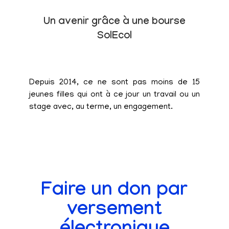
Un avenir grâce à une bourse
SolEcol
Depuis 2014, ce ne sont pas moins de 15
jeunes filles qui ont à ce jour un travail ou un
stage avec, au terme, un engagement.
Faire un don par
versement