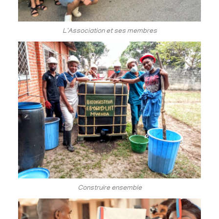
L'Association et ses membres
Construire ensemble