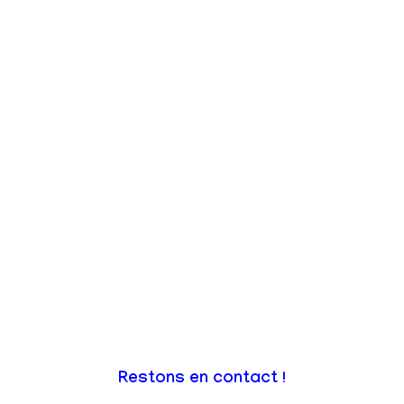
Restons en contact !