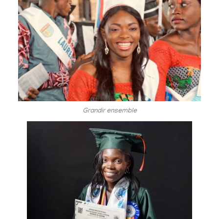
Grandir ensemble