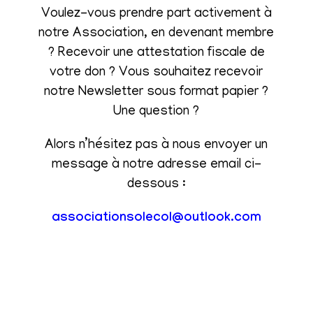
Voulez-vous prendre part activement à
notre Association, en devenant membre
? Recevoir une attestation fiscale de
votre don ? Vous souhaitez recevoir
notre Newsletter sous format papier ?
Une question ?
Alors n’hésitez pas à nous envoyer un
message à notre adresse email ci-
dessous :
associationsolecol@outlook.com