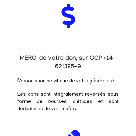
MERCI de votre don, sur CCP : 14-
621385-9
l’Association ne vit que de votre générosité.
Les dons sont intégralement reversés sous
forme de bourses d’études et sont
déductibles de vos impôts.