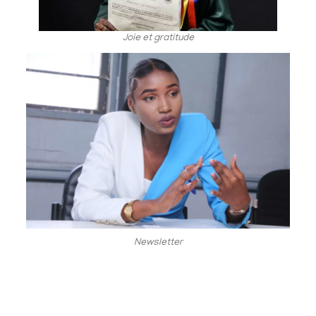
Joie et gratitude
Newsletter