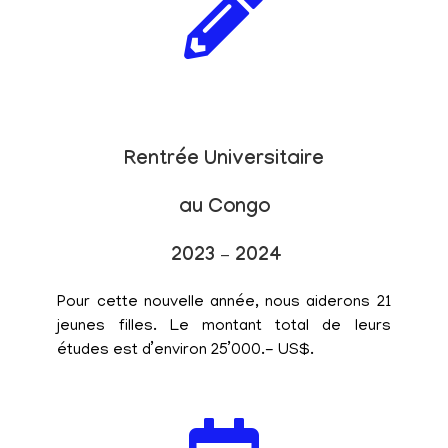
Rentrée Universitaire
au Congo
2023 – 2024
Pour cette nouvelle année, nous aiderons 21
jeunes filles. Le montant total de leurs
études est d’environ 25’000.- US$.