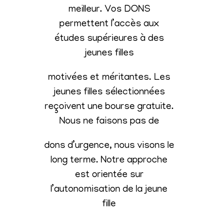
meilleur. Vos DONS
permettent l’accès aux
études supérieures à des
jeunes filles
motivées et méritantes. Les
jeunes filles sélectionnées
reçoivent une bourse gratuite.
Nous ne faisons pas de
dons d’urgence, nous visons le
long terme. Notre approche
est orientée sur
l’autonomisation de la jeune
fille