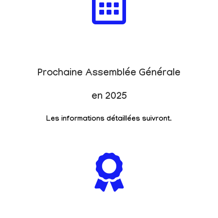
Prochaine Assemblée Générale
en 2025
Les informations détaillées suivront.