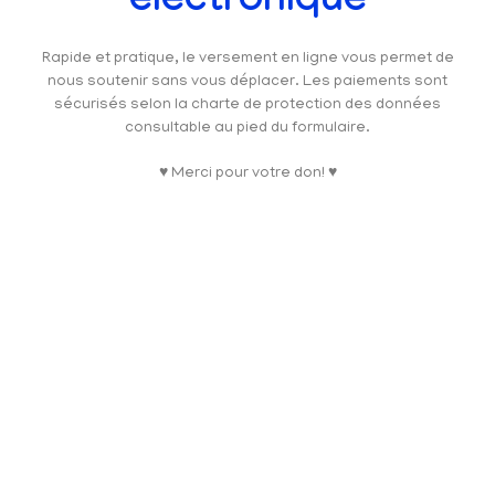
électronique
Rapide et pratique, le versement en ligne vous permet de
nous soutenir sans vous déplacer. Les paiements sont
sécurisés selon la charte de protection des données
consultable au pied du formulaire.
♥ Merci pour votre don! ♥