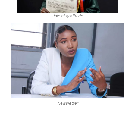
Joie et gratitude
Newsletter