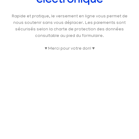
électronique
Rapide et pratique, le versement en ligne vous permet de
nous soutenir sans vous déplacer. Les paiements sont
sécurisés selon la charte de protection des données
consultable au pied du formulaire.
♥ Merci pour votre don! ♥