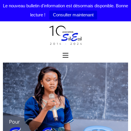
Le nouveau bulletin d'information est désormais disponible. Bonne
lecture !
Consulter maintenant