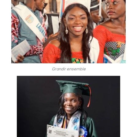
Grandir ensemble