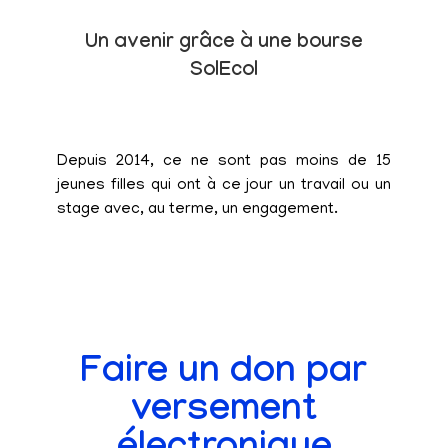
Un avenir grâce à une bourse
SolEcol
Depuis 2014, ce ne sont pas moins de 15
jeunes filles qui ont à ce jour un travail ou un
stage avec, au terme, un engagement.
Faire un don par
versement