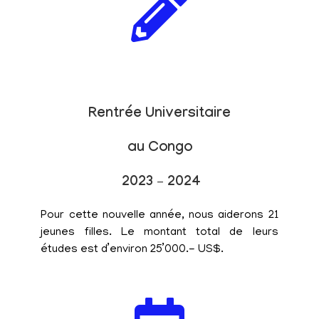
Rentrée Universitaire
au Congo
2023 – 2024
Pour cette nouvelle année, nous aiderons 21
jeunes filles. Le montant total de leurs
études est d’environ 25’000.- US$.