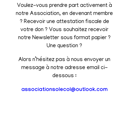
Voulez-vous prendre part activement à
notre Association, en devenant membre
? Recevoir une attestation fiscale de
votre don ? Vous souhaitez recevoir
notre Newsletter sous format papier ?
Une question ?
Alors n’hésitez pas à nous envoyer un
message à notre adresse email ci-
dessous :
associationsolecol@outlook.com