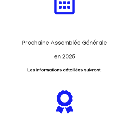
Prochaine Assemblée Générale
en 2025
Les informations détaillées suivront.