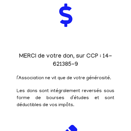
MERCI de votre don, sur CCP : 14-
621385-9
l’Association ne vit que de votre générosité.
Les dons sont intégralement reversés sous
forme de bourses d’études et sont
déductibles de vos impôts.