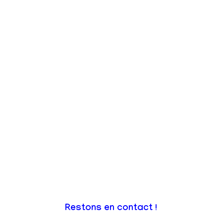
Restons en contact !