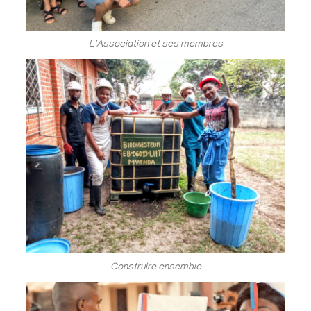
L'Association et ses membres
Construire ensemble