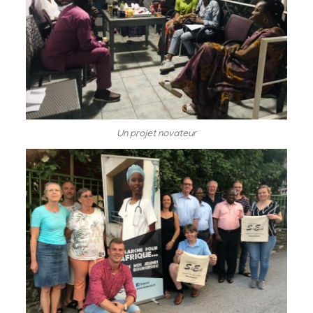
Un projet novateur