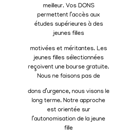
meilleur. Vos DONS
permettent l’accès aux
études supérieures à des
jeunes filles
motivées et méritantes. Les
jeunes filles sélectionnées
reçoivent une bourse gratuite.
Nous ne faisons pas de
dons d’urgence, nous visons le
long terme. Notre approche
est orientée sur
l’autonomisation de la jeune
fille