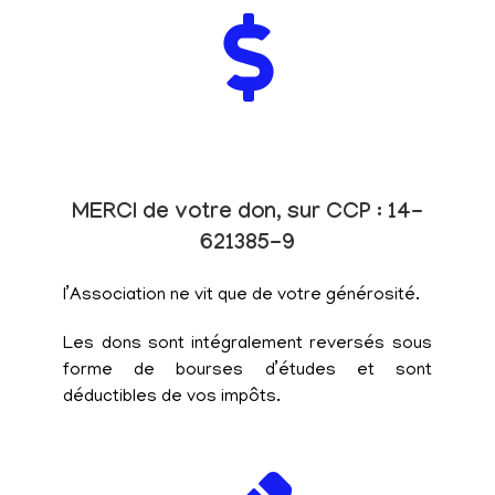
MERCI de votre don, sur CCP : 14-
621385-9
l’Association ne vit que de votre générosité.
Les dons sont intégralement reversés sous
forme de bourses d’études et sont
déductibles de vos impôts.