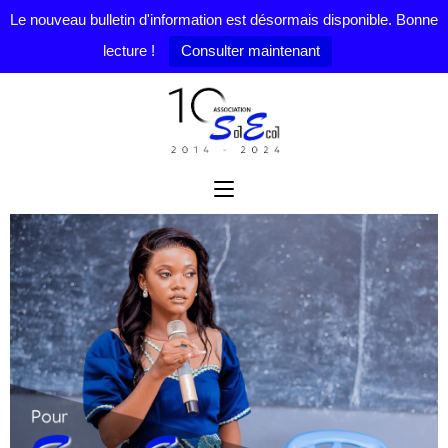
Le nouveau bulletin d'information est désormais disponible. Bonne
lecture !
Consulter maintenant