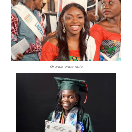
Grandir ensemble