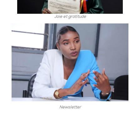
Joie et gratitude
Newsletter