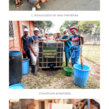
L'Association et ses membres
Construire ensemble