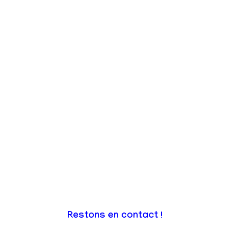
Restons en contact !