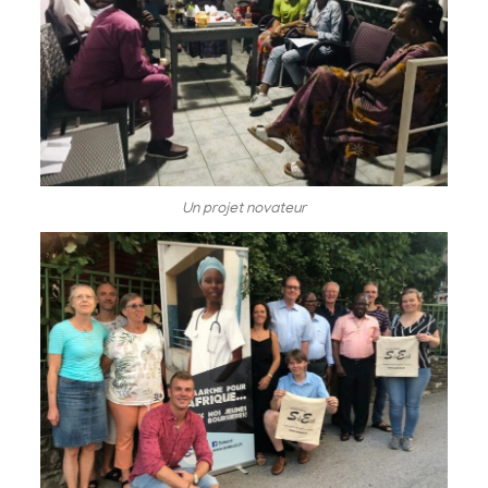
Un projet novateur