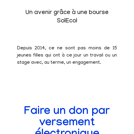
Un avenir grâce à une bourse
SolEcol
Depuis 2014, ce ne sont pas moins de 15
jeunes filles qui ont à ce jour un travail ou un
stage avec, au terme, un engagement.
Faire un don par
versement