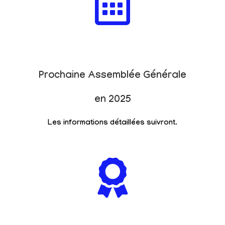
Prochaine Assemblée Générale
en 2025
Les informations détaillées suivront.