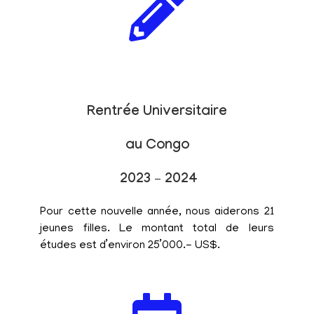
Rentrée Universitaire
au Congo
2023 – 2024
Pour cette nouvelle année, nous aiderons 21
jeunes filles. Le montant total de leurs
études est d’environ 25’000.- US$.