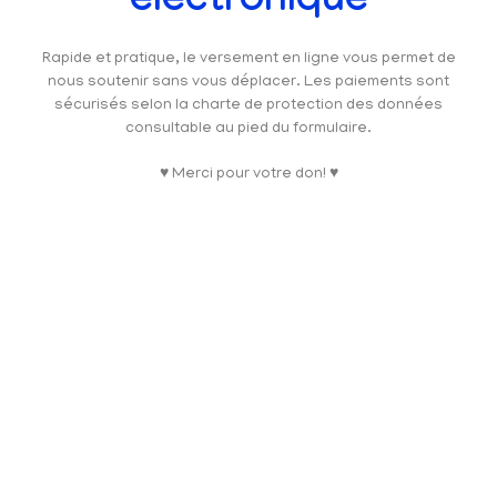
électronique
Rapide et pratique, le versement en ligne vous permet de
nous soutenir sans vous déplacer. Les paiements sont
sécurisés selon la charte de protection des données
consultable au pied du formulaire.
♥ Merci pour votre don! ♥