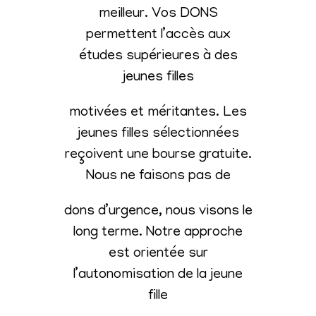
meilleur. Vos DONS
permettent l’accès aux
études supérieures à des
jeunes filles
motivées et méritantes. Les
jeunes filles sélectionnées
reçoivent une bourse gratuite.
Nous ne faisons pas de
dons d’urgence, nous visons le
long terme. Notre approche
est orientée sur
l’autonomisation de la jeune
fille