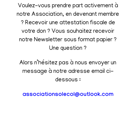
Voulez-vous prendre part activement à
notre Association, en devenant membre
? Recevoir une attestation fiscale de
votre don ? Vous souhaitez recevoir
notre Newsletter sous format papier ?
Une question ?
Alors n’hésitez pas à nous envoyer un
message à notre adresse email ci-
dessous :
associationsolecol@outlook.com