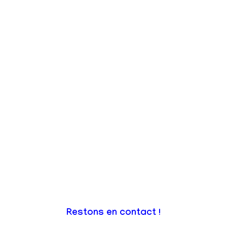
Restons en contact !