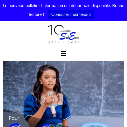
Le nouveau bulletin d'information est désormais disponible. Bonne
lecture !
Consulter maintenant