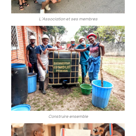
L'Association et ses membres
Construire ensemble