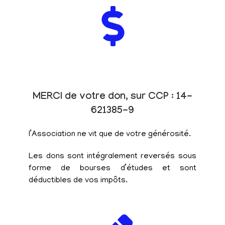
MERCI de votre don, sur CCP : 14-
621385-9
l’Association ne vit que de votre générosité.
Les dons sont intégralement reversés sous
forme de bourses d’études et sont
déductibles de vos impôts.