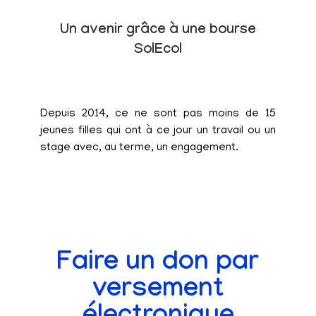
Un avenir grâce à une bourse
SolEcol
Depuis 2014, ce ne sont pas moins de 15
jeunes filles qui ont à ce jour un travail ou un
stage avec, au terme, un engagement.
Faire un don par
versement