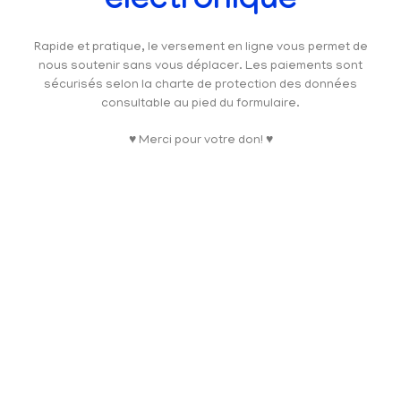
électronique
Rapide et pratique, le versement en ligne vous permet de
nous soutenir sans vous déplacer. Les paiements sont
sécurisés selon la charte de protection des données
consultable au pied du formulaire.
♥ Merci pour votre don! ♥