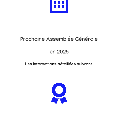
Prochaine Assemblée Générale
en 2025
Les informations détaillées suivront.