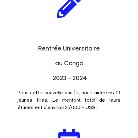
Rentrée Universitaire
au Congo
2023 – 2024
Pour cette nouvelle année, nous aiderons 21
jeunes filles. Le montant total de leurs
études est d’environ 25’000.- US$.