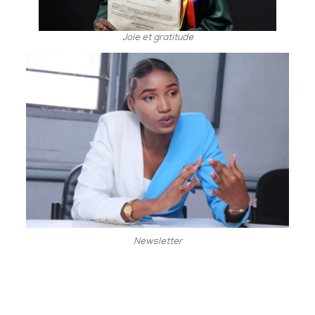
Joie et gratitude
Newsletter