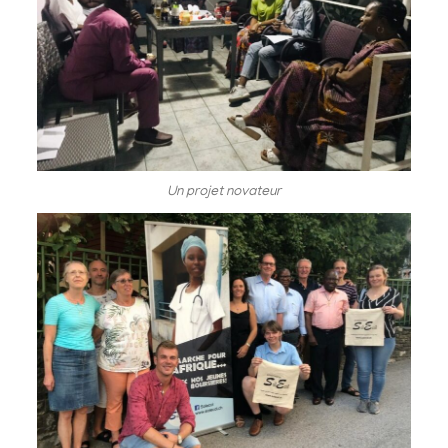
Un projet novateur