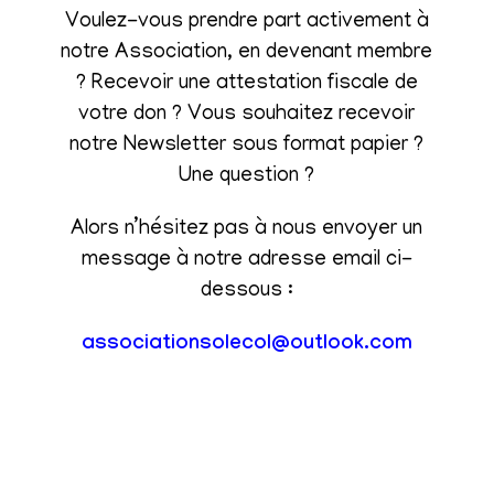
Voulez-vous prendre part activement à
notre Association, en devenant membre
? Recevoir une attestation fiscale de
votre don ? Vous souhaitez recevoir
notre Newsletter sous format papier ?
Une question ?
Alors n’hésitez pas à nous envoyer un
message à notre adresse email ci-
dessous :
associationsolecol@outlook.com