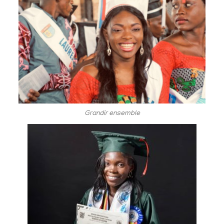
Grandir ensemble