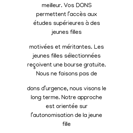
meilleur. Vos DONS
permettent l’accès aux
études supérieures à des
jeunes filles
motivées et méritantes. Les
jeunes filles sélectionnées
reçoivent une bourse gratuite.
Nous ne faisons pas de
dons d’urgence, nous visons le
long terme. Notre approche
est orientée sur
l’autonomisation de la jeune
fille