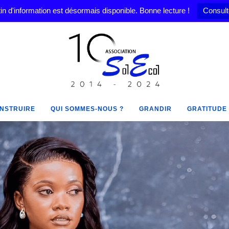
in d'information est désormais disponible. Bonne lecture !
Consult
NSTRUIRE
QUI SOMMES-NOUS ?
GRANDIR
GRATITUDE