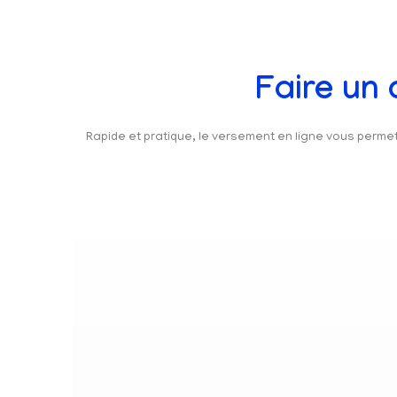
Faire un
Rapide et pratique, le versement en ligne vous perm