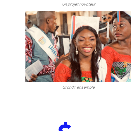
Un projet novateur
Grandir ensemble