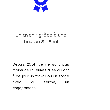
Un avenir grâce à une
bourse SolEcol
Depuis 2014, ce ne sont pas
moins de 15 jeunes filles qui ont
à ce jour un travail ou un stage
avec, au terme, un
engagement.