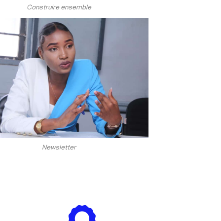
Construire ensemble
Newsletter