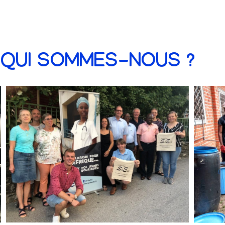
QUI SOMMES-NOUS ?