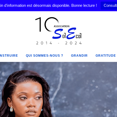
in d'information est désormais disponible. Bonne lecture !
Consult
NSTRUIRE
QUI SOMMES-NOUS ?
GRANDIR
GRATITUDE