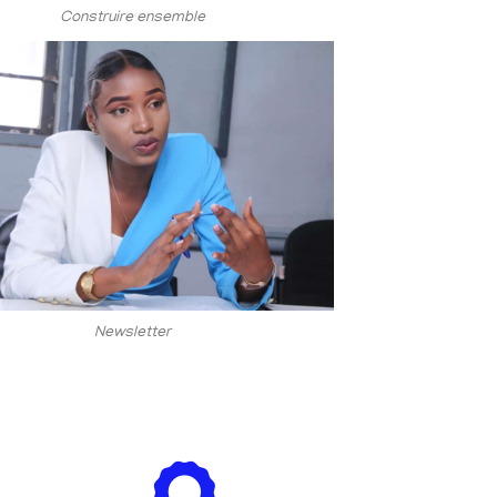
Construire ensemble
Newsletter