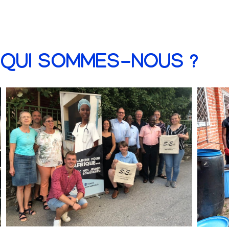
QUI SOMMES-NOUS ?