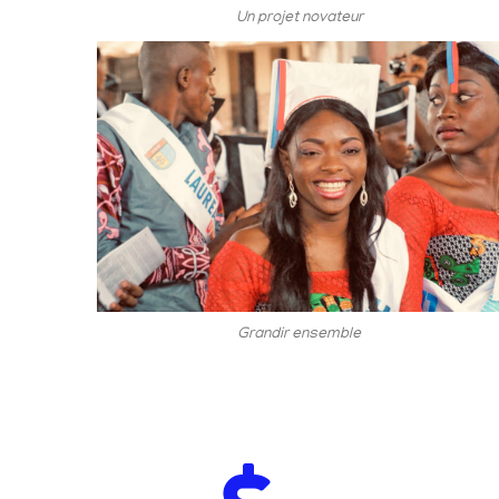
Un projet novateur
Grandir ensemble