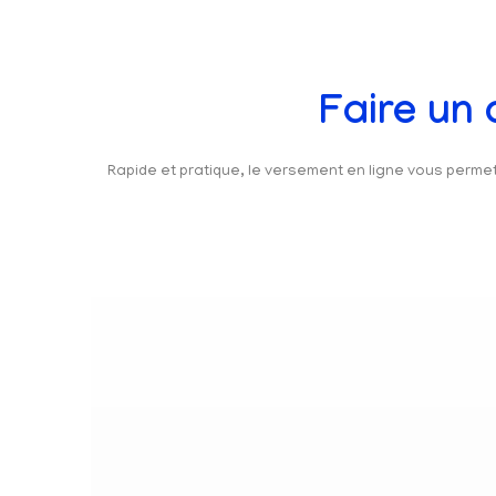
Faire un
Rapide et pratique, le versement en ligne vous perm