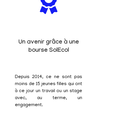
Un avenir grâce à une
bourse SolEcol
Depuis 2014, ce ne sont pas
moins de 15 jeunes filles qui ont
à ce jour un travail ou un stage
avec, au terme, un
engagement.