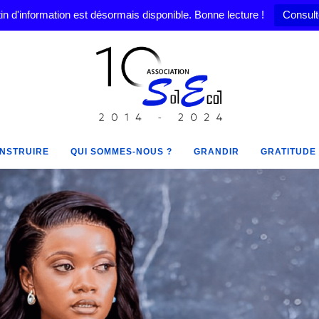
in d'information est désormais disponible. Bonne lecture !
Consult
NSTRUIRE
QUI SOMMES-NOUS ?
GRANDIR
GRATITUDE