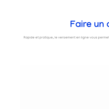
Faire un
Rapide et pratique, le versement en ligne vous perm