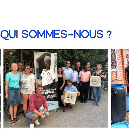
QUI SOMMES-NOUS ?