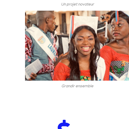
Un projet novateur
Grandir ensemble