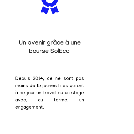
Un avenir grâce à une
bourse SolEcol
Depuis 2014, ce ne sont pas
moins de 15 jeunes filles qui ont
à ce jour un travail ou un stage
avec, au terme, un
engagement.