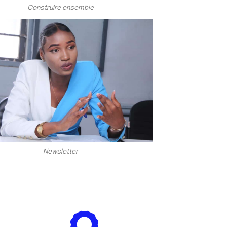
Construire ensemble
Newsletter