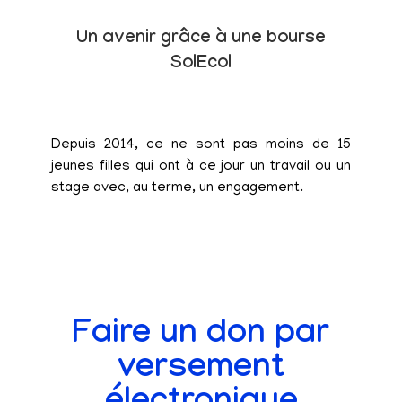
Un avenir grâce à une bourse
SolEcol
Depuis 2014, ce ne sont pas moins de 15
jeunes filles qui ont à ce jour un travail ou un
stage avec, au terme, un engagement.
Faire un don par
versement