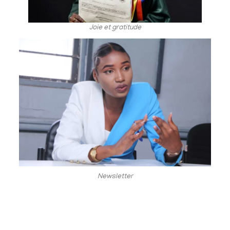
Joie et gratitude
Newsletter