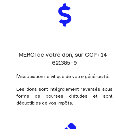
MERCI de votre don, sur CCP : 14-
621385-9
l’Association ne vit que de votre générosité.
Les dons sont intégralement reversés sous
forme de bourses d’études et sont
déductibles de vos impôts.