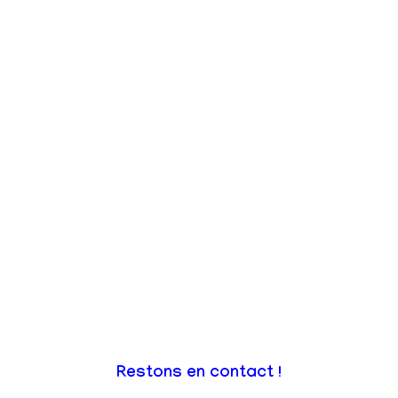
Restons en contact !