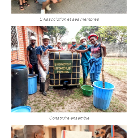
L'Association et ses membres
Construire ensemble