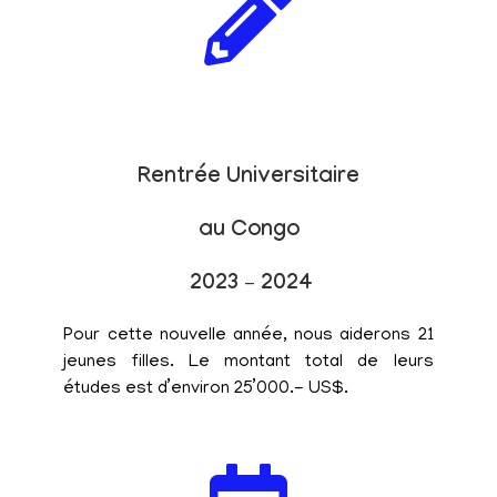
Rentrée Universitaire
au Congo
2023 – 2024
Pour cette nouvelle année, nous aiderons 21
jeunes filles. Le montant total de leurs
études est d’environ 25’000.- US$.