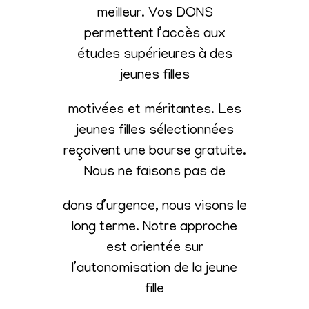
meilleur. Vos DONS
permettent l’accès aux
études supérieures à des
jeunes filles
motivées et méritantes. Les
jeunes filles sélectionnées
reçoivent une bourse gratuite.
Nous ne faisons pas de
dons d’urgence, nous visons le
long terme. Notre approche
est orientée sur
l’autonomisation de la jeune
fille