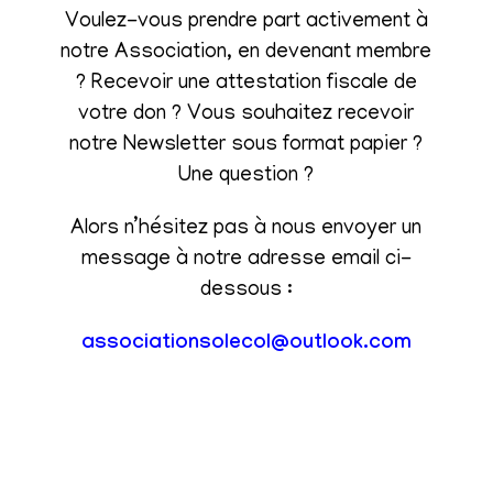
Voulez-vous prendre part activement à
notre Association, en devenant membre
? Recevoir une attestation fiscale de
votre don ? Vous souhaitez recevoir
notre Newsletter sous format papier ?
Une question ?
Alors n’hésitez pas à nous envoyer un
message à notre adresse email ci-
dessous :
associationsolecol@outlook.com