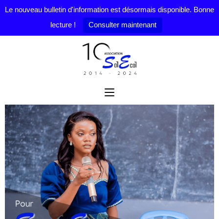
Le nouveau bulletin d'information est désormais disponible. Bonne
lecture !
Consulter maintenant