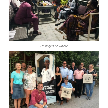
Un projet novateur