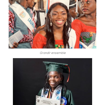
Grandir ensemble