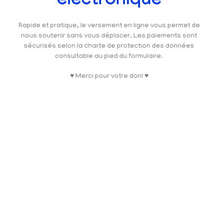
électronique
Rapide et pratique, le versement en ligne vous permet de
nous soutenir sans vous déplacer. Les paiements sont
sécurisés selon la charte de protection des données
consultable au pied du formulaire.
♥ Merci pour votre don! ♥