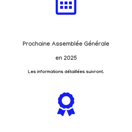
Prochaine Assemblée Générale
en 2025
Les informations détaillées suivront.