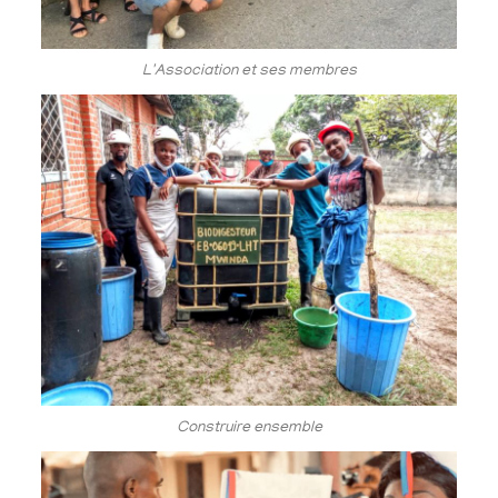
L'Association et ses membres
Construire ensemble