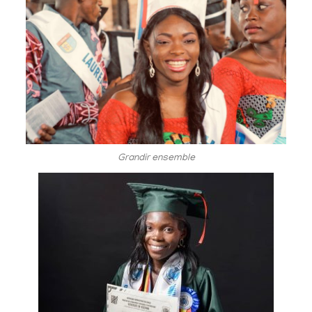
Grandir ensemble