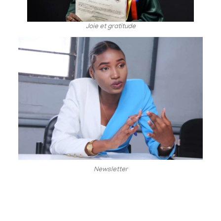
Joie et gratitude
Newsletter