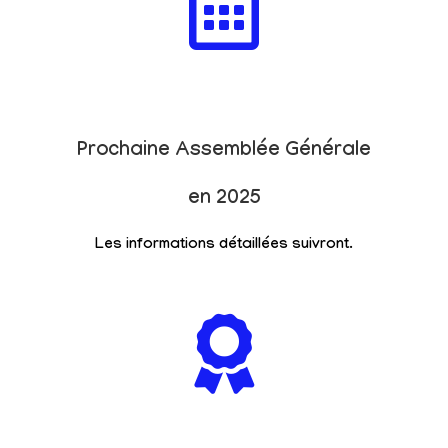
Prochaine Assemblée Générale
en 2025
Les informations détaillées suivront.