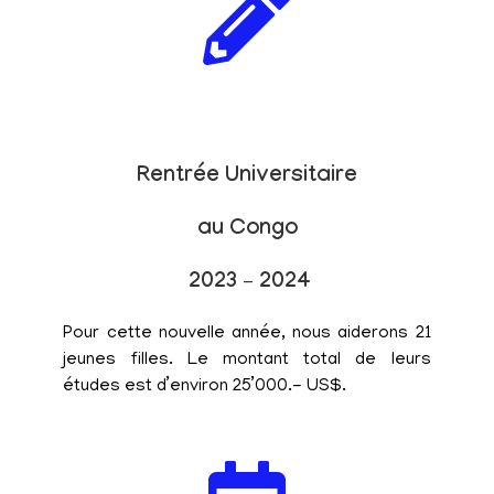
Rentrée Universitaire
au Congo
2023 – 2024
Pour cette nouvelle année, nous aiderons 21
jeunes filles. Le montant total de leurs
études est d’environ 25’000.- US$.