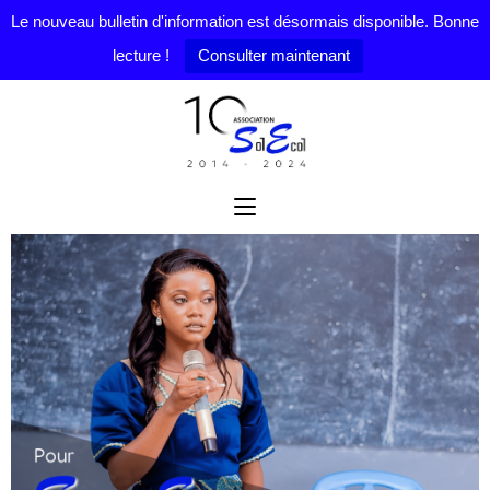
Le nouveau bulletin d'information est désormais disponible. Bonne
lecture !
Consulter maintenant