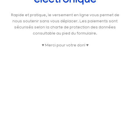
électronique
Rapide et pratique, le versement en ligne vous permet de
nous soutenir sans vous déplacer. Les paiements sont
sécurisés selon la charte de protection des données
consultable au pied du formulaire.
♥ Merci pour votre don! ♥