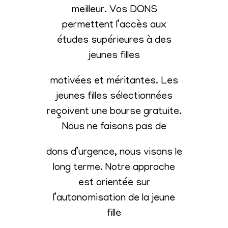
meilleur. Vos DONS
permettent l’accès aux
études supérieures à des
jeunes filles
motivées et méritantes. Les
jeunes filles sélectionnées
reçoivent une bourse gratuite.
Nous ne faisons pas de
dons d’urgence, nous visons le
long terme. Notre approche
est orientée sur
l’autonomisation de la jeune
fille