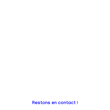
Restons en contact !