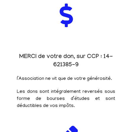
MERCI de votre don, sur CCP : 14-
621385-9
l’Association ne vit que de votre générosité.
Les dons sont intégralement reversés sous
forme de bourses d’études et sont
déductibles de vos impôts.