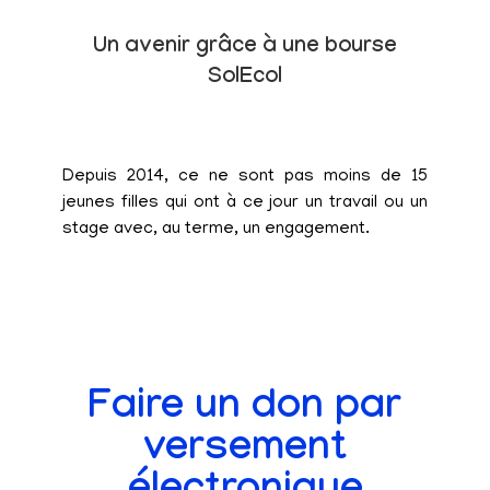
Un avenir grâce à une bourse
SolEcol
Depuis 2014, ce ne sont pas moins de 15
jeunes filles qui ont à ce jour un travail ou un
stage avec, au terme, un engagement.
Faire un don par
versement