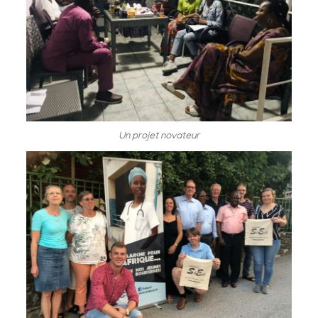
Un projet novateur