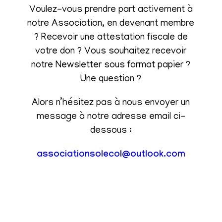
Voulez-vous prendre part activement à
notre Association, en devenant membre
? Recevoir une attestation fiscale de
votre don ? Vous souhaitez recevoir
notre Newsletter sous format papier ?
Une question ?
Alors n’hésitez pas à nous envoyer un
message à notre adresse email ci-
dessous :
associationsolecol@outlook.com