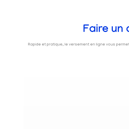
Faire un
Rapide et pratique, le versement en ligne vous perm