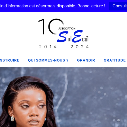
in d'information est désormais disponible. Bonne lecture !
Consult
NSTRUIRE
QUI SOMMES-NOUS ?
GRANDIR
GRATITUDE