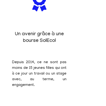
Un avenir grâce à une
bourse SolEcol
Depuis 2014, ce ne sont pas
moins de 15 jeunes filles qui ont
à ce jour un travail ou un stage
avec, au terme, un
engagement.