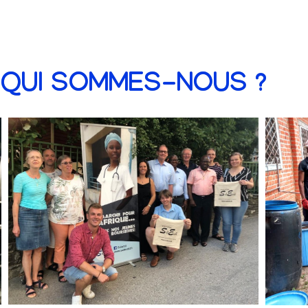
QUI SOMMES-NOUS ?