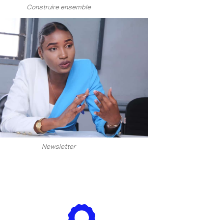
Construire ensemble
Newsletter