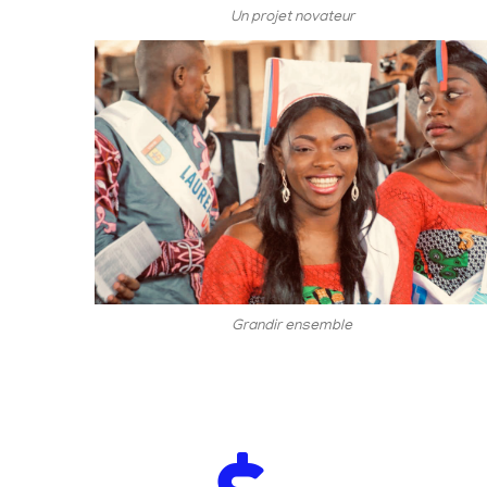
Un projet novateur
Grandir ensemble