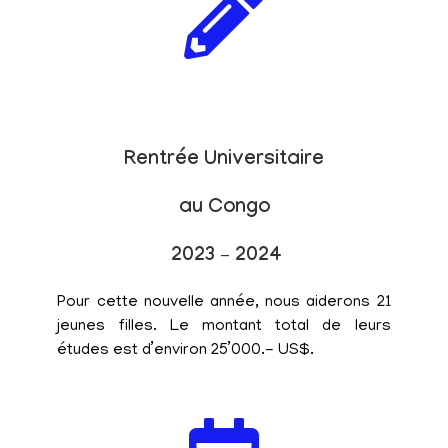
Rentrée Universitaire
au Congo
2023 – 2024
Pour cette nouvelle année, nous aiderons 21
jeunes filles. Le montant total de leurs
études est d’environ 25’000.- US$.