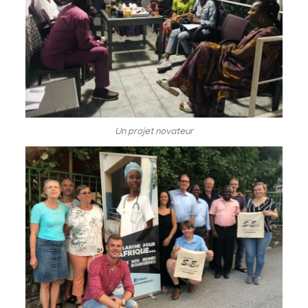
Un projet novateur