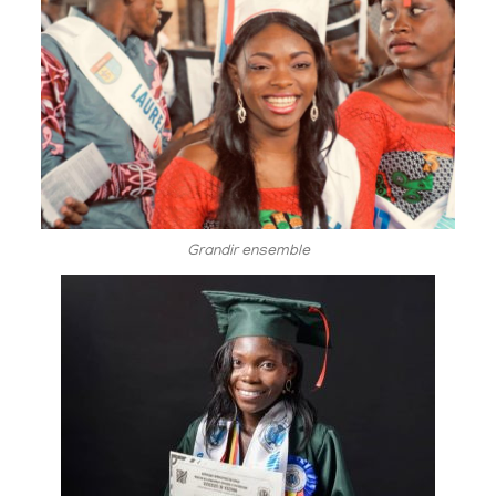
Grandir ensemble