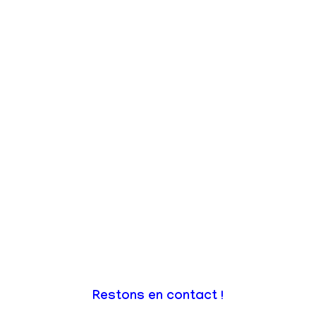
Restons en contact !