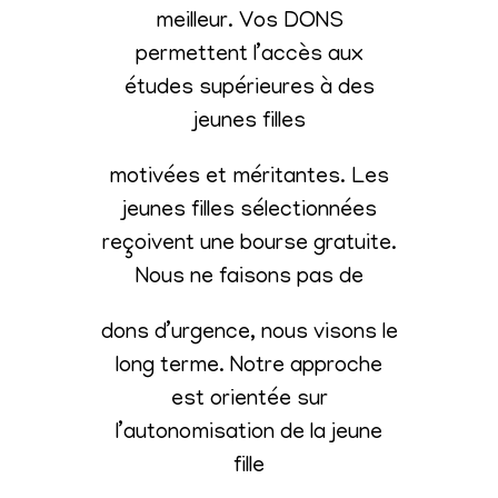
meilleur. Vos DONS
permettent l’accès aux
études supérieures à des
jeunes filles
motivées et méritantes. Les
jeunes filles sélectionnées
reçoivent une bourse gratuite.
Nous ne faisons pas de
dons d’urgence, nous visons le
long terme. Notre approche
est orientée sur
l’autonomisation de la jeune
fille