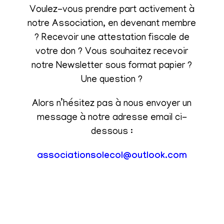
Voulez-vous prendre part activement à
notre Association, en devenant membre
? Recevoir une attestation fiscale de
votre don ? Vous souhaitez recevoir
notre Newsletter sous format papier ?
Une question ?
Alors n’hésitez pas à nous envoyer un
message à notre adresse email ci-
dessous :
associationsolecol@outlook.com