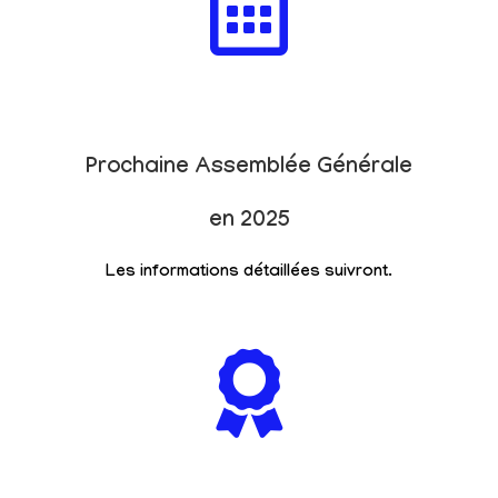
Prochaine Assemblée Générale
en 2025
Les informations détaillées suivront.