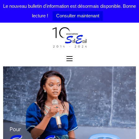
Le nouveau bulletin d'information est désormais disponible. Bonne
lecture !
Consulter maintenant