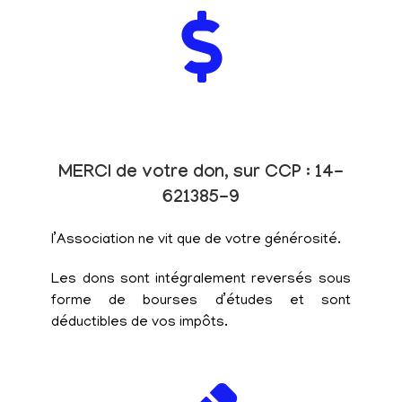
MERCI de votre don, sur CCP : 14-
621385-9
l’Association ne vit que de votre générosité.
Les dons sont intégralement reversés sous
forme de bourses d’études et sont
déductibles de vos impôts.