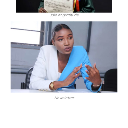
Joie et gratitude
Newsletter