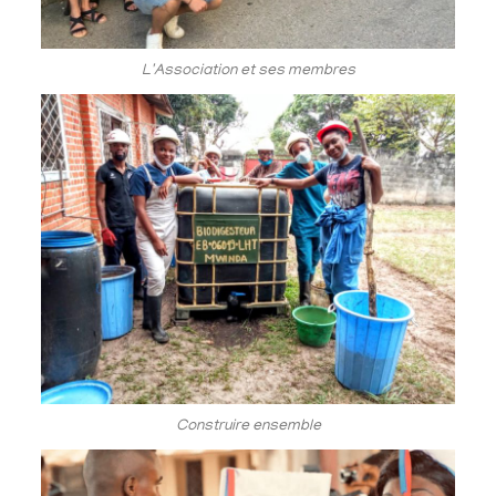
L'Association et ses membres
Construire ensemble