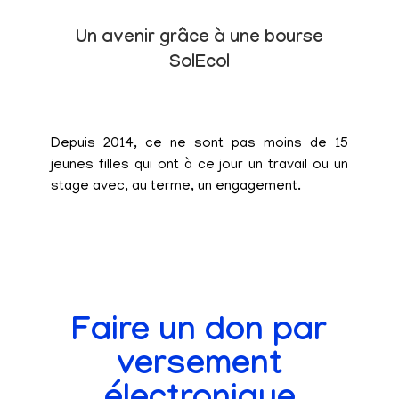
Un avenir grâce à une bourse
SolEcol
Depuis 2014, ce ne sont pas moins de 15
jeunes filles qui ont à ce jour un travail ou un
stage avec, au terme, un engagement.
Faire un don par
versement