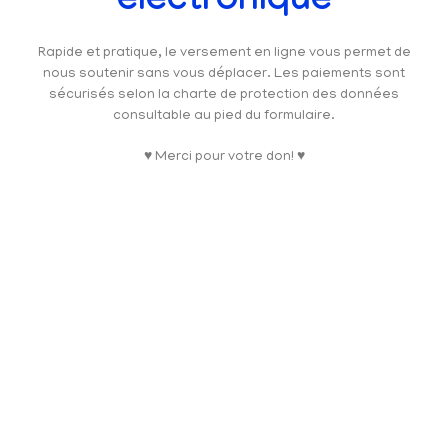
électronique
Rapide et pratique, le versement en ligne vous permet de
nous soutenir sans vous déplacer. Les paiements sont
sécurisés selon la charte de protection des données
consultable au pied du formulaire.
♥ Merci pour votre don! ♥