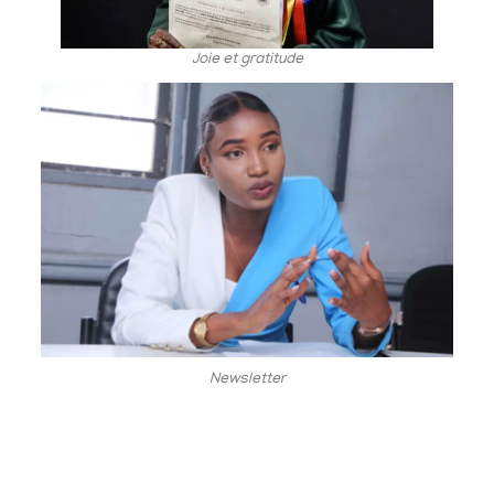
Joie et gratitude
Newsletter