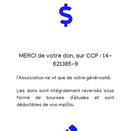
MERCI de votre don, sur CCP : 14-
621385-9
l’Association ne vit que de votre générosité.
Les dons sont intégralement reversés sous
forme de bourses d’études et sont
déductibles de vos impôts.