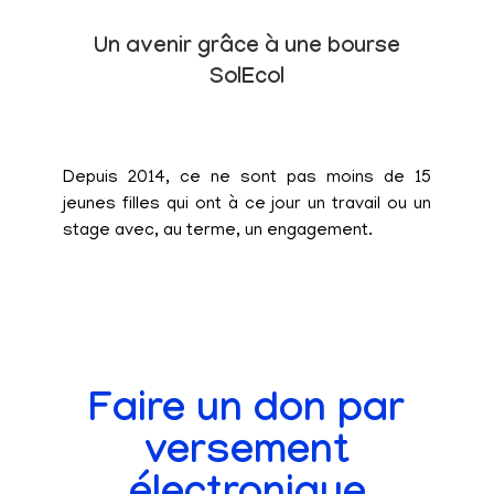
Un avenir grâce à une bourse
SolEcol
Depuis 2014, ce ne sont pas moins de 15
jeunes filles qui ont à ce jour un travail ou un
stage avec, au terme, un engagement.
Faire un don par
versement