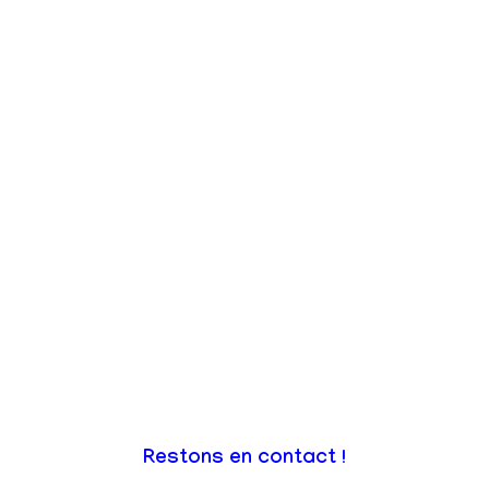
Restons en contact !