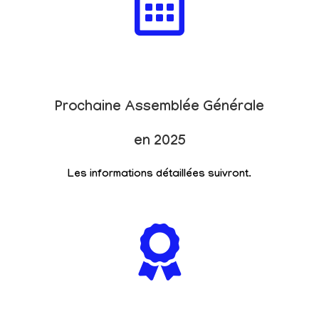
Prochaine Assemblée Générale
en 2025
Les informations détaillées suivront.