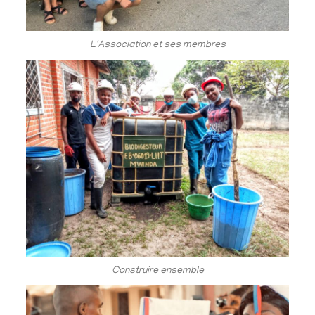
L'Association et ses membres
Construire ensemble