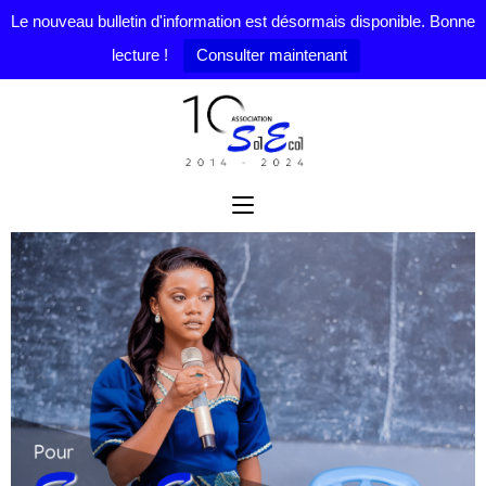
Le nouveau bulletin d'information est désormais disponible. Bonne
lecture !
Consulter maintenant