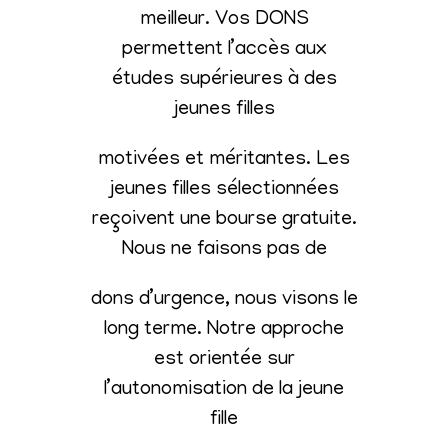
meilleur. Vos DONS
permettent l’accès aux
études supérieures à des
jeunes filles
motivées et méritantes. Les
jeunes filles sélectionnées
reçoivent une bourse gratuite.
Nous ne faisons pas de
dons d’urgence, nous visons le
long terme. Notre approche
est orientée sur
l’autonomisation de la jeune
fille