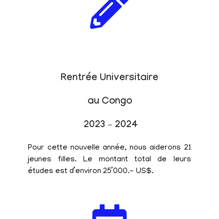
Rentrée Universitaire
au Congo
2023 – 2024
Pour cette nouvelle année, nous aiderons 21
jeunes filles. Le montant total de leurs
études est d’environ 25’000.- US$.