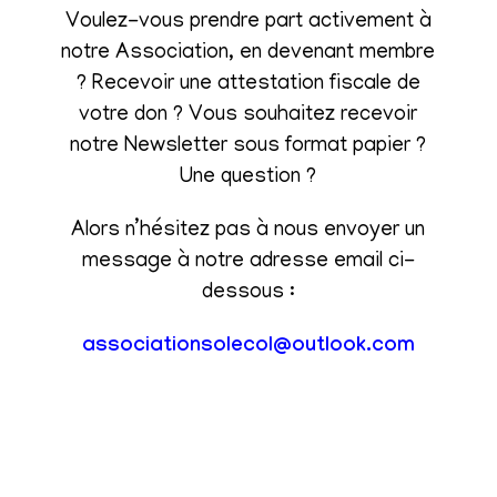
Voulez-vous prendre part activement à
notre Association, en devenant membre
? Recevoir une attestation fiscale de
votre don ? Vous souhaitez recevoir
notre Newsletter sous format papier ?
Une question ?
Alors n’hésitez pas à nous envoyer un
message à notre adresse email ci-
dessous :
associationsolecol@outlook.com