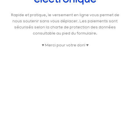
électronique
Rapide et pratique, le versement en ligne vous permet de
nous soutenir sans vous déplacer. Les paiements sont
sécurisés selon la charte de protection des données
consultable au pied du formulaire.
♥ Merci pour votre don! ♥