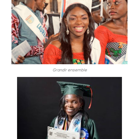
Grandir ensemble