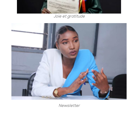
Joie et gratitude
Newsletter