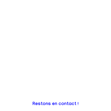
Restons en contact !