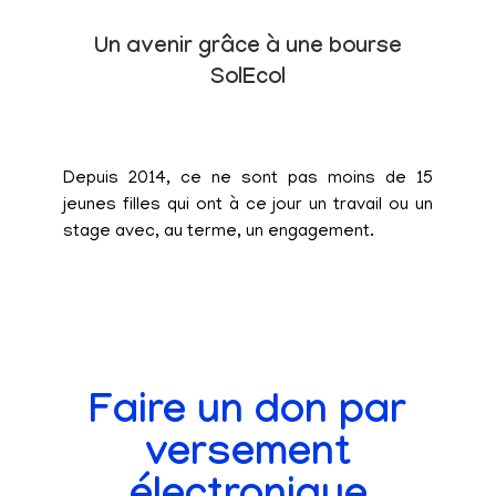
Un avenir grâce à une bourse
SolEcol
Depuis 2014, ce ne sont pas moins de 15
jeunes filles qui ont à ce jour un travail ou un
stage avec, au terme, un engagement.
Faire un don par
versement