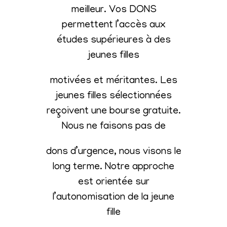
meilleur. Vos DONS
permettent l’accès aux
études supérieures à des
jeunes filles
motivées et méritantes. Les
jeunes filles sélectionnées
reçoivent une bourse gratuite.
Nous ne faisons pas de
dons d’urgence, nous visons le
long terme. Notre approche
est orientée sur
l’autonomisation de la jeune
fille