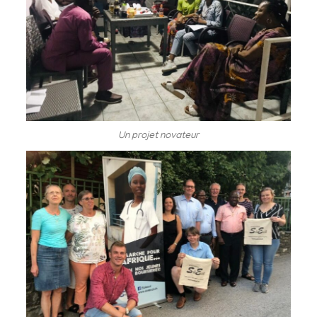
Un projet novateur