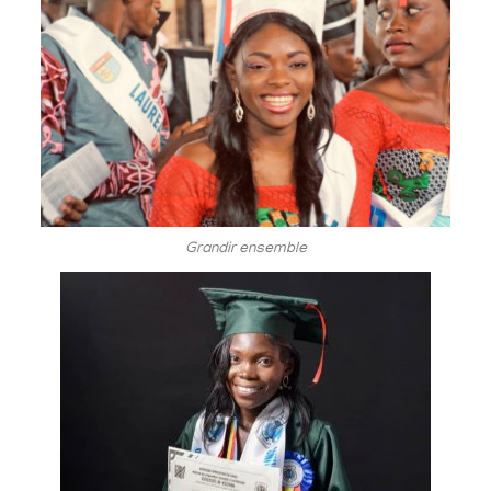
Grandir ensemble