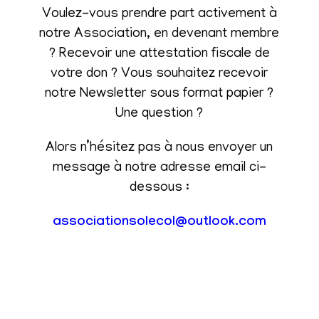
Voulez-vous prendre part activement à
notre Association, en devenant membre
? Recevoir une attestation fiscale de
votre don ? Vous souhaitez recevoir
notre Newsletter sous format papier ?
Une question ?
Alors n’hésitez pas à nous envoyer un
message à notre adresse email ci-
dessous :
associationsolecol@outlook.com