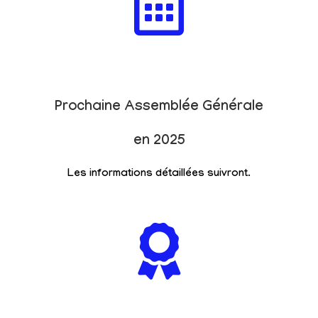
Prochaine Assemblée Générale
en 2025
Les informations détaillées suivront.