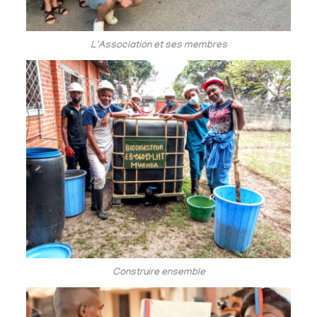
L'Association et ses membres
Construire ensemble