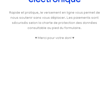
électronique
Rapide et pratique, le versement en ligne vous permet de
nous soutenir sans vous déplacer. Les paiements sont
sécurisés selon la charte de protection des données
consultable au pied du formulaire.
♥ Merci pour votre don! ♥