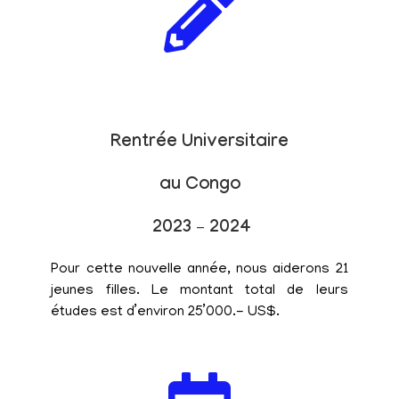
Rentrée Universitaire
au Congo
2023 – 2024
Pour cette nouvelle année, nous aiderons 21
jeunes filles. Le montant total de leurs
études est d’environ 25’000.- US$.