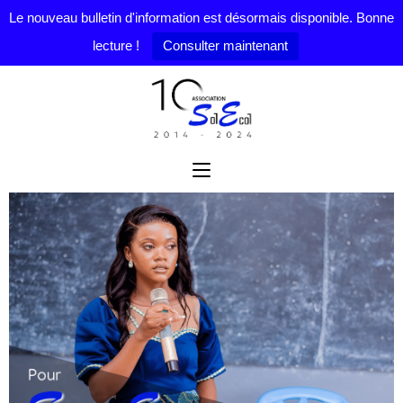
Le nouveau bulletin d'information est désormais disponible. Bonne
lecture !
Consulter maintenant