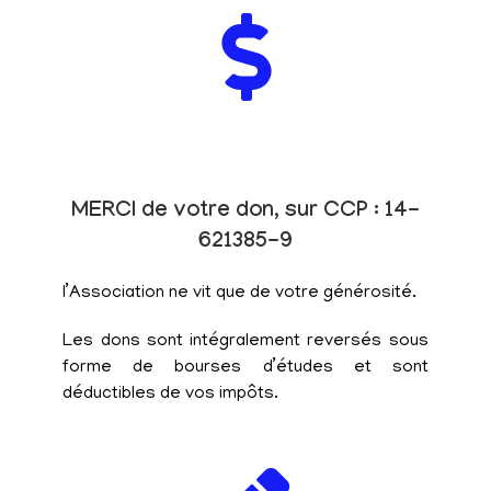
MERCI de votre don, sur CCP : 14-
621385-9
l’Association ne vit que de votre générosité.
Les dons sont intégralement reversés sous
forme de bourses d’études et sont
déductibles de vos impôts.