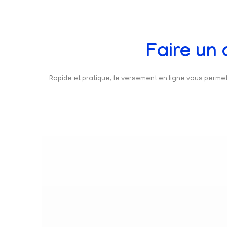
Faire un
Rapide et pratique, le versement en ligne vous perm