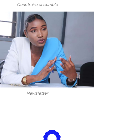
Construire ensemble
Newsletter