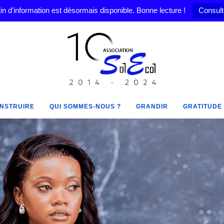
in d'information est désormais disponible. Bonne lecture !
Consult
NSTRUIRE
QUI SOMMES-NOUS ?
GRANDIR
GRATITUDE