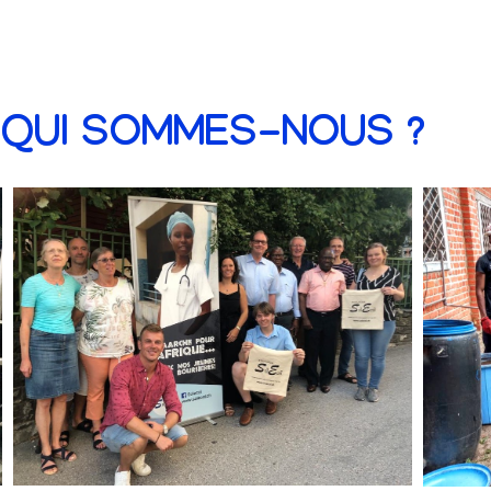
QUI SOMMES-NOUS ?