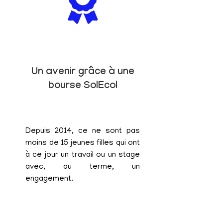
Un avenir grâce à une
bourse SolEcol
Depuis 2014, ce ne sont pas
moins de 15 jeunes filles qui ont
à ce jour un travail ou un stage
avec, au terme, un
engagement.