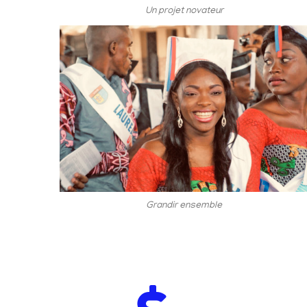
Un projet novateur
Grandir ensemble