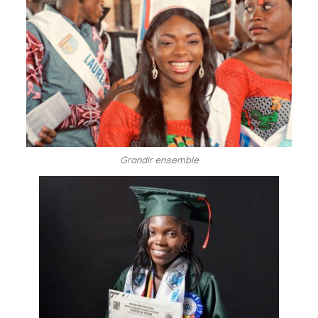
Grandir ensemble