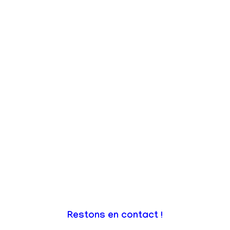
Restons en contact !