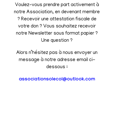
Voulez-vous prendre part activement à
notre Association, en devenant membre
? Recevoir une attestation fiscale de
votre don ? Vous souhaitez recevoir
notre Newsletter sous format papier ?
Une question ?
Alors n’hésitez pas à nous envoyer un
message à notre adresse email ci-
dessous :
associationsolecol@outlook.com