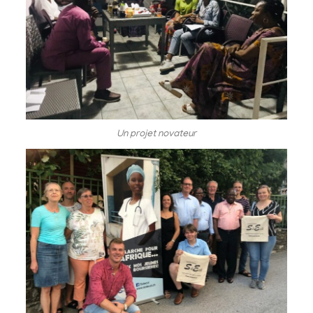
Un projet novateur