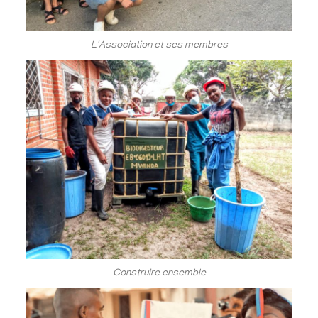
L'Association et ses membres
Construire ensemble