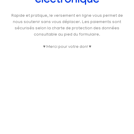
électronique
Rapide et pratique, le versement en ligne vous permet de
nous soutenir sans vous déplacer. Les paiements sont
sécurisés selon la charte de protection des données
consultable au pied du formulaire.
♥ Merci pour votre don! ♥