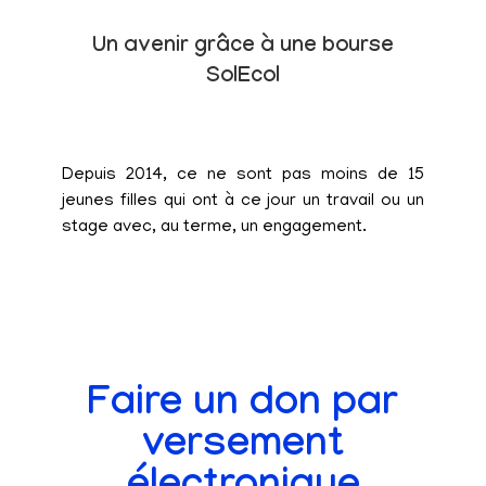
Un avenir grâce à une bourse
SolEcol
Depuis 2014, ce ne sont pas moins de 15
jeunes filles qui ont à ce jour un travail ou un
stage avec, au terme, un engagement.
Faire un don par
versement