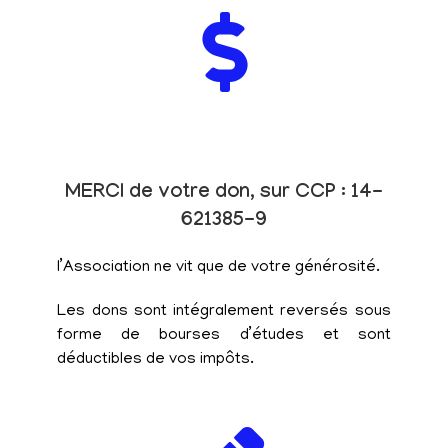
MERCI de votre don, sur CCP : 14-
621385-9
l’Association ne vit que de votre générosité.
Les dons sont intégralement reversés sous
forme de bourses d’études et sont
déductibles de vos impôts.