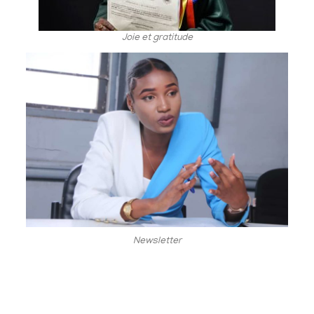
Joie et gratitude
Newsletter