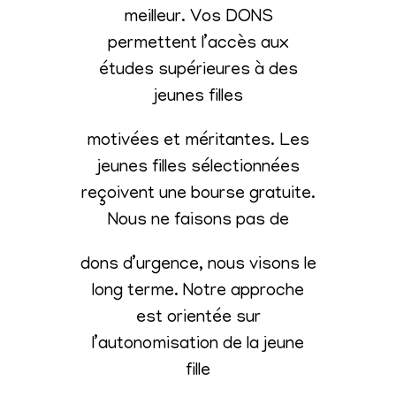
meilleur. Vos DONS
permettent l’accès aux
études supérieures à des
jeunes filles
motivées et méritantes. Les
jeunes filles sélectionnées
reçoivent une bourse gratuite.
Nous ne faisons pas de
dons d’urgence, nous visons le
long terme. Notre approche
est orientée sur
l’autonomisation de la jeune
fille