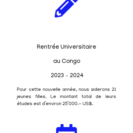
Rentrée Universitaire
au Congo
2023 – 2024
Pour cette nouvelle année, nous aiderons 21
jeunes filles. Le montant total de leurs
études est d’environ 25’000.- US$.