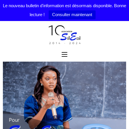
Le nouveau bulletin d'information est désormais disponible. Bonne
lecture !
Consulter maintenant