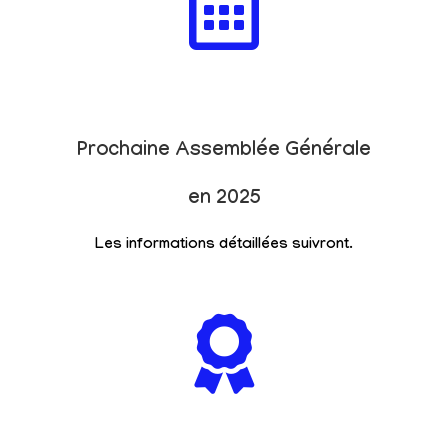
Prochaine Assemblée Générale
en 2025
Les informations détaillées suivront.