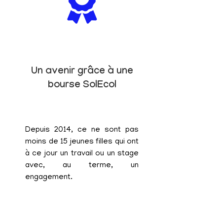
Un avenir grâce à une
bourse SolEcol
Depuis 2014, ce ne sont pas
moins de 15 jeunes filles qui ont
à ce jour un travail ou un stage
avec, au terme, un
engagement.