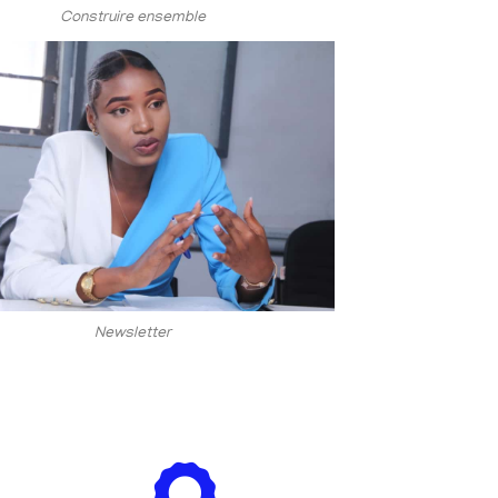
Construire ensemble
Newsletter