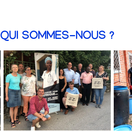
QUI SOMMES-NOUS ?