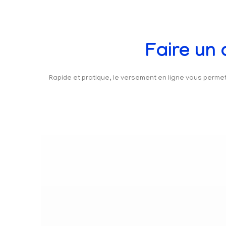
Faire un
Rapide et pratique, le versement en ligne vous perm