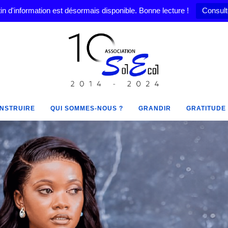
in d'information est désormais disponible. Bonne lecture !
Consult
NSTRUIRE
QUI SOMMES-NOUS ?
GRANDIR
GRATITUDE