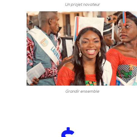
Un projet novateur
Grandir ensemble