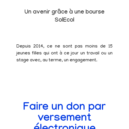
Un avenir grâce à une bourse
SolEcol
Depuis 2014, ce ne sont pas moins de 15
jeunes filles qui ont à ce jour un travail ou un
stage avec, au terme, un engagement.
Faire un don par
versement