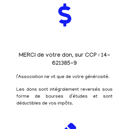
MERCI de votre don, sur CCP : 14-
621385-9
l’Association ne vit que de votre générosité.
Les dons sont intégralement reversés sous
forme de bourses d’études et sont
déductibles de vos impôts.