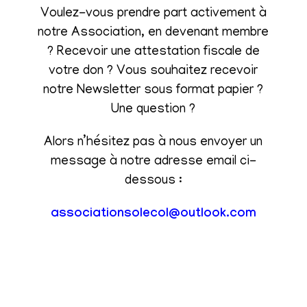
Voulez-vous prendre part activement à
notre Association, en devenant membre
? Recevoir une attestation fiscale de
votre don ? Vous souhaitez recevoir
notre Newsletter sous format papier ?
Une question ?
Alors n’hésitez pas à nous envoyer un
message à notre adresse email ci-
dessous :
associationsolecol@outlook.com