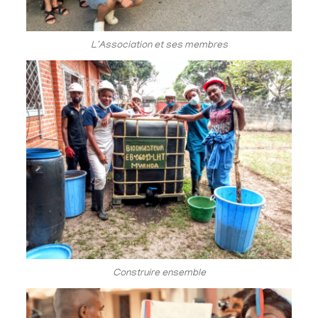
L'Association et ses membres
Construire ensemble