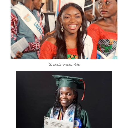
Grandir ensemble