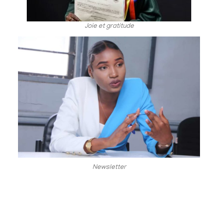
Joie et gratitude
Newsletter