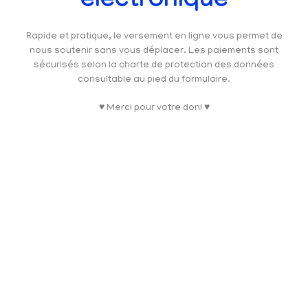
électronique
Rapide et pratique, le versement en ligne vous permet de
nous soutenir sans vous déplacer. Les paiements sont
sécurisés selon la charte de protection des données
consultable au pied du formulaire.
♥ Merci pour votre don! ♥