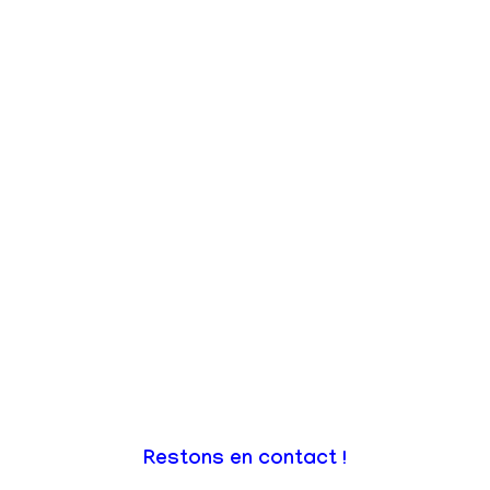
Restons en contact !