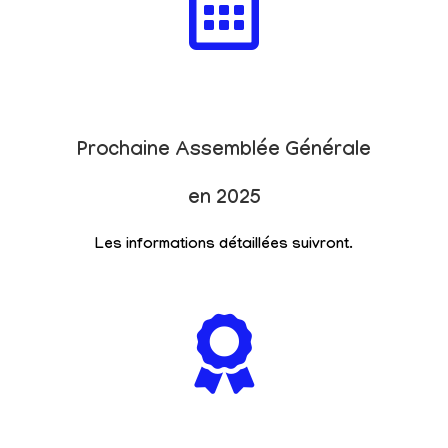
Prochaine Assemblée Générale
en 2025
Les informations détaillées suivront.