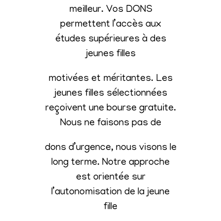
meilleur. Vos DONS
permettent l’accès aux
études supérieures à des
jeunes filles
motivées et méritantes. Les
jeunes filles sélectionnées
reçoivent une bourse gratuite.
Nous ne faisons pas de
dons d’urgence, nous visons le
long terme. Notre approche
est orientée sur
l’autonomisation de la jeune
fille