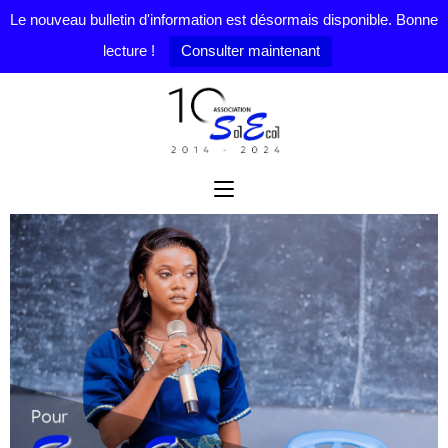
Le nouveau bulletin d'information est désormais disponible. Bonne
lecture !
Consulter maintenant