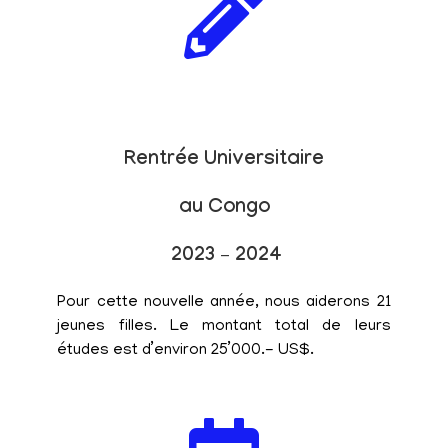
Rentrée Universitaire
au Congo
2023 – 2024
Pour cette nouvelle année, nous aiderons 21
jeunes filles. Le montant total de leurs
études est d’environ 25’000.- US$.