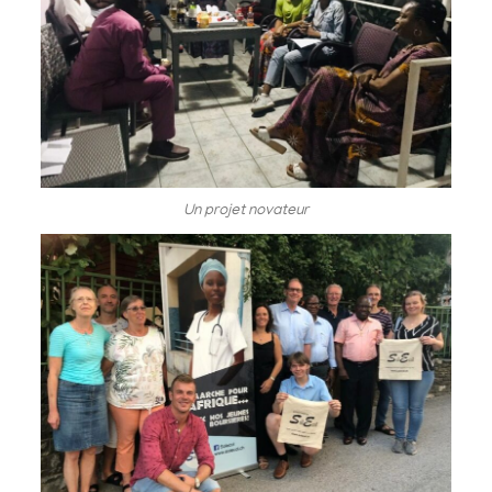
Un projet novateur