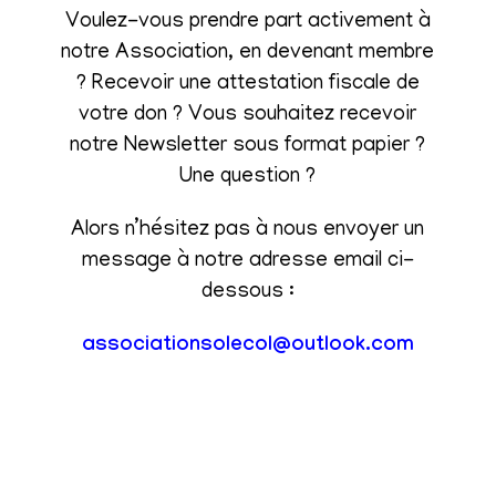
Voulez-vous prendre part activement à
notre Association, en devenant membre
? Recevoir une attestation fiscale de
votre don ? Vous souhaitez recevoir
notre Newsletter sous format papier ?
Une question ?
Alors n’hésitez pas à nous envoyer un
message à notre adresse email ci-
dessous :
associationsolecol@outlook.com