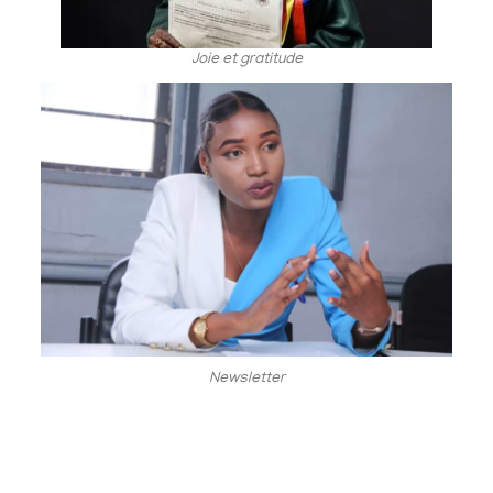
Joie et gratitude
Newsletter