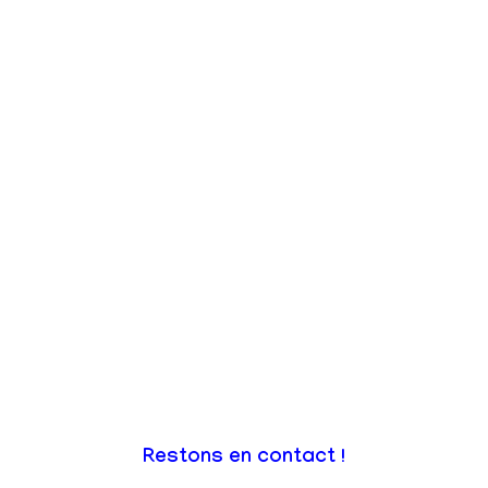
Restons en contact !