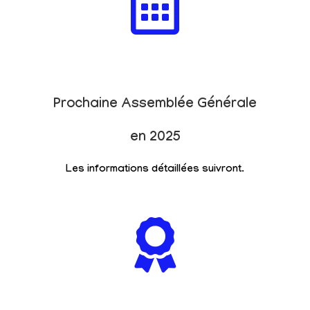
Prochaine Assemblée Générale
en 2025
Les informations détaillées suivront.