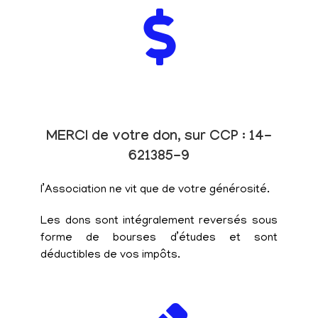
MERCI de votre don, sur CCP : 14-
621385-9
l’Association ne vit que de votre générosité.
Les dons sont intégralement reversés sous
forme de bourses d’études et sont
déductibles de vos impôts.