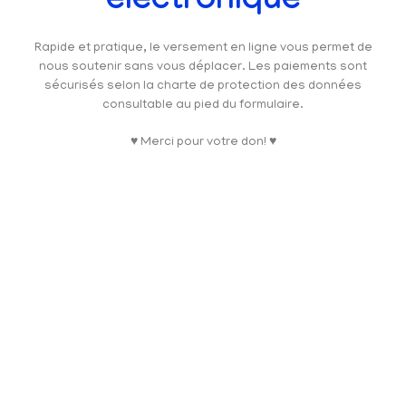
électronique
Rapide et pratique, le versement en ligne vous permet de
nous soutenir sans vous déplacer. Les paiements sont
sécurisés selon la charte de protection des données
consultable au pied du formulaire.
♥ Merci pour votre don! ♥