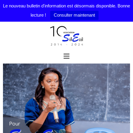
Le nouveau bulletin d'information est désormais disponible. Bonne
lecture !
Consulter maintenant