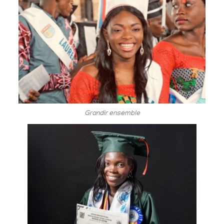
Grandir ensemble