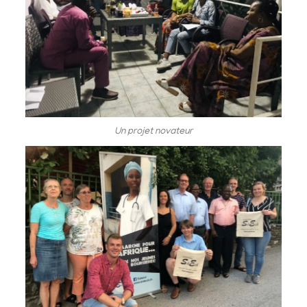
Un projet novateur