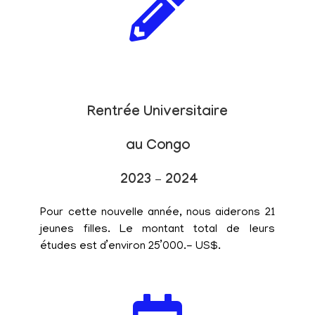
Rentrée Universitaire
au Congo
2023 – 2024
Pour cette nouvelle année, nous aiderons 21
jeunes filles. Le montant total de leurs
études est d’environ 25’000.- US$.