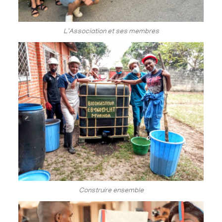
L'Association et ses membres
Construire ensemble