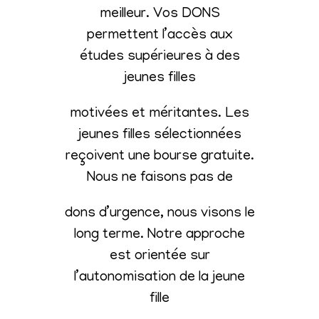
meilleur. Vos DONS
permettent l’accès aux
études supérieures à des
jeunes filles
motivées et méritantes. Les
jeunes filles sélectionnées
reçoivent une bourse gratuite.
Nous ne faisons pas de
dons d’urgence, nous visons le
long terme. Notre approche
est orientée sur
l’autonomisation de la jeune
fille