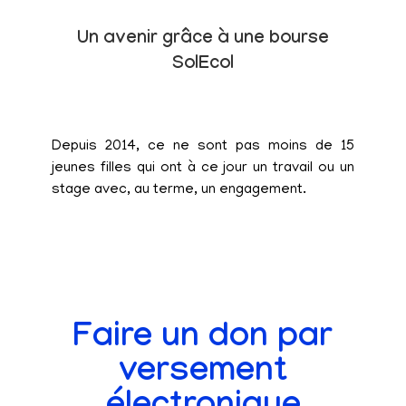
Un avenir grâce à une bourse
SolEcol
Depuis 2014, ce ne sont pas moins de 15
jeunes filles qui ont à ce jour un travail ou un
stage avec, au terme, un engagement.
Faire un don par
versement