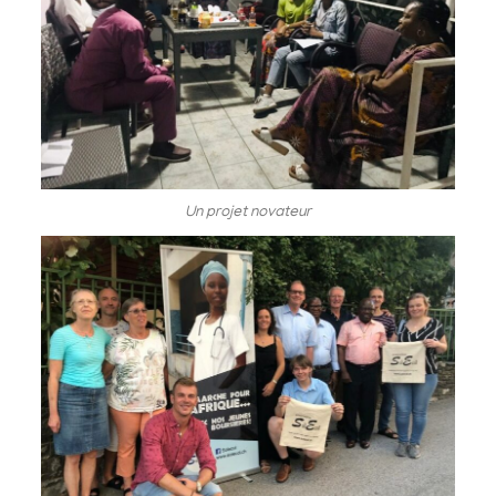
Un projet novateur