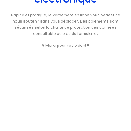
électronique
Rapide et pratique, le versement en ligne vous permet de
nous soutenir sans vous déplacer. Les paiements sont
sécurisés selon la charte de protection des données
consultable au pied du formulaire.
♥ Merci pour votre don! ♥