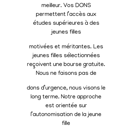
meilleur. Vos DONS
permettent l’accès aux
études supérieures à des
jeunes filles
motivées et méritantes. Les
jeunes filles sélectionnées
reçoivent une bourse gratuite.
Nous ne faisons pas de
dons d’urgence, nous visons le
long terme. Notre approche
est orientée sur
l’autonomisation de la jeune
fille