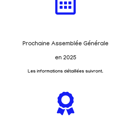
Prochaine Assemblée Générale
en 2025
Les informations détaillées suivront.