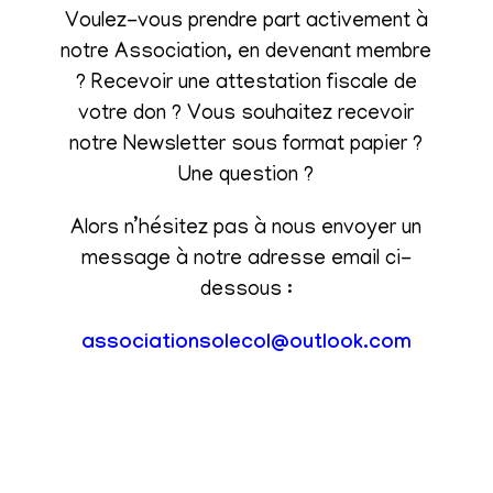
Voulez-vous prendre part activement à
notre Association, en devenant membre
? Recevoir une attestation fiscale de
votre don ? Vous souhaitez recevoir
notre Newsletter sous format papier ?
Une question ?
Alors n’hésitez pas à nous envoyer un
message à notre adresse email ci-
dessous :
associationsolecol@outlook.com