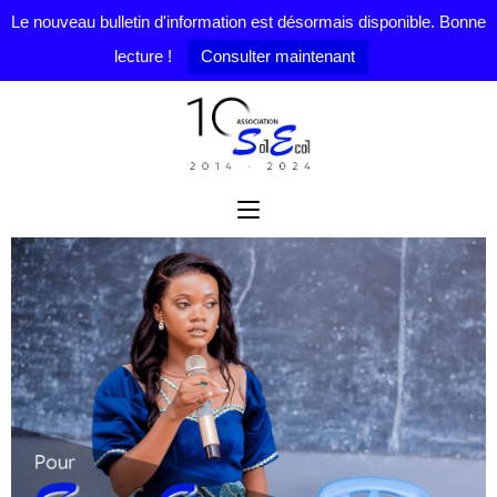
Le nouveau bulletin d'information est désormais disponible. Bonne
lecture !
Consulter maintenant