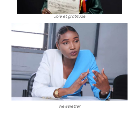
Joie et gratitude
Newsletter