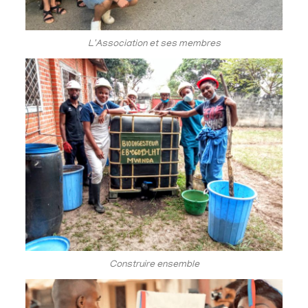
L'Association et ses membres
Construire ensemble