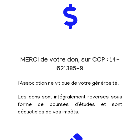
MERCI de votre don, sur CCP : 14-
621385-9
l’Association ne vit que de votre générosité.
Les dons sont intégralement reversés sous
forme de bourses d’études et sont
déductibles de vos impôts.