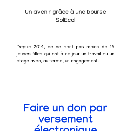
Un avenir grâce à une bourse
SolEcol
Depuis 2014, ce ne sont pas moins de 15
jeunes filles qui ont à ce jour un travail ou un
stage avec, au terme, un engagement.
Faire un don par
versement