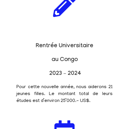
Rentrée Universitaire
au Congo
2023 – 2024
Pour cette nouvelle année, nous aiderons 21
jeunes filles. Le montant total de leurs
études est d’environ 25’000.- US$.