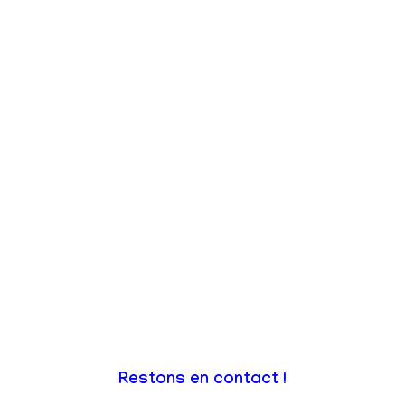
Restons en contact !