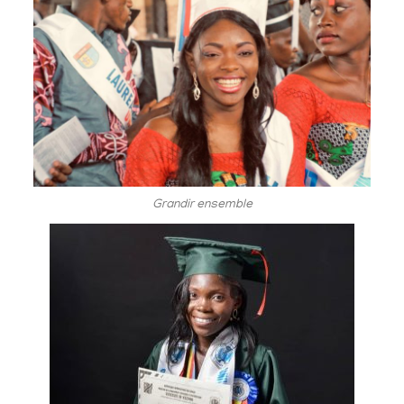
Grandir ensemble