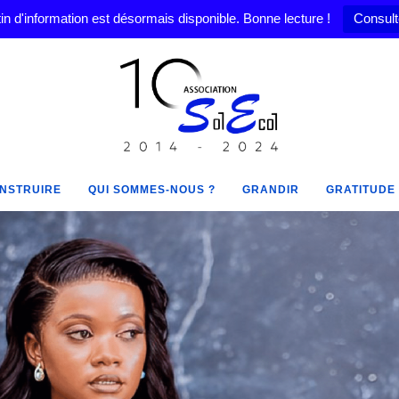
in d'information est désormais disponible. Bonne lecture !
Consult
NSTRUIRE
QUI SOMMES-NOUS ?
GRANDIR
GRATITUDE