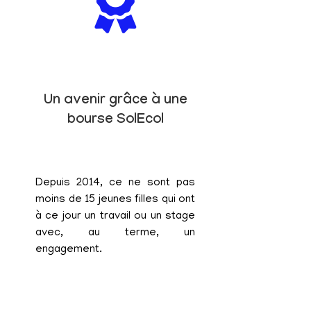
Un avenir grâce à une
bourse SolEcol
Depuis 2014, ce ne sont pas
moins de 15 jeunes filles qui ont
à ce jour un travail ou un stage
avec, au terme, un
engagement.