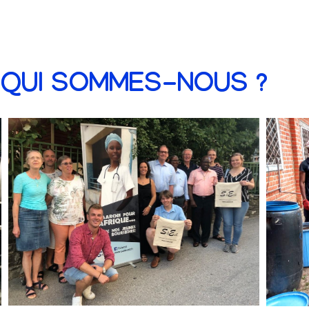
QUI SOMMES-NOUS ?