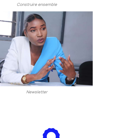
Construire ensemble
Newsletter