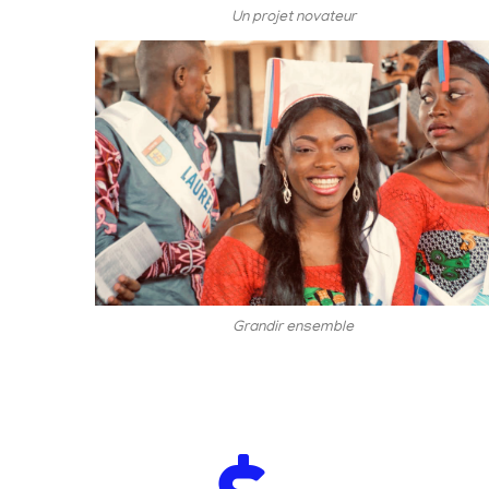
Un projet novateur
Grandir ensemble