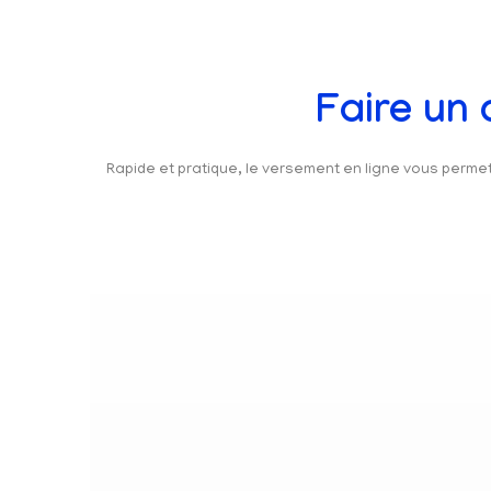
Faire un
Rapide et pratique, le versement en ligne vous perm