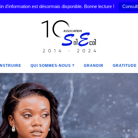
in d'information est désormais disponible. Bonne lecture !
Consult
NSTRUIRE
QUI SOMMES-NOUS ?
GRANDIR
GRATITUDE