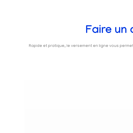
Faire un
Rapide et pratique, le versement en ligne vous perm