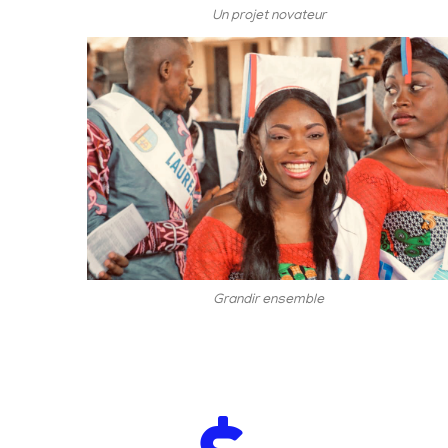
Un projet novateur
Grandir ensemble