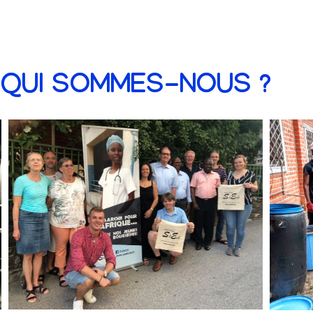
QUI SOMMES-NOUS ?