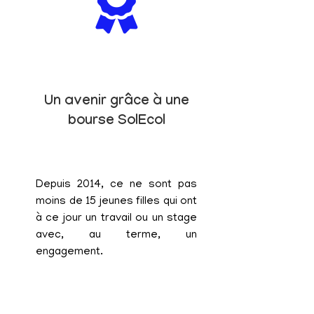
Un avenir grâce à une
bourse SolEcol
Depuis 2014, ce ne sont pas
moins de 15 jeunes filles qui ont
à ce jour un travail ou un stage
avec, au terme, un
engagement.