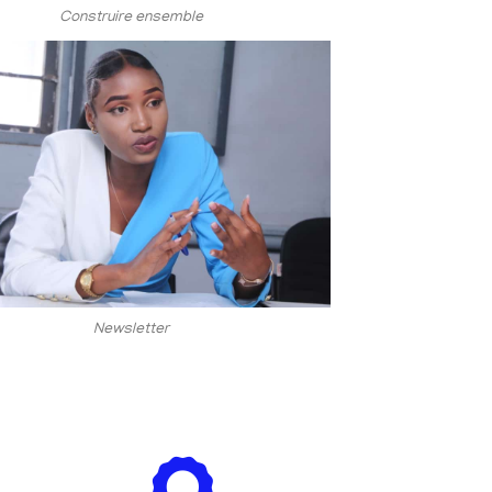
Construire ensemble
Newsletter