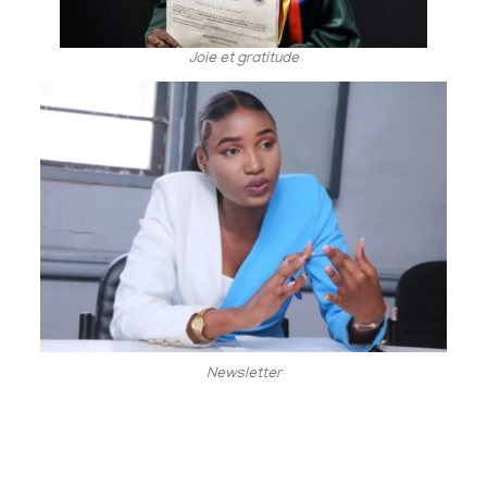
Joie et gratitude
Newsletter