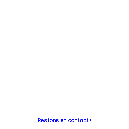
Restons en contact !