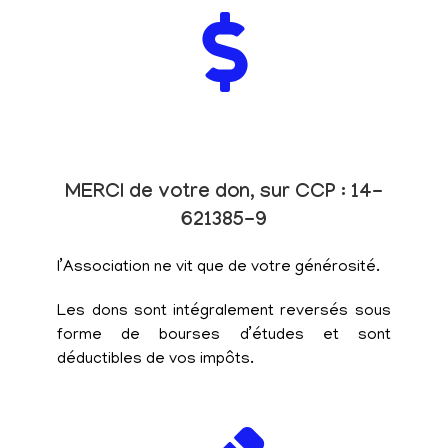
MERCI de votre don, sur CCP : 14-
621385-9
l’Association ne vit que de votre générosité.
Les dons sont intégralement reversés sous
forme de bourses d’études et sont
déductibles de vos impôts.