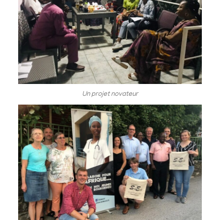
Un projet novateur