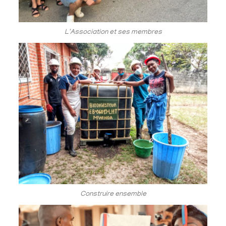
L'Association et ses membres
Construire ensemble