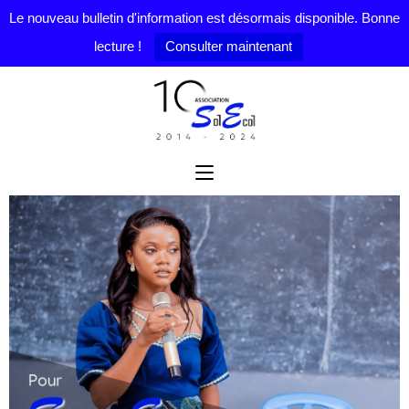
Le nouveau bulletin d'information est désormais disponible. Bonne
lecture !
Consulter maintenant