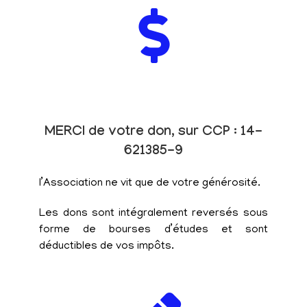
MERCI de votre don, sur CCP : 14-
621385-9
l’Association ne vit que de votre générosité.
Les dons sont intégralement reversés sous
forme de bourses d’études et sont
déductibles de vos impôts.