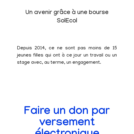
Un avenir grâce à une bourse
SolEcol
Depuis 2014, ce ne sont pas moins de 15
jeunes filles qui ont à ce jour un travail ou un
stage avec, au terme, un engagement.
Faire un don par
versement