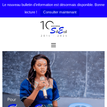
Le nouveau bulletin d'information est désormais disponible. Bonne
lecture !
Consulter maintenant