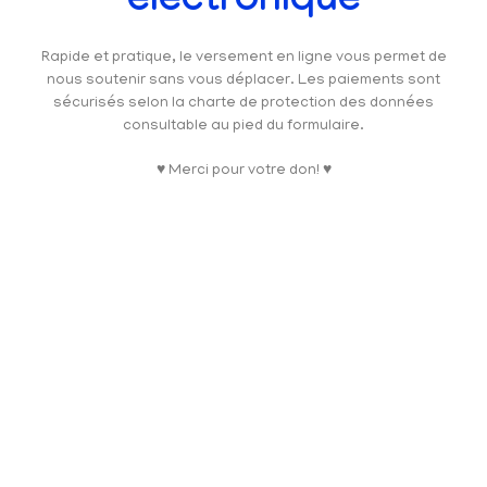
électronique
Rapide et pratique, le versement en ligne vous permet de
nous soutenir sans vous déplacer. Les paiements sont
sécurisés selon la charte de protection des données
consultable au pied du formulaire.
♥ Merci pour votre don! ♥