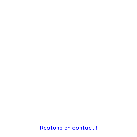
Restons en contact !