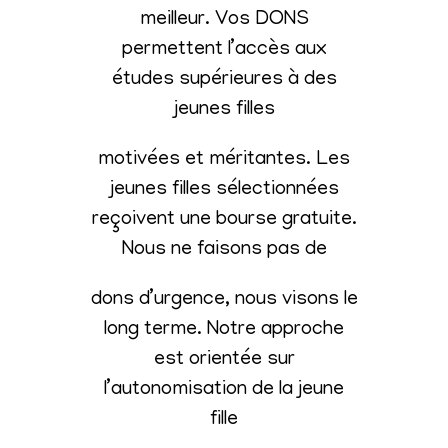
meilleur. Vos DONS
permettent l’accès aux
études supérieures à des
jeunes filles
motivées et méritantes. Les
jeunes filles sélectionnées
reçoivent une bourse gratuite.
Nous ne faisons pas de
dons d’urgence, nous visons le
long terme. Notre approche
est orientée sur
l’autonomisation de la jeune
fille