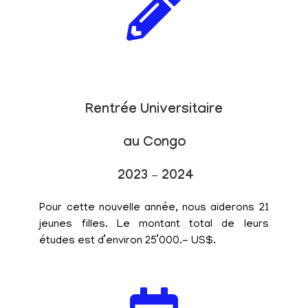
Rentrée Universitaire
au Congo
2023 – 2024
Pour cette nouvelle année, nous aiderons 21
jeunes filles. Le montant total de leurs
études est d’environ 25’000.- US$.