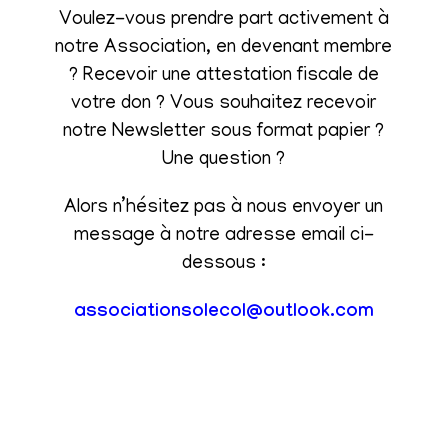
Voulez-vous prendre part activement à
notre Association, en devenant membre
? Recevoir une attestation fiscale de
votre don ? Vous souhaitez recevoir
notre Newsletter sous format papier ?
Une question ?
Alors n’hésitez pas à nous envoyer un
message à notre adresse email ci-
dessous :
associationsolecol@outlook.com