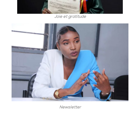
Joie et gratitude
Newsletter