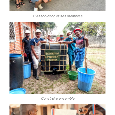
L'Association et ses membres
Construire ensemble