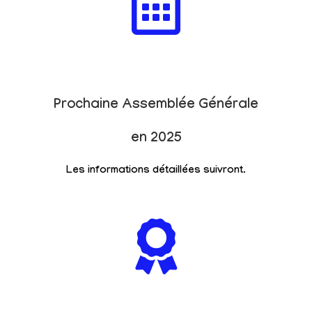
Prochaine Assemblée Générale
en 2025
Les informations détaillées suivront.