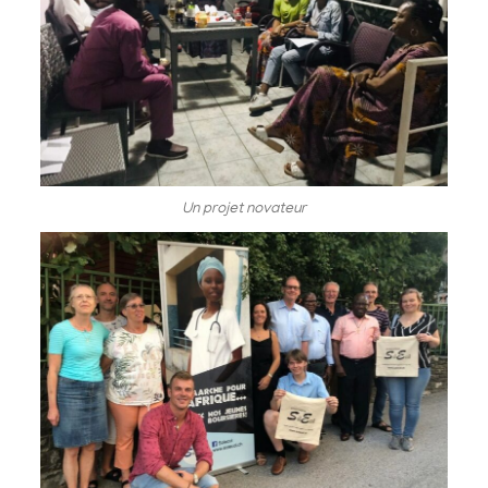
Un projet novateur