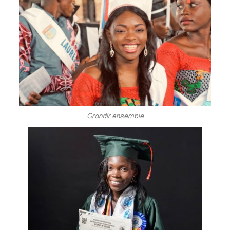
Grandir ensemble