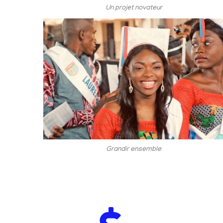
Un projet novateur
Grandir ensemble