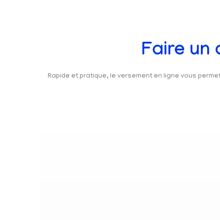
Faire un
Rapide et pratique, le versement en ligne vous perm