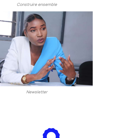
Construire ensemble
Newsletter