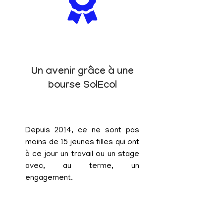
Un avenir grâce à une
bourse SolEcol
Depuis 2014, ce ne sont pas
moins de 15 jeunes filles qui ont
à ce jour un travail ou un stage
avec, au terme, un
engagement.