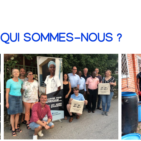
QUI SOMMES-NOUS ?