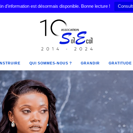
in d'information est désormais disponible. Bonne lecture !
Consult
NSTRUIRE
QUI SOMMES-NOUS ?
GRANDIR
GRATITUDE