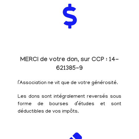
MERCI de votre don, sur CCP : 14-
621385-9
l’Association ne vit que de votre générosité.
Les dons sont intégralement reversés sous
forme de bourses d’études et sont
déductibles de vos impôts.