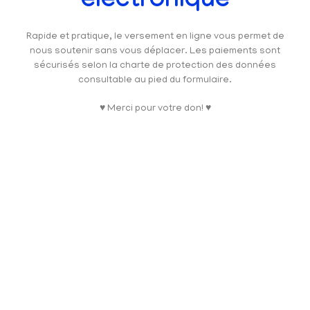
électronique
Rapide et pratique, le versement en ligne vous permet de
nous soutenir sans vous déplacer. Les paiements sont
sécurisés selon la charte de protection des données
consultable au pied du formulaire.
♥ Merci pour votre don! ♥