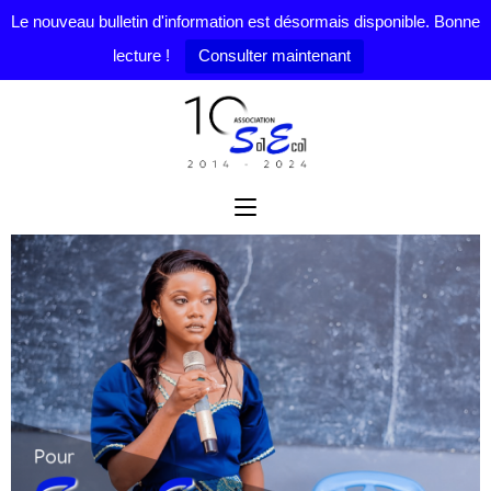
Le nouveau bulletin d'information est désormais disponible. Bonne
lecture !
Consulter maintenant