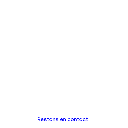
Restons en contact !