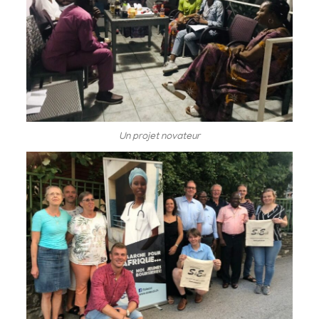
Un projet novateur