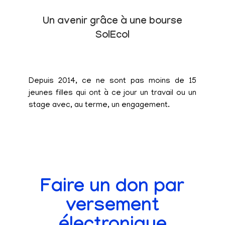
Un avenir grâce à une bourse
SolEcol
Depuis 2014, ce ne sont pas moins de 15
jeunes filles qui ont à ce jour un travail ou un
stage avec, au terme, un engagement.
Faire un don par
versement