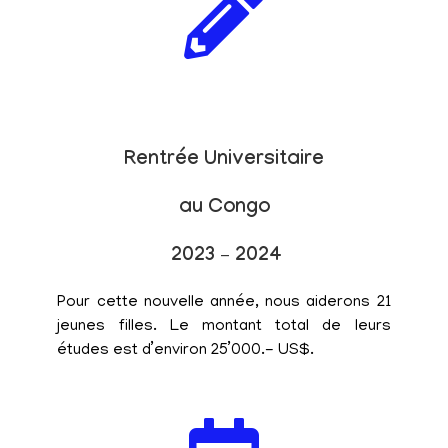
Rentrée Universitaire
au Congo
2023 – 2024
Pour cette nouvelle année, nous aiderons 21
jeunes filles. Le montant total de leurs
études est d’environ 25’000.- US$.