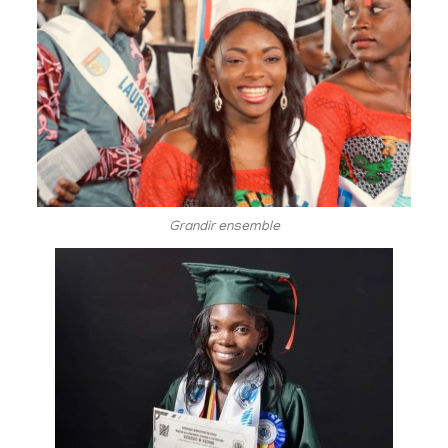
Grandir ensemble