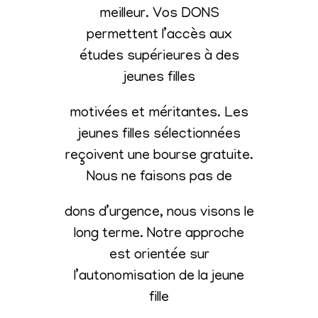
meilleur. Vos DONS
permettent l’accès aux
études supérieures à des
jeunes filles
motivées et méritantes. Les
jeunes filles sélectionnées
reçoivent une bourse gratuite.
Nous ne faisons pas de
dons d’urgence, nous visons le
long terme. Notre approche
est orientée sur
l’autonomisation de la jeune
fille