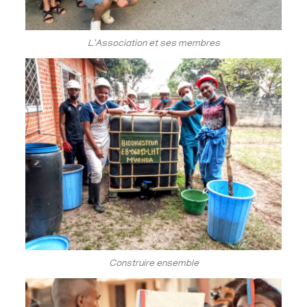
L'Association et ses membres
Construire ensemble