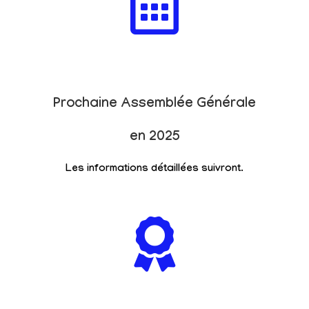
Prochaine Assemblée Générale
en 2025
Les informations détaillées suivront.