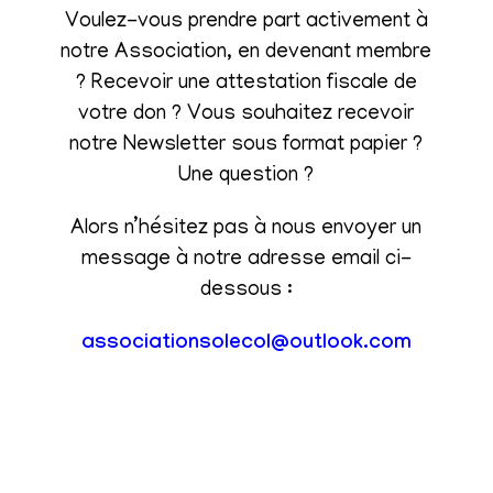
Voulez-vous prendre part activement à
notre Association, en devenant membre
? Recevoir une attestation fiscale de
votre don ? Vous souhaitez recevoir
notre Newsletter sous format papier ?
Une question ?
Alors n’hésitez pas à nous envoyer un
message à notre adresse email ci-
dessous :
associationsolecol@outlook.com