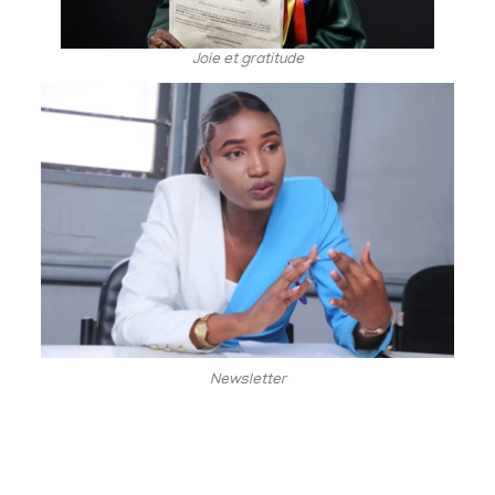
Joie et gratitude
Newsletter