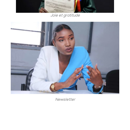
Joie et gratitude
Newsletter