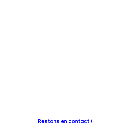
Restons en contact !