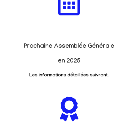
Prochaine Assemblée Générale
en 2025
Les informations détaillées suivront.