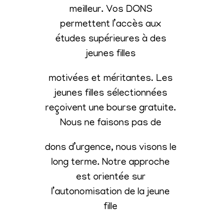
meilleur. Vos DONS
permettent l’accès aux
études supérieures à des
jeunes filles
motivées et méritantes. Les
jeunes filles sélectionnées
reçoivent une bourse gratuite.
Nous ne faisons pas de
dons d’urgence, nous visons le
long terme. Notre approche
est orientée sur
l’autonomisation de la jeune
fille