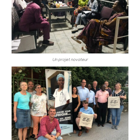
Un projet novateur