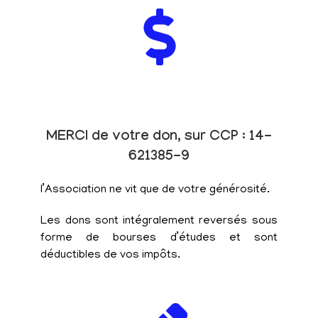
MERCI de votre don, sur CCP : 14-
621385-9
l’Association ne vit que de votre générosité.
Les dons sont intégralement reversés sous
forme de bourses d’études et sont
déductibles de vos impôts.