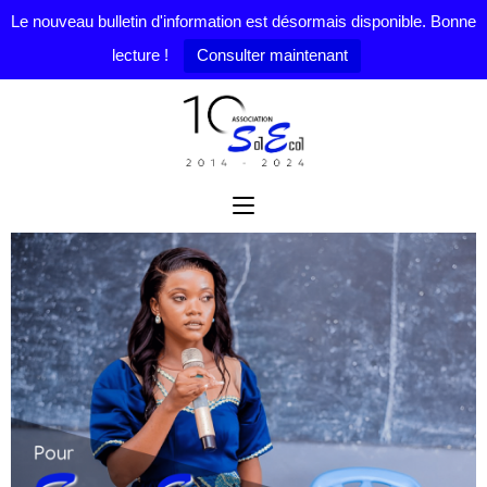
Le nouveau bulletin d'information est désormais disponible. Bonne
lecture !
Consulter maintenant