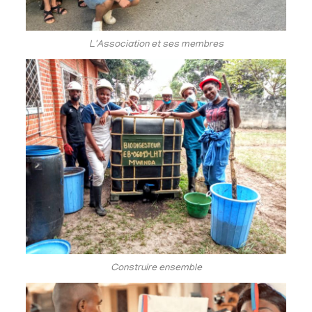
L'Association et ses membres
Construire ensemble