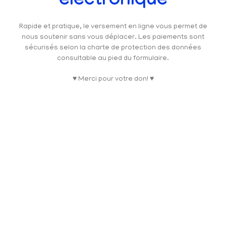
électronique
Rapide et pratique, le versement en ligne vous permet de
nous soutenir sans vous déplacer. Les paiements sont
sécurisés selon la charte de protection des données
consultable au pied du formulaire.
♥ Merci pour votre don! ♥