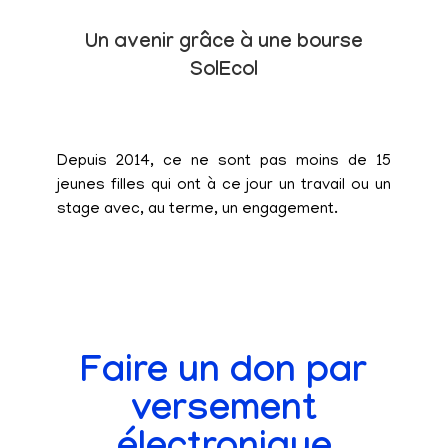
Un avenir grâce à une bourse
SolEcol
Depuis 2014, ce ne sont pas moins de 15
jeunes filles qui ont à ce jour un travail ou un
stage avec, au terme, un engagement.
Faire un don par
versement