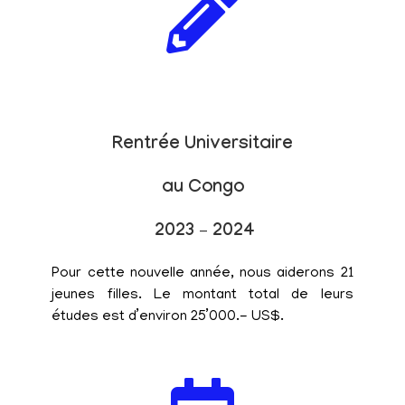
Rentrée Universitaire
au Congo
2023 – 2024
Pour cette nouvelle année, nous aiderons 21
jeunes filles. Le montant total de leurs
études est d’environ 25’000.- US$.