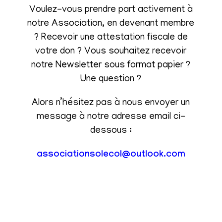
Voulez-vous prendre part activement à
notre Association, en devenant membre
? Recevoir une attestation fiscale de
votre don ? Vous souhaitez recevoir
notre Newsletter sous format papier ?
Une question ?
Alors n’hésitez pas à nous envoyer un
message à notre adresse email ci-
dessous :
associationsolecol@outlook.com