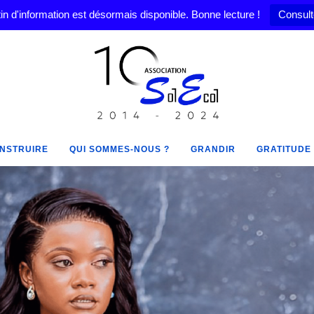
in d'information est désormais disponible. Bonne lecture !
Consult
NSTRUIRE
QUI SOMMES-NOUS ?
GRANDIR
GRATITUDE