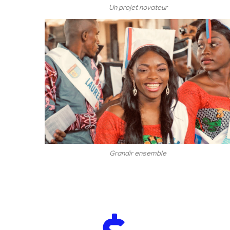
Un projet novateur
Grandir ensemble