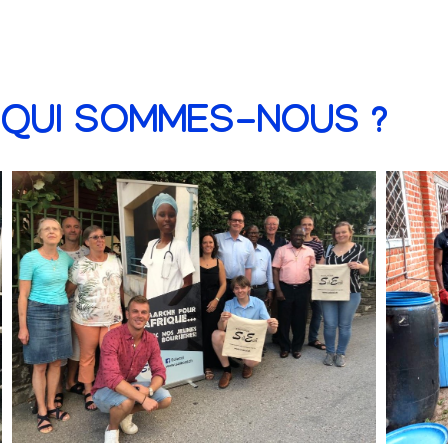
QUI SOMMES-NOUS ?