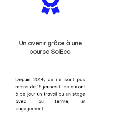
Un avenir grâce à une
bourse SolEcol
Depuis 2014, ce ne sont pas
moins de 15 jeunes filles qui ont
à ce jour un travail ou un stage
avec, au terme, un
engagement.