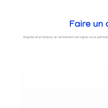
Faire un
Rapide et pratique, le versement en ligne vous perm