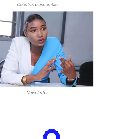
Construire ensemble
Newsletter