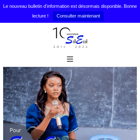
Le nouveau bulletin d'information est désormais disponible. Bonne
lecture !
Consulter maintenant