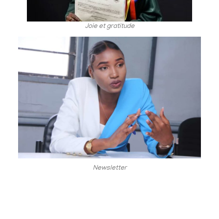
Joie et gratitude
Newsletter