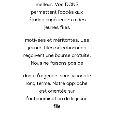
meilleur. Vos DONS
permettent l’accès aux
études supérieures à des
jeunes filles
motivées et méritantes. Les
jeunes filles sélectionnées
reçoivent une bourse gratuite.
Nous ne faisons pas de
dons d’urgence, nous visons le
long terme. Notre approche
est orientée sur
l’autonomisation de la jeune
fille