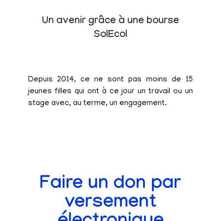
Un avenir grâce à une bourse
SolEcol
Depuis 2014, ce ne sont pas moins de 15
jeunes filles qui ont à ce jour un travail ou un
stage avec, au terme, un engagement.
Faire un don par
versement