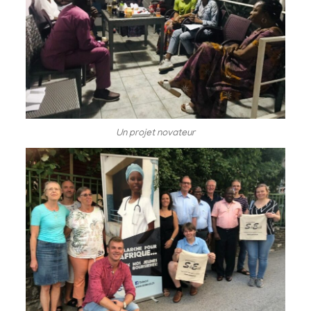
Un projet novateur