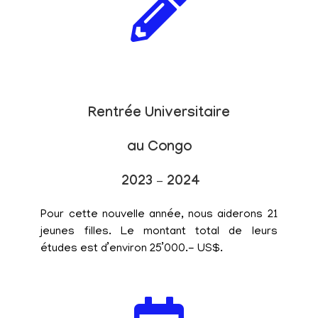
Rentrée Universitaire
au Congo
2023 – 2024
Pour cette nouvelle année, nous aiderons 21
jeunes filles. Le montant total de leurs
études est d’environ 25’000.- US$.