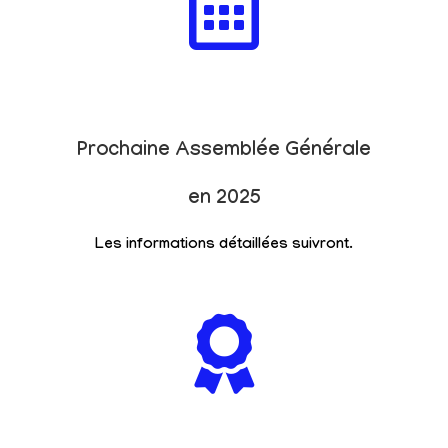
Prochaine Assemblée Générale
en 2025
Les informations détaillées suivront.