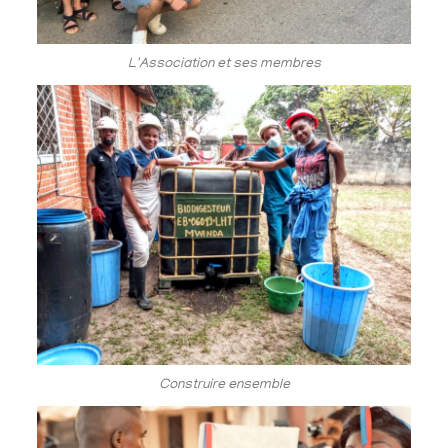
L'Association et ses membres
Construire ensemble