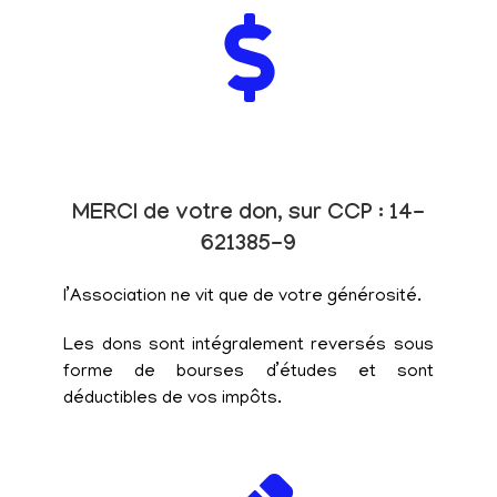
MERCI de votre don, sur CCP : 14-
621385-9
l’Association ne vit que de votre générosité.
Les dons sont intégralement reversés sous
forme de bourses d’études et sont
déductibles de vos impôts.