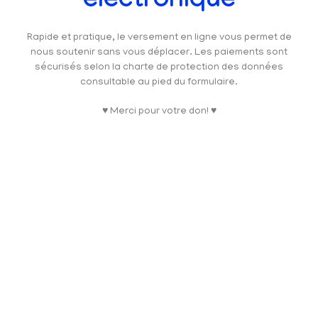
électronique
Rapide et pratique, le versement en ligne vous permet de
nous soutenir sans vous déplacer. Les paiements sont
sécurisés selon la charte de protection des données
consultable au pied du formulaire.
♥ Merci pour votre don! ♥