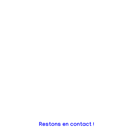
Restons en contact !