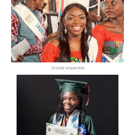
Grandir ensemble