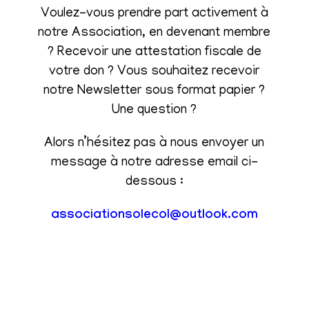
Voulez-vous prendre part activement à
notre Association, en devenant membre
? Recevoir une attestation fiscale de
votre don ? Vous souhaitez recevoir
notre Newsletter sous format papier ?
Une question ?
Alors n’hésitez pas à nous envoyer un
message à notre adresse email ci-
dessous :
associationsolecol@outlook.com