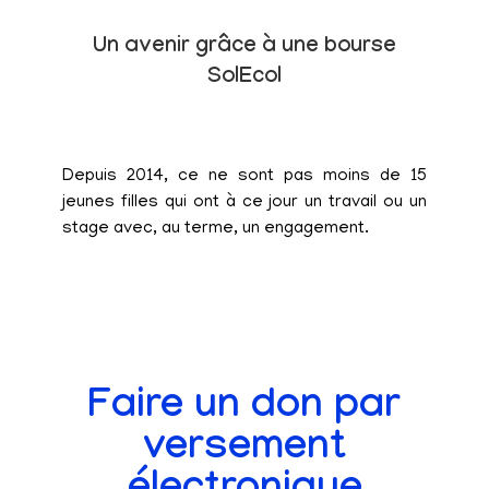
Un avenir grâce à une bourse
SolEcol
Depuis 2014, ce ne sont pas moins de 15
jeunes filles qui ont à ce jour un travail ou un
stage avec, au terme, un engagement.
Faire un don par
versement