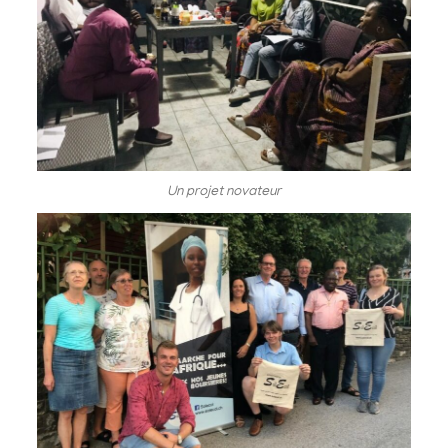
Un projet novateur