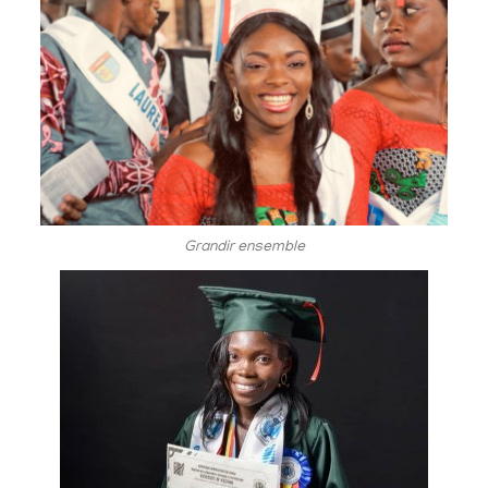
Grandir ensemble