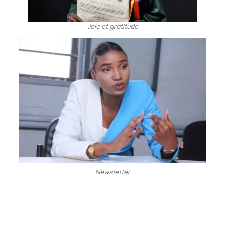
Joie et gratitude
Newsletter