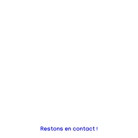
Restons en contact !