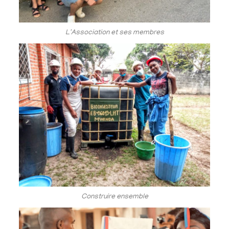
L'Association et ses membres
Construire ensemble