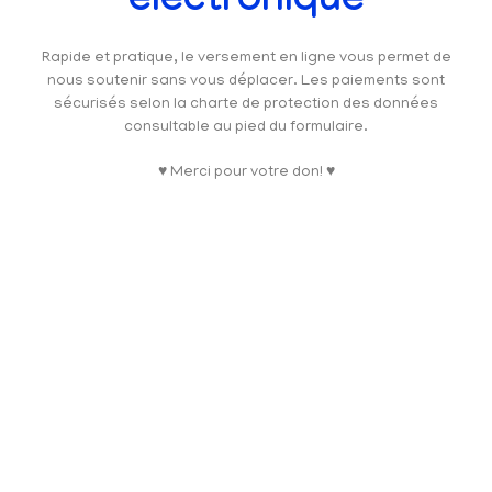
électronique
Rapide et pratique, le versement en ligne vous permet de
nous soutenir sans vous déplacer. Les paiements sont
sécurisés selon la charte de protection des données
consultable au pied du formulaire.
♥ Merci pour votre don! ♥