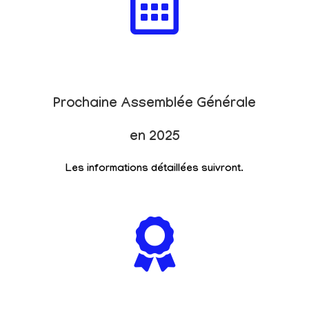
Prochaine Assemblée Générale
en 2025
Les informations détaillées suivront.