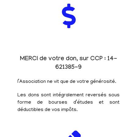
MERCI de votre don, sur CCP : 14-
621385-9
l’Association ne vit que de votre générosité.
Les dons sont intégralement reversés sous
forme de bourses d’études et sont
déductibles de vos impôts.