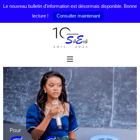
Le nouveau bulletin d'information est désormais disponible. Bonne
lecture !
Consulter maintenant