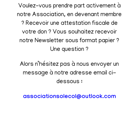
Voulez-vous prendre part activement à
notre Association, en devenant membre
? Recevoir une attestation fiscale de
votre don ? Vous souhaitez recevoir
notre Newsletter sous format papier ?
Une question ?
Alors n’hésitez pas à nous envoyer un
message à notre adresse email ci-
dessous :
associationsolecol@outlook.com