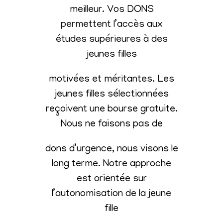
meilleur. Vos DONS
permettent l’accès aux
études supérieures à des
jeunes filles
motivées et méritantes. Les
jeunes filles sélectionnées
reçoivent une bourse gratuite.
Nous ne faisons pas de
dons d’urgence, nous visons le
long terme. Notre approche
est orientée sur
l’autonomisation de la jeune
fille