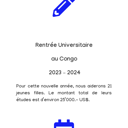
Rentrée Universitaire
au Congo
2023 – 2024
Pour cette nouvelle année, nous aiderons 21
jeunes filles. Le montant total de leurs
études est d’environ 25’000.- US$.