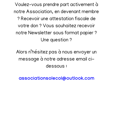
Voulez-vous prendre part activement à
notre Association, en devenant membre
? Recevoir une attestation fiscale de
votre don ? Vous souhaitez recevoir
notre Newsletter sous format papier ?
Une question ?
Alors n’hésitez pas à nous envoyer un
message à notre adresse email ci-
dessous :
associationsolecol@outlook.com