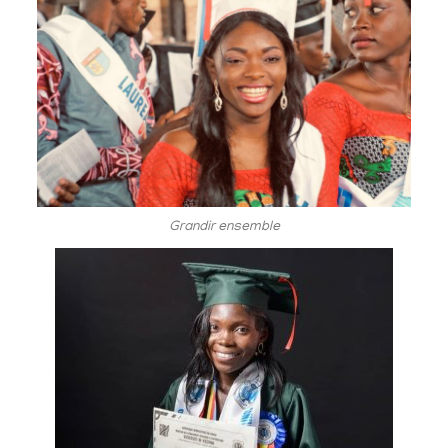
Grandir ensemble