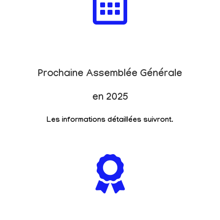
Prochaine Assemblée Générale
en 2025
Les informations détaillées suivront.