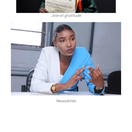
Joie et gratitude
Newsletter