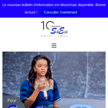
Le nouveau bulletin d'information est désormais disponible. Bonne
lecture !
Consulter maintenant