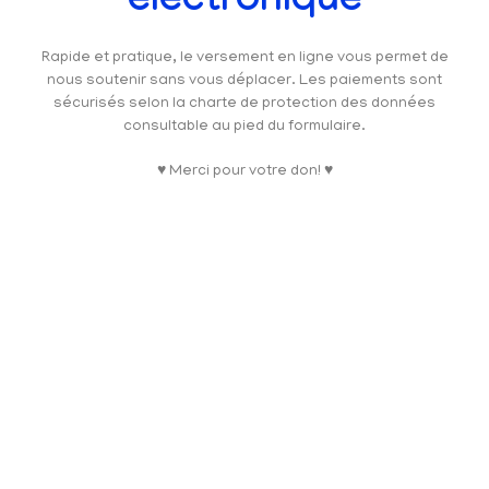
électronique
Rapide et pratique, le versement en ligne vous permet de
nous soutenir sans vous déplacer. Les paiements sont
sécurisés selon la charte de protection des données
consultable au pied du formulaire.
♥ Merci pour votre don! ♥