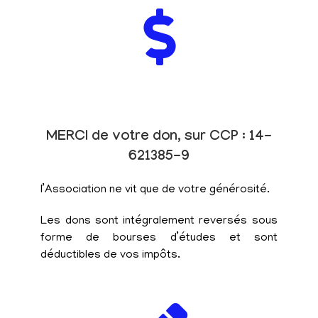
MERCI de votre don, sur CCP : 14-
621385-9
l’Association ne vit que de votre générosité.
Les dons sont intégralement reversés sous
forme de bourses d’études et sont
déductibles de vos impôts.