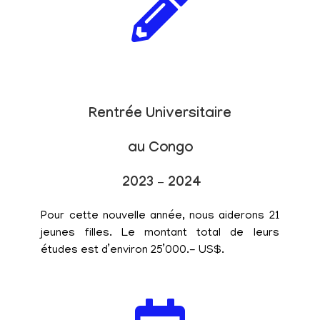
Rentrée Universitaire
au Congo
2023 – 2024
Pour cette nouvelle année, nous aiderons 21
jeunes filles. Le montant total de leurs
études est d’environ 25’000.- US$.