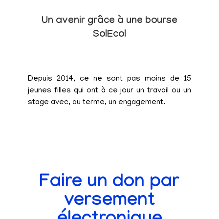
Un avenir grâce à une bourse
SolEcol
Depuis 2014, ce ne sont pas moins de 15
jeunes filles qui ont à ce jour un travail ou un
stage avec, au terme, un engagement.
Faire un don par
versement