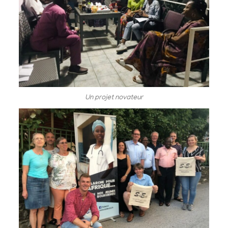
Un projet novateur