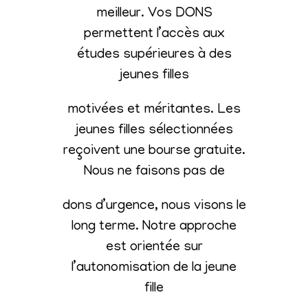
meilleur. Vos DONS
permettent l’accès aux
études supérieures à des
jeunes filles
motivées et méritantes. Les
jeunes filles sélectionnées
reçoivent une bourse gratuite.
Nous ne faisons pas de
dons d’urgence, nous visons le
long terme. Notre approche
est orientée sur
l’autonomisation de la jeune
fille