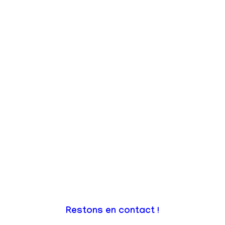
Restons en contact !