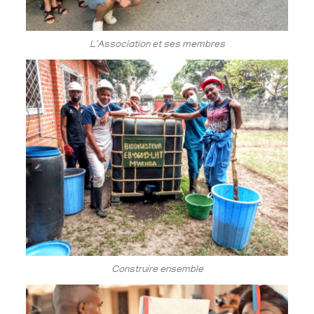
L'Association et ses membres
Construire ensemble