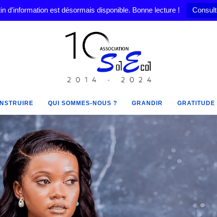
in d'information est désormais disponible. Bonne lecture !
Consult
NSTRUIRE
QUI SOMMES-NOUS ?
GRANDIR
GRATITUDE