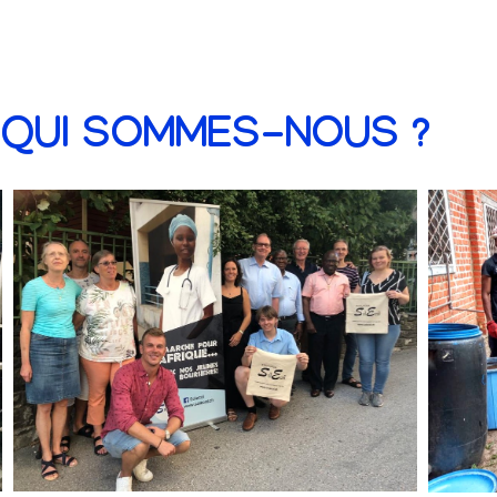
QUI SOMMES-NOUS ?