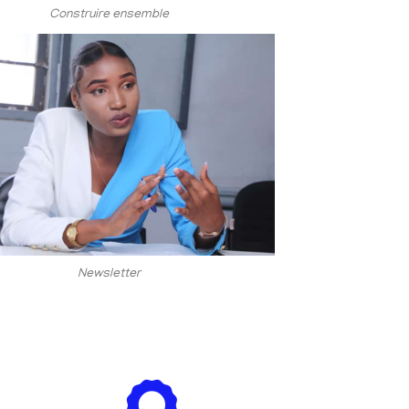
Construire ensemble
Newsletter