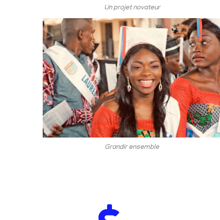
Un projet novateur
Grandir ensemble