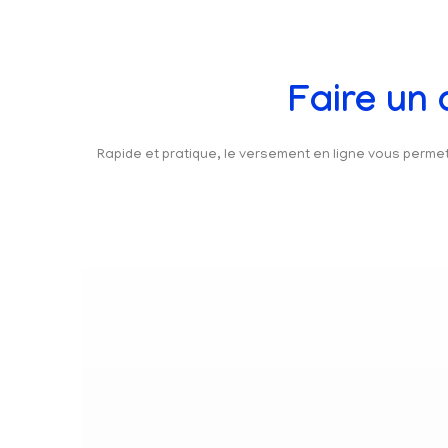
Faire un
Rapide et pratique, le versement en ligne vous perm