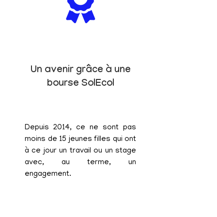
Un avenir grâce à une
bourse SolEcol
Depuis 2014, ce ne sont pas
moins de 15 jeunes filles qui ont
à ce jour un travail ou un stage
avec, au terme, un
engagement.