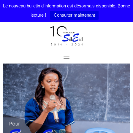
Le nouveau bulletin d'information est désormais disponible. Bonne
lecture !
Consulter maintenant