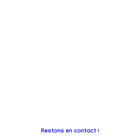
Restons en contact !