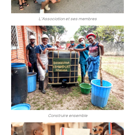
L'Association et ses membres
Construire ensemble