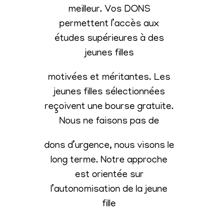
meilleur. Vos DONS
permettent l’accès aux
études supérieures à des
jeunes filles
motivées et méritantes. Les
jeunes filles sélectionnées
reçoivent une bourse gratuite.
Nous ne faisons pas de
dons d’urgence, nous visons le
long terme. Notre approche
est orientée sur
l’autonomisation de la jeune
fille