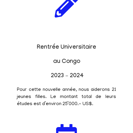
Rentrée Universitaire
au Congo
2023 – 2024
Pour cette nouvelle année, nous aiderons 21
jeunes filles. Le montant total de leurs
études est d’environ 25’000.- US$.