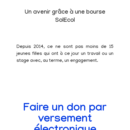
Un avenir grâce à une bourse
SolEcol
Depuis 2014, ce ne sont pas moins de 15
jeunes filles qui ont à ce jour un travail ou un
stage avec, au terme, un engagement.
Faire un don par
versement