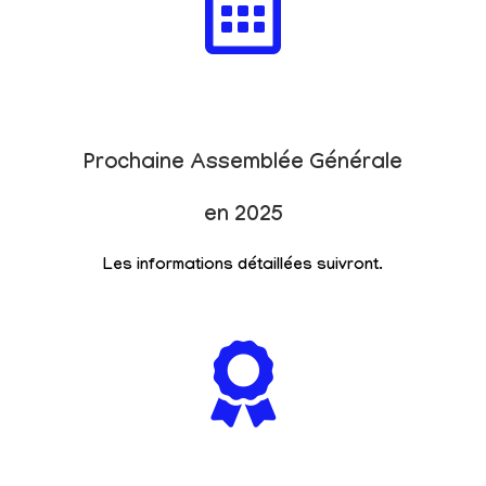
Prochaine Assemblée Générale
en 2025
Les informations détaillées suivront.