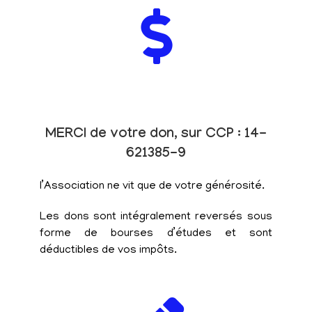
MERCI de votre don, sur CCP : 14-
621385-9
l’Association ne vit que de votre générosité.
Les dons sont intégralement reversés sous
forme de bourses d’études et sont
déductibles de vos impôts.