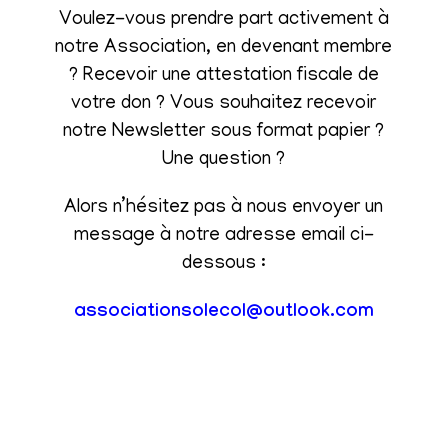
Voulez-vous prendre part activement à
notre Association, en devenant membre
? Recevoir une attestation fiscale de
votre don ? Vous souhaitez recevoir
notre Newsletter sous format papier ?
Une question ?
Alors n’hésitez pas à nous envoyer un
message à notre adresse email ci-
dessous :
associationsolecol@outlook.com