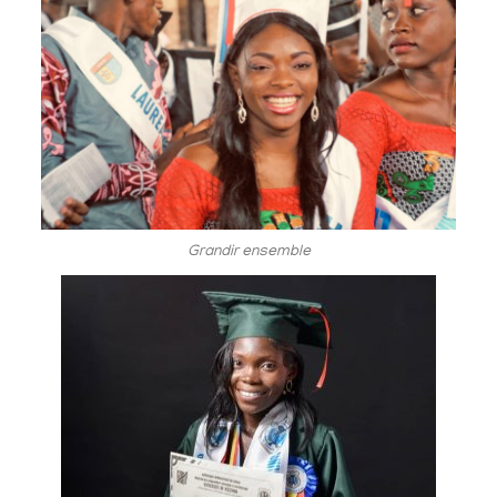
Grandir ensemble