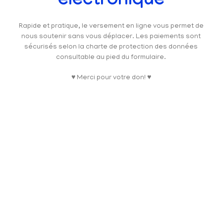
électronique
Rapide et pratique, le versement en ligne vous permet de
nous soutenir sans vous déplacer. Les paiements sont
sécurisés selon la charte de protection des données
consultable au pied du formulaire.
♥ Merci pour votre don! ♥