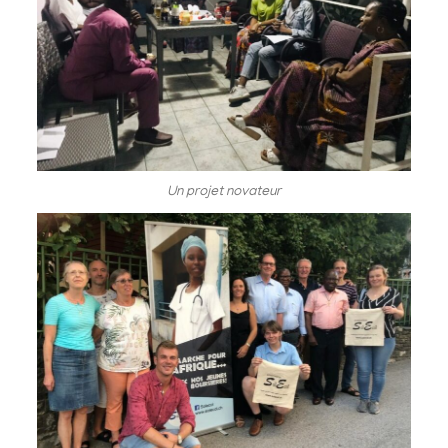
Un projet novateur