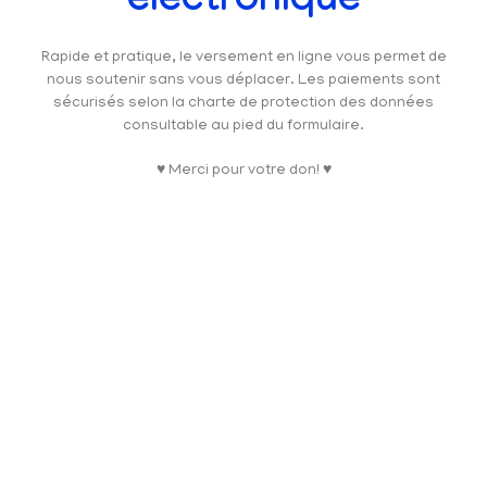
électronique
Rapide et pratique, le versement en ligne vous permet de
nous soutenir sans vous déplacer. Les paiements sont
sécurisés selon la charte de protection des données
consultable au pied du formulaire.
♥ Merci pour votre don! ♥