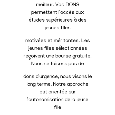
meilleur. Vos DONS
permettent l’accès aux
études supérieures à des
jeunes filles
motivées et méritantes. Les
jeunes filles sélectionnées
reçoivent une bourse gratuite.
Nous ne faisons pas de
dons d’urgence, nous visons le
long terme. Notre approche
est orientée sur
l’autonomisation de la jeune
fille