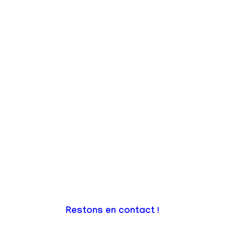
Restons en contact !