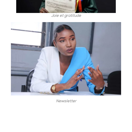
Joie et gratitude
Newsletter