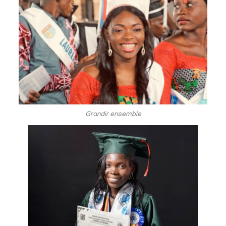
Grandir ensemble