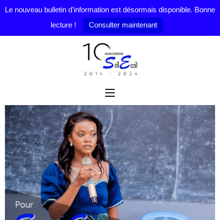
Le nouveau bulletin d'information est désormais disponible. Bonne
lecture !
Consulter maintenant