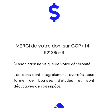
MERCI de votre don, sur CCP : 14-
621385-9
l’Association ne vit que de votre générosité.
Les dons sont intégralement reversés sous
forme de bourses d’études et sont
déductibles de vos impôts.