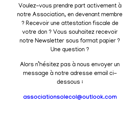
Voulez-vous prendre part activement à
notre Association, en devenant membre
? Recevoir une attestation fiscale de
votre don ? Vous souhaitez recevoir
notre Newsletter sous format papier ?
Une question ?
Alors n’hésitez pas à nous envoyer un
message à notre adresse email ci-
dessous :
associationsolecol@outlook.com