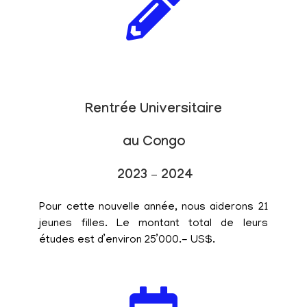
Rentrée Universitaire
au Congo
2023 – 2024
Pour cette nouvelle année, nous aiderons 21
jeunes filles. Le montant total de leurs
études est d’environ 25’000.- US$.