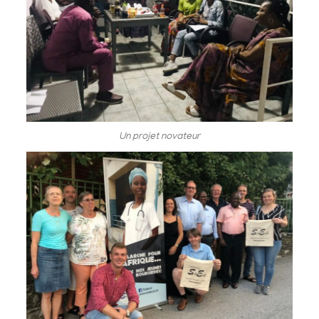
Un projet novateur