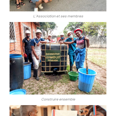
L'Association et ses membres
Construire ensemble