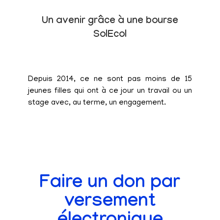
Un avenir grâce à une bourse
SolEcol
Depuis 2014, ce ne sont pas moins de 15
jeunes filles qui ont à ce jour un travail ou un
stage avec, au terme, un engagement.
Faire un don par
versement