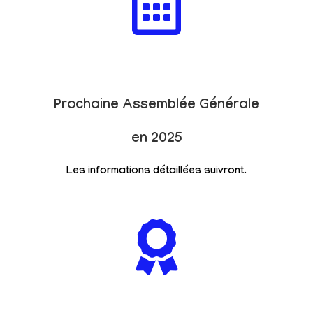
Prochaine Assemblée Générale
en 2025
Les informations détaillées suivront.