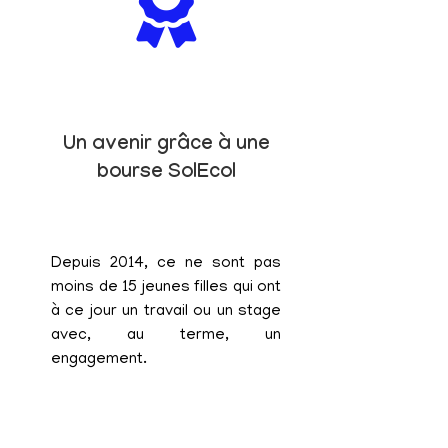
Un avenir grâce à une
bourse SolEcol
Depuis 2014, ce ne sont pas
moins de 15 jeunes filles qui ont
à ce jour un travail ou un stage
avec, au terme, un
engagement.