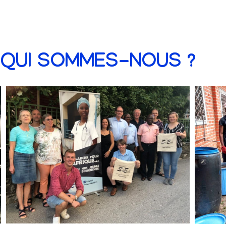
QUI SOMMES-NOUS ?