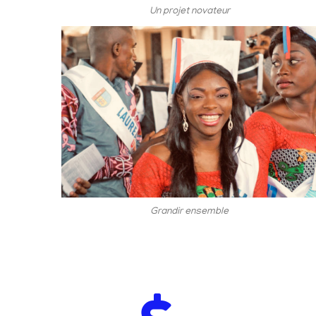
Un projet novateur
Grandir ensemble