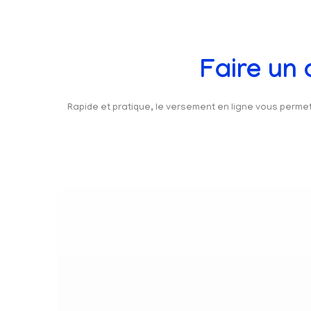
Faire un
Rapide et pratique, le versement en ligne vous perm