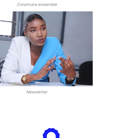
Construire ensemble
Newsletter