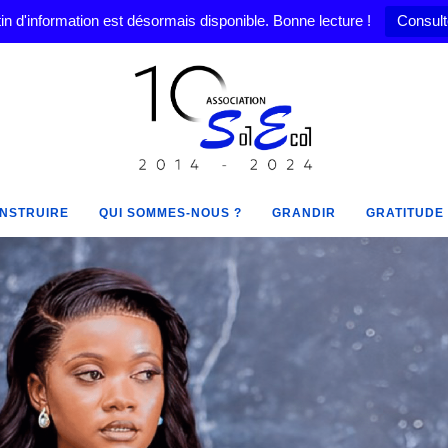
in d'information est désormais disponible. Bonne lecture !
Consult
NSTRUIRE
QUI SOMMES-NOUS ?
GRANDIR
GRATITUDE