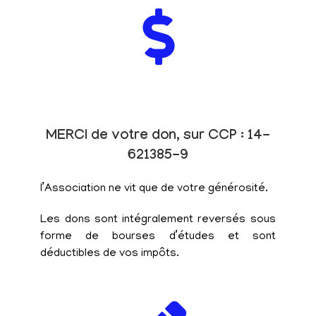
MERCI de votre don, sur CCP : 14-
621385-9
l’Association ne vit que de votre générosité.
Les dons sont intégralement reversés sous
forme de bourses d’études et sont
déductibles de vos impôts.