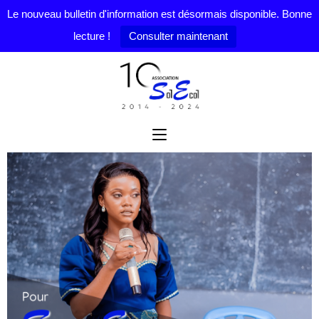
Le nouveau bulletin d'information est désormais disponible. Bonne
lecture !
Consulter maintenant