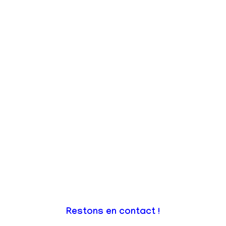
Restons en contact !