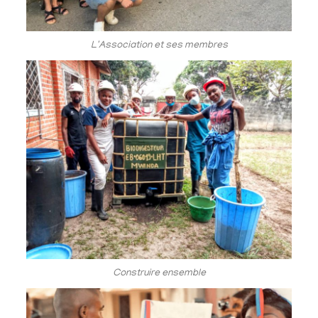
L'Association et ses membres
Construire ensemble