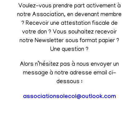
Voulez-vous prendre part activement à
notre Association, en devenant membre
? Recevoir une attestation fiscale de
votre don ? Vous souhaitez recevoir
notre Newsletter sous format papier ?
Une question ?
Alors n’hésitez pas à nous envoyer un
message à notre adresse email ci-
dessous :
associationsolecol@outlook.com