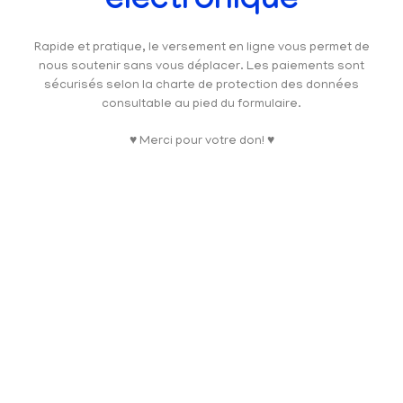
électronique
Rapide et pratique, le versement en ligne vous permet de
nous soutenir sans vous déplacer. Les paiements sont
sécurisés selon la charte de protection des données
consultable au pied du formulaire.
♥ Merci pour votre don! ♥