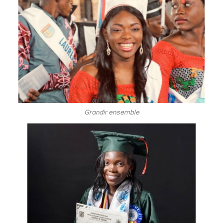
Grandir ensemble