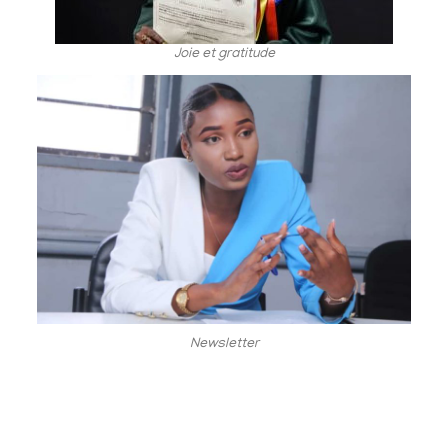
Joie et gratitude
Newsletter