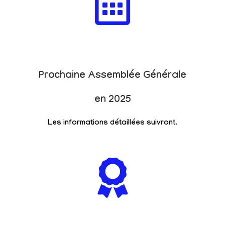
Prochaine Assemblée Générale
en 2025
Les informations détaillées suivront.