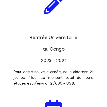
Rentrée Universitaire
au Congo
2023 – 2024
Pour cette nouvelle année, nous aiderons 21
jeunes filles. Le montant total de leurs
études est d’environ 25’000.- US$.