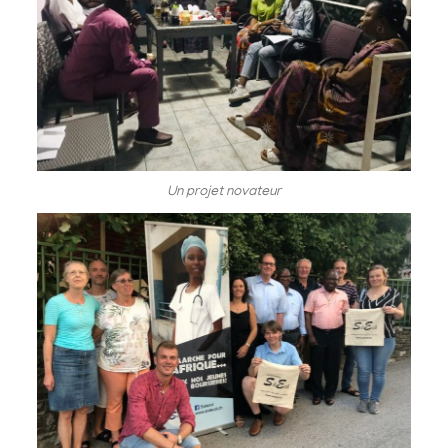
Un projet novateur