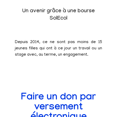
Un avenir grâce à une bourse
SolEcol
Depuis 2014, ce ne sont pas moins de 15
jeunes filles qui ont à ce jour un travail ou un
stage avec, au terme, un engagement.
Faire un don par
versement