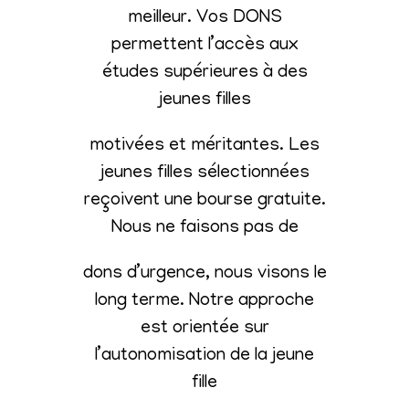
meilleur. Vos DONS
permettent l’accès aux
études supérieures à des
jeunes filles
motivées et méritantes. Les
jeunes filles sélectionnées
reçoivent une bourse gratuite.
Nous ne faisons pas de
dons d’urgence, nous visons le
long terme. Notre approche
est orientée sur
l’autonomisation de la jeune
fille