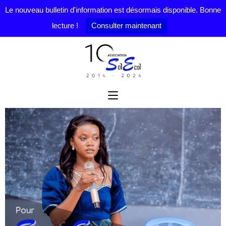
Le nouveau bulletin d'information est désormais disponible. Bonne
lecture !
Consulter maintenant