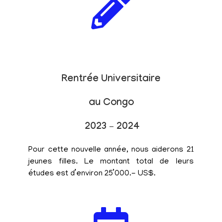
Rentrée Universitaire
au Congo
2023 – 2024
Pour cette nouvelle année, nous aiderons 21
jeunes filles. Le montant total de leurs
études est d’environ 25’000.- US$.