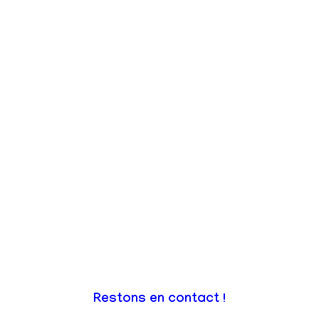
Restons en contact !