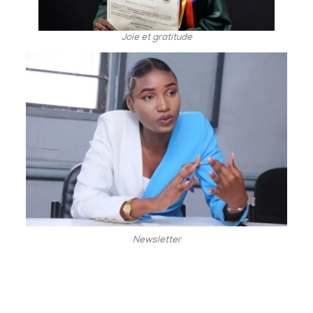
Joie et gratitude
Newsletter