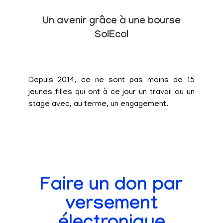
Un avenir grâce à une bourse
SolEcol
Depuis 2014, ce ne sont pas moins de 15
jeunes filles qui ont à ce jour un travail ou un
stage avec, au terme, un engagement.
Faire un don par
versement