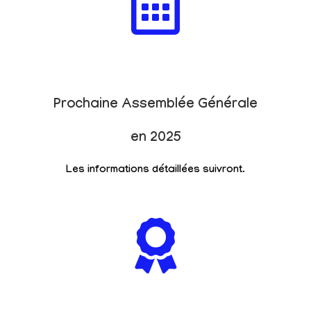
Prochaine Assemblée Générale
en 2025
Les informations détaillées suivront.