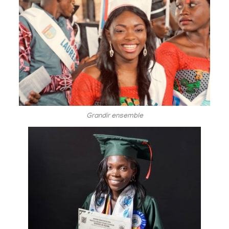
Grandir ensemble