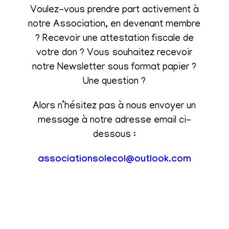
Voulez-vous prendre part activement à
notre Association, en devenant membre
? Recevoir une attestation fiscale de
votre don ? Vous souhaitez recevoir
notre Newsletter sous format papier ?
Une question ?
Alors n’hésitez pas à nous envoyer un
message à notre adresse email ci-
dessous :
associationsolecol@outlook.com