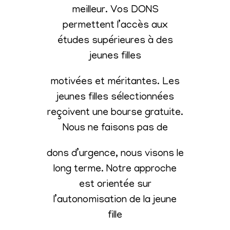
meilleur. Vos DONS
permettent l’accès aux
études supérieures à des
jeunes filles
motivées et méritantes. Les
jeunes filles sélectionnées
reçoivent une bourse gratuite.
Nous ne faisons pas de
dons d’urgence, nous visons le
long terme. Notre approche
est orientée sur
l’autonomisation de la jeune
fille