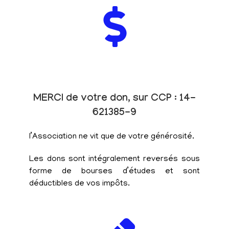
MERCI de votre don, sur CCP : 14-
621385-9
l’Association ne vit que de votre générosité.
Les dons sont intégralement reversés sous
forme de bourses d’études et sont
déductibles de vos impôts.