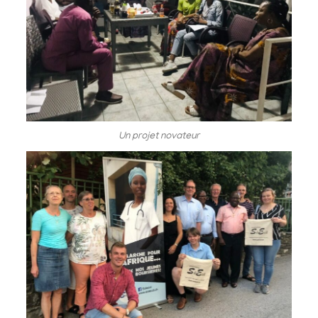
Un projet novateur