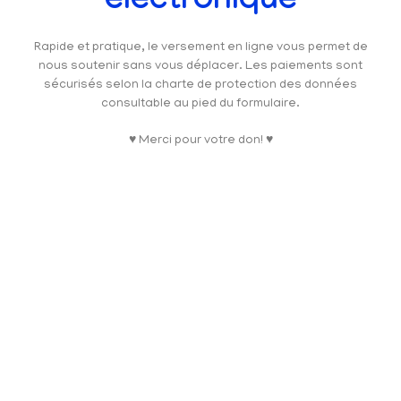
électronique
Rapide et pratique, le versement en ligne vous permet de
nous soutenir sans vous déplacer. Les paiements sont
sécurisés selon la charte de protection des données
consultable au pied du formulaire.
♥ Merci pour votre don! ♥