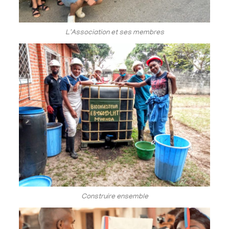
L'Association et ses membres
Construire ensemble