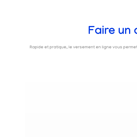
Faire un
Rapide et pratique, le versement en ligne vous perm