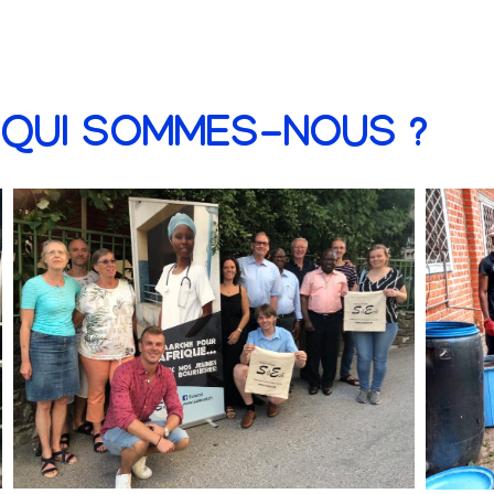
QUI SOMMES-NOUS ?