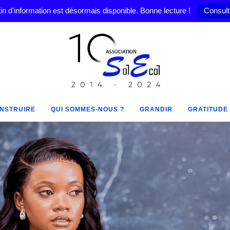
in d'information est désormais disponible. Bonne lecture !
Consult
NSTRUIRE
QUI SOMMES-NOUS ?
GRANDIR
GRATITUDE