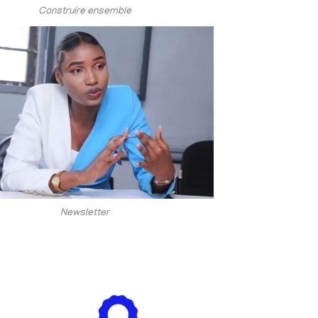
Construire ensemble
Newsletter