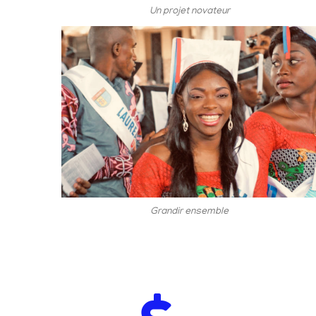
Un projet novateur
Grandir ensemble