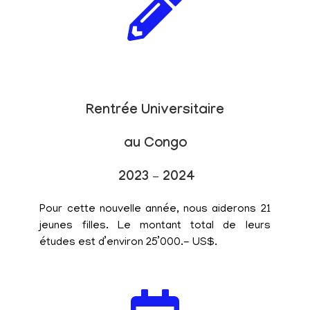
Rentrée Universitaire
au Congo
2023 – 2024
Pour cette nouvelle année, nous aiderons 21
jeunes filles. Le montant total de leurs
études est d’environ 25’000.- US$.