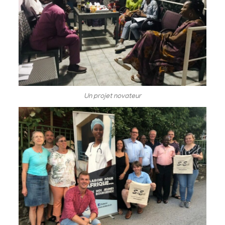
Un projet novateur