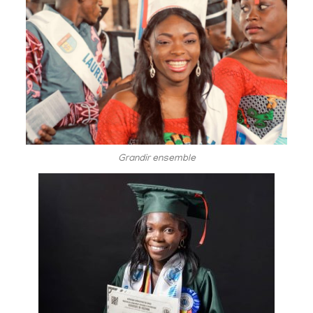
Grandir ensemble