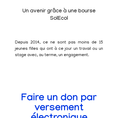
Un avenir grâce à une bourse
SolEcol
Depuis 2014, ce ne sont pas moins de 15
jeunes filles qui ont à ce jour un travail ou un
stage avec, au terme, un engagement.
Faire un don par
versement