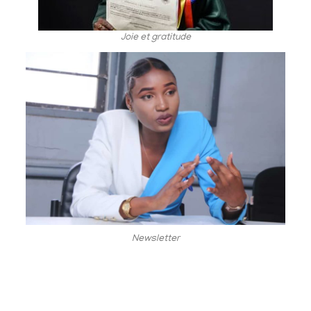
Joie et gratitude
Newsletter