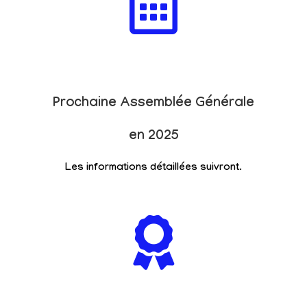
Prochaine Assemblée Générale
en 2025
Les informations détaillées suivront.