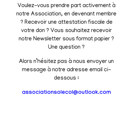
Voulez-vous prendre part activement à
notre Association, en devenant membre
? Recevoir une attestation fiscale de
votre don ? Vous souhaitez recevoir
notre Newsletter sous format papier ?
Une question ?
Alors n’hésitez pas à nous envoyer un
message à notre adresse email ci-
dessous :
associationsolecol@outlook.com