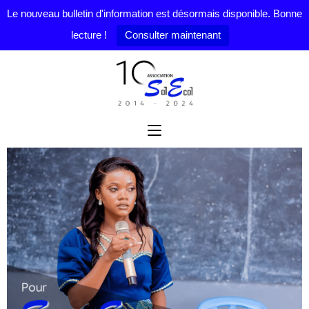
Le nouveau bulletin d'information est désormais disponible. Bonne
lecture !
Consulter maintenant