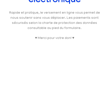
électronique
Rapide et pratique, le versement en ligne vous permet de
nous soutenir sans vous déplacer. Les paiements sont
sécurisés selon la charte de protection des données
consultable au pied du formulaire.
♥ Merci pour votre don! ♥