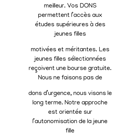
meilleur. Vos DONS
permettent l’accès aux
études supérieures à des
jeunes filles
motivées et méritantes. Les
jeunes filles sélectionnées
reçoivent une bourse gratuite.
Nous ne faisons pas de
dons d’urgence, nous visons le
long terme. Notre approche
est orientée sur
l’autonomisation de la jeune
fille