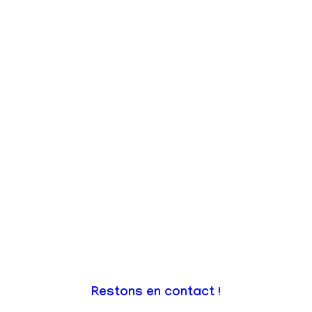
Restons en contact !