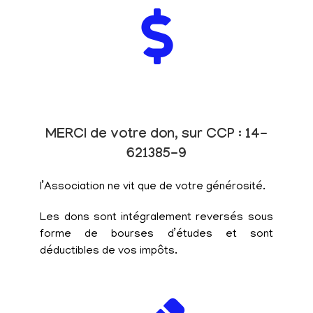
MERCI de votre don, sur CCP : 14-
621385-9
l’Association ne vit que de votre générosité.
Les dons sont intégralement reversés sous
forme de bourses d’études et sont
déductibles de vos impôts.