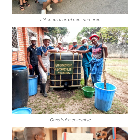
L'Association et ses membres
Construire ensemble