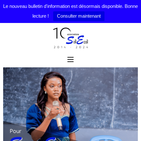
Le nouveau bulletin d'information est désormais disponible. Bonne
lecture !
Consulter maintenant