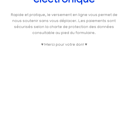
électronique
Rapide et pratique, le versement en ligne vous permet de
nous soutenir sans vous déplacer. Les paiements sont
sécurisés selon la charte de protection des données
consultable au pied du formulaire.
♥ Merci pour votre don! ♥