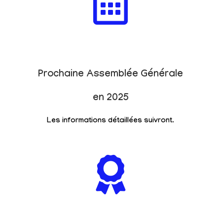
Prochaine Assemblée Générale
en 2025
Les informations détaillées suivront.