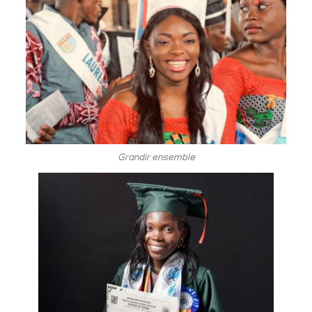
Grandir ensemble