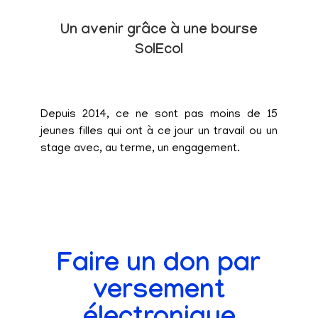
Un avenir grâce à une bourse
SolEcol
Depuis 2014, ce ne sont pas moins de 15
jeunes filles qui ont à ce jour un travail ou un
stage avec, au terme, un engagement.
Faire un don par
versement