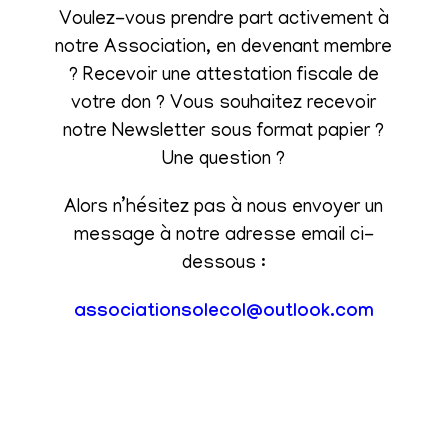
Voulez-vous prendre part activement à
notre Association, en devenant membre
? Recevoir une attestation fiscale de
votre don ? Vous souhaitez recevoir
notre Newsletter sous format papier ?
Une question ?
Alors n’hésitez pas à nous envoyer un
message à notre adresse email ci-
dessous :
associationsolecol@outlook.com