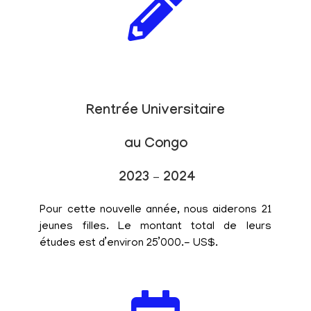
Rentrée Universitaire
au Congo
2023 – 2024
Pour cette nouvelle année, nous aiderons 21
jeunes filles. Le montant total de leurs
études est d’environ 25’000.- US$.