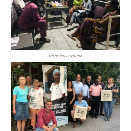
Un projet novateur