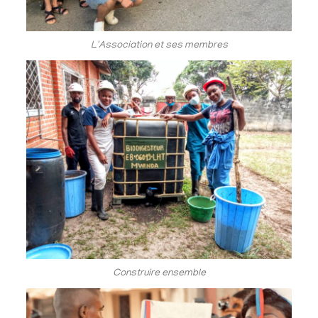
L'Association et ses membres
Construire ensemble