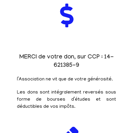
MERCI de votre don, sur CCP : 14-
621385-9
l’Association ne vit que de votre générosité.
Les dons sont intégralement reversés sous
forme de bourses d’études et sont
déductibles de vos impôts.