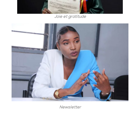
Joie et gratitude
Newsletter