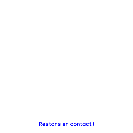
Restons en contact !